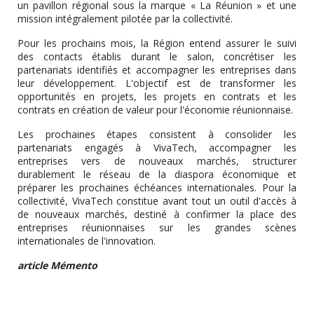
un pavillon régional sous la marque « La Réunion » et une
mission intégralement pilotée par la collectivité.
Pour les prochains mois, la Région entend assurer le suivi
des contacts établis durant le salon, concrétiser les
partenariats identifiés et accompagner les entreprises dans
leur développement. L'objectif est de transformer les
opportunités en projets, les projets en contrats et les
contrats en création de valeur pour l'économie réunionnaise.
Les prochaines étapes consistent à consolider les
partenariats engagés à VivaTech, accompagner les
entreprises vers de nouveaux marchés, structurer
durablement le réseau de la diaspora économique et
préparer les prochaines échéances internationales. Pour la
collectivité, VivaTech constitue avant tout un outil d'accès à
de nouveaux marchés, destiné à confirmer la place des
entreprises réunionnaises sur les grandes scènes
internationales de l'innovation.
article Mémento