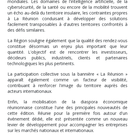
mondiales. Les domaines de l'intelligence artificielle, de la
cybersécurité, de la santé ou encore de la mobilité trouvent
un écho au-delà du territoire insulaire, les contraintes propres
à La Réunion conduisant à développer des solutions
facilement transposables à d'autres territoires confrontés à
des défis similaires.
La Région souligne également que la qualité des rendez-vous
constitue désormais un enjeu plus important que leur
quantité. L'objectif est de rencontrer les investisseurs,
décideurs publics, industriels, clients et partenaires
technologiques les plus pertinents.
La participation collective sous la bannière « La Réunion »
apparaît également comme un facteur de visibilité,
contribuant à renforcer l'image du territoire auprès des
acteurs internationaux.
Enfin, la mobilisation de la diaspora économique
réunionnaise constitue l'une des principales nouveautés de
cette édition. Réunie pour la première fois autour d'un
événement dédié, elle est présentée comme un nouveau
levier de développement pour accompagner les entreprises
sur les marchés nationaux et internationaux.