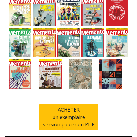
ACHETER
un exemplaire
version papier ou PDF