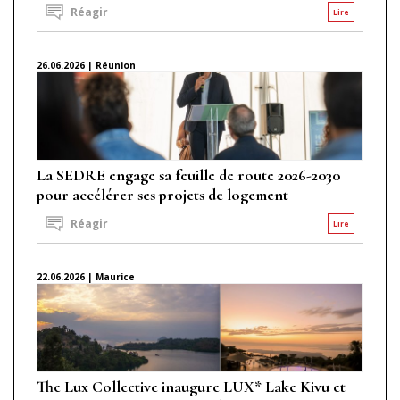
Réagir
Lire
26.06.2026 | Réunion
La SEDRE engage sa feuille de route 2026-2030
pour accélérer ses projets de logement
Réagir
Lire
22.06.2026 | Maurice
The Lux Collective inaugure LUX* Lake Kivu et