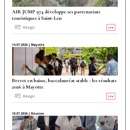
AIR JUMP 974 développe ses partenariats
touristiques à Saint-Leu
Réagir
Lire
14.07.2026 | Mayotte
Brevet en baisse, baccalauréat stable : les résultats
2026 à Mayotte
Réagir
Lire
10.07.2026 | Réunion