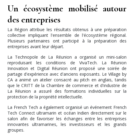
Un écosystème mobilisé autour
des entreprises
La Région attribue les résultats obtenus à une préparation
collective impliquant l'ensemble de l'écosystème régional.
Plusieurs partenaires ont participé à la préparation des
entreprises avant leur départ.
La Technopole de La Réunion a organisé un mini-salon
reproduisant les conditions de VivaTech. La Réunion
Innovation et Digital Réunion ont proposé une soirée de
partage d'expérience avec d'anciens exposants. Le Village by
CA a animé un atelier consacré au pitch en anglais, tandis
que le CRITT de la Chambre de commerce et d'industrie de
La Réunion a assuré des formations individuelles sur la
protection de la propriété intellectuelle.
La French Tech a également organisé un événement French
Tech Connect ultramarin et océan Indien directement sur le
salon afin de favoriser les échanges entre les entreprises
innovantes ultramarines, les investisseurs et les grands
groupes.