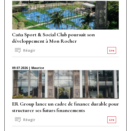
Caña Sport & Social Club poursuit son
développement à Mon Rocher
Réagir
Lire
09.07.2026 | Maurice
ER Group lance un cadre de finance durable pour
structurer ses futurs financements
Réagir
Lire