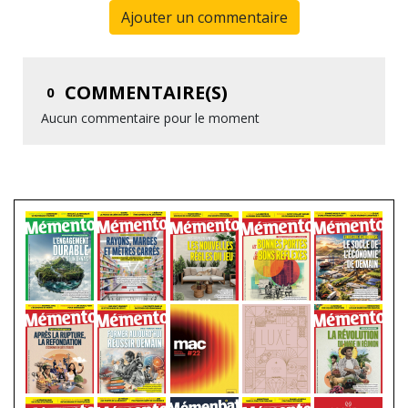
Ajouter un commentaire
COMMENTAIRE(S)
0
Aucun commentaire pour le moment