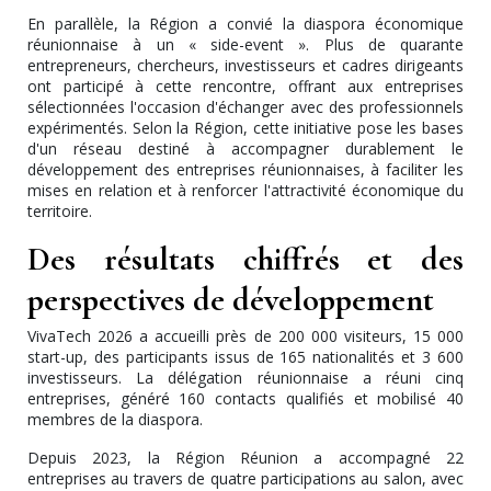
En parallèle, la Région a convié la diaspora économique
réunionnaise à un « side-event ». Plus de quarante
entrepreneurs, chercheurs, investisseurs et cadres dirigeants
ont participé à cette rencontre, offrant aux entreprises
sélectionnées l'occasion d'échanger avec des professionnels
expérimentés. Selon la Région, cette initiative pose les bases
d'un réseau destiné à accompagner durablement le
développement des entreprises réunionnaises, à faciliter les
mises en relation et à renforcer l'attractivité économique du
territoire.
Des résultats chiffrés et des
perspectives de développement
VivaTech 2026 a accueilli près de 200 000 visiteurs, 15 000
start-up, des participants issus de 165 nationalités et 3 600
investisseurs. La délégation réunionnaise a réuni cinq
entreprises, généré 160 contacts qualifiés et mobilisé 40
membres de la diaspora.
Depuis 2023, la Région Réunion a accompagné 22
entreprises au travers de quatre participations au salon, avec