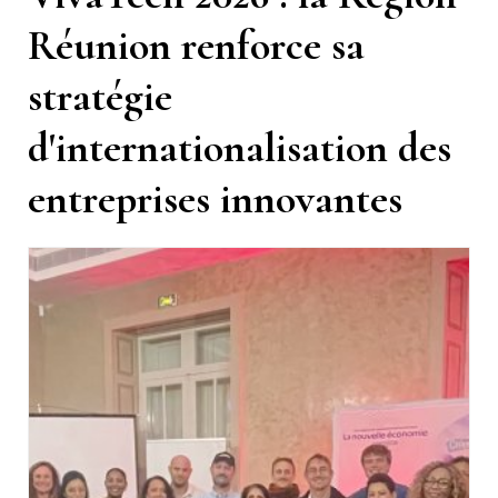
Réunion renforce sa
stratégie
d'internationalisation des
entreprises innovantes