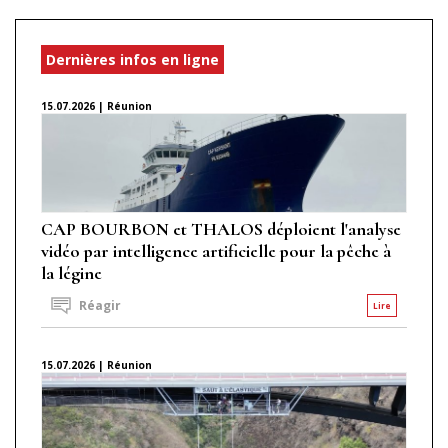
Dernières infos en ligne
15.07.2026 | Réunion
CAP BOURBON et THALOS déploient l'analyse
vidéo par intelligence artificielle pour la pêche à
la légine
Réagir
Lire
15.07.2026 | Réunion