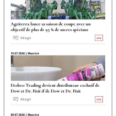
Agriterra lance sa saison de coupe avec un
objectif de plus de 95 % de sucres spéciaux
Réagir
Lire
10.07.2026 | Maurice
Desbro Trading devient distributeur exclusif de
Dow et Dr. Fixit if de Dow et Dr. Fixit
Réagir
Lire
09.07.2026 | Maurice