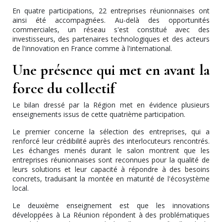
En quatre participations, 22 entreprises réunionnaises ont
ainsi été accompagnées. Au-delà des opportunités
commerciales, un réseau s'est constitué avec des
investisseurs, des partenaires technologiques et des acteurs
de l'innovation en France comme à l'international.
Une présence qui met en avant la
force du collectif
Le bilan dressé par la Région met en évidence plusieurs
enseignements issus de cette quatrième participation.
Le premier concerne la sélection des entreprises, qui a
renforcé leur crédibilité auprès des interlocuteurs rencontrés.
Les échanges menés durant le salon montrent que les
entreprises réunionnaises sont reconnues pour la qualité de
leurs solutions et leur capacité à répondre à des besoins
concrets, traduisant la montée en maturité de l'écosystème
local.
Le deuxième enseignement est que les innovations
développées à La Réunion répondent à des problématiques