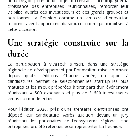
de la Région poursuit un objectif constant : accompagner la
croissance des entreprises réunionnaises, renforcer leur
visibilité auprès des investisseurs et des grands groupes et
positionner La Réunion comme un territoire d'innovation
reconnu, avec l'appui d'une diaspora économique mobilisée à
cette occasion.
Une stratégie construite sur la
durée
La participation à VivaTech s'inscrit dans une stratégie
régionale de développement par l'innovation mise en œuvre
depuis quatre éditions. Chaque année, un appel à
candidatures permet de sélectionner les start-up les plus
matures et les mieux préparées à tirer parti d'un événement
réunissant 4 500 exposants et plus de 3 600 investisseurs
venus du monde entier.
Pour l'édition 2026, près d'une trentaine d'entreprises ont
déposé leur candidature. Après audition devant un jury
réunissant les partenaires de l'écosystème régional, cinq
entreprises ont été retenues pour représenter La Réunion.