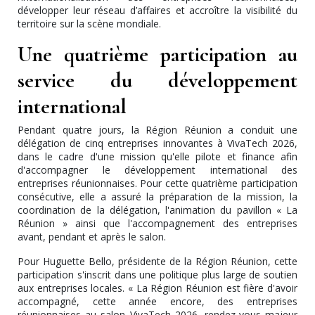
développer leur réseau d’affaires et accroître la visibilité du
territoire sur la scène mondiale.
Une quatrième participation au
service du développement
international
Pendant quatre jours, la Région Réunion a conduit une
délégation de cinq entreprises innovantes à VivaTech 2026,
dans le cadre d'une mission qu'elle pilote et finance afin
d'accompagner le développement international des
entreprises réunionnaises. Pour cette quatrième participation
consécutive, elle a assuré la préparation de la mission, la
coordination de la délégation, l'animation du pavillon « La
Réunion » ainsi que l'accompagnement des entreprises
avant, pendant et après le salon.
Pour Huguette Bello, présidente de la Région Réunion, cette
participation s'inscrit dans une politique plus large de soutien
aux entreprises locales. « La Région Réunion est fière d'avoir
accompagné, cette année encore, des entreprises
réunionnaises au salon VivaTech 2026, rendez-vous majeur