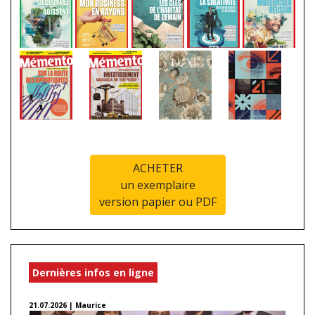
ACHETER
un exemplaire
version papier ou PDF
Dernières infos en ligne
21.07.2026 | Maurice