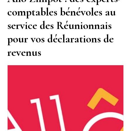
comptables bénévoles au
service des Réunionnais
pour vos déclarations de
revenus