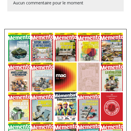
Aucun commentaire pour le moment