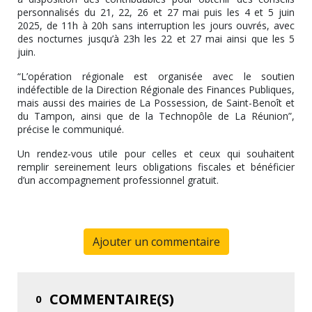
personnalisés du 21, 22, 26 et 27 mai puis les 4 et 5 juin
2025, de 11h à 20h sans interruption les jours ouvrés, avec
des nocturnes jusqu’à 23h les 22 et 27 mai ainsi que les 5
juin.
“L’opération régionale est organisée avec le soutien
indéfectible de la Direction Régionale des Finances Publiques,
mais aussi des mairies de La Possession, de Saint-Benoît et
du Tampon, ainsi que de la Technopôle de La Réunion”,
précise le communiqué.
Un rendez-vous utile pour celles et ceux qui souhaitent
remplir sereinement leurs obligations fiscales et bénéficier
d’un accompagnement professionnel gratuit.
Ajouter un commentaire
COMMENTAIRE(S)
0