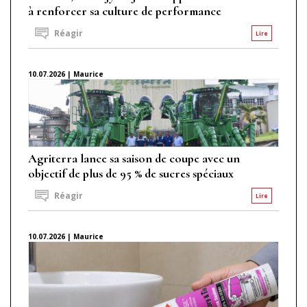
à renforcer sa culture de performance
Réagir
Lire
10.07.2026 | Maurice
Agriterra lance sa saison de coupe avec un
objectif de plus de 95 % de sucres spéciaux
Réagir
Lire
10.07.2026 | Maurice