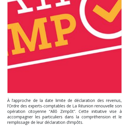
À l’approche de la date limite de déclaration des revenus,
l’Ordre des experts-comptables de La Réunion renouvelle son
opération citoyenne “Allô Zimpôt”. Cette initiative vise à
accompagner les particuliers dans la compréhension et le
remplissage de leur déclaration d’impôts.