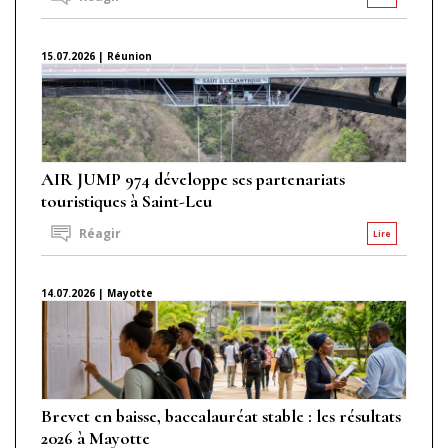
15.07.2026 | Réunion
AIR JUMP 974 développe ses partenariats
touristiques à Saint-Leu
Réagir
Lire
14.07.2026 | Mayotte
Brevet en baisse, baccalauréat stable : les résultats
2026 à Mayotte