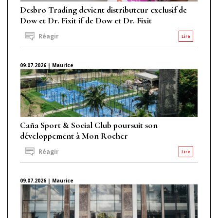
Desbro Trading devient distributeur exclusif de
Dow et Dr. Fixit if de Dow et Dr. Fixit
Réagir
Lire
09.07.2026 | Maurice
Caña Sport & Social Club poursuit son
développement à Mon Rocher
Réagir
Lire
09.07.2026 | Maurice