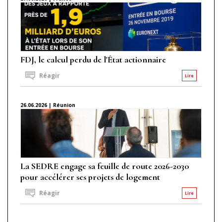
FDJ, le calcul perdu de l'État actionnaire
Réagir
Lire
26.06.2026 | Réunion
La SEDRE engage sa feuille de route 2026-2030
pour accélérer ses projets de logement
Réagir
Lire