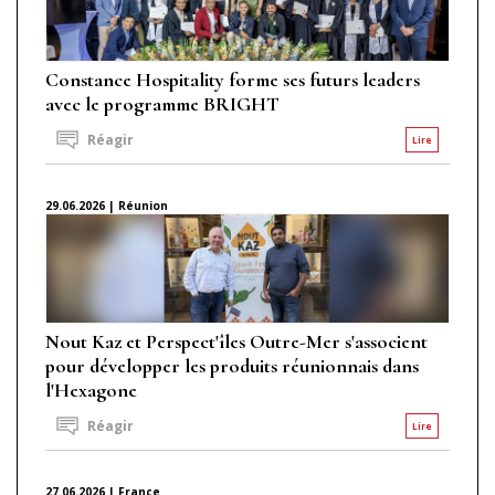
Constance Hospitality forme ses futurs leaders
avec le programme BRIGHT
Réagir
Lire
29.06.2026 | Réunion
Nout Kaz et Perspect'îles Outre-Mer s'associent
pour développer les produits réunionnais dans
l'Hexagone
Réagir
Lire
27.06.2026 | France