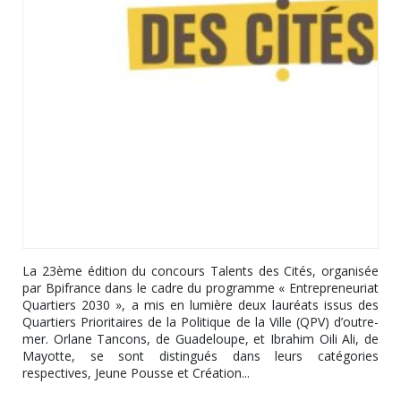
La 23ème édition du concours Talents des Cités, organisée
par Bpifrance dans le cadre du programme « Entrepreneuriat
Quartiers 2030 », a mis en lumière deux lauréats issus des
Quartiers Prioritaires de la Politique de la Ville (QPV) d’outre-
mer. Orlane Tancons, de Guadeloupe, et Ibrahim Oili Ali, de
Mayotte, se sont distingués dans leurs catégories
respectives, Jeune Pousse et Création...