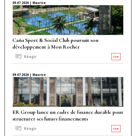
09.07.2026 | Maurice
Caña Sport & Social Club poursuit son
développement à Mon Rocher
Réagir
Lire
09.07.2026 | Maurice
ER Group lance un cadre de finance durable pour
structurer ses futurs financements
Réagir
Lire