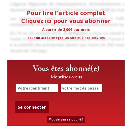
Pour lire l'article complet
Cliquez ici pour vous abonner
À partir de 3,00€ par mois
pour un accès intégral au site et à nos services
Vous êtes abonné(e)
Identifiez-vous
Se connecter
Mot de passe oublié ?