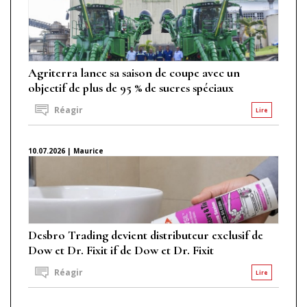
Agriterra lance sa saison de coupe avec un
objectif de plus de 95 % de sucres spéciaux
Réagir
Lire
10.07.2026 | Maurice
Desbro Trading devient distributeur exclusif de
Dow et Dr. Fixit if de Dow et Dr. Fixit
Réagir
Lire