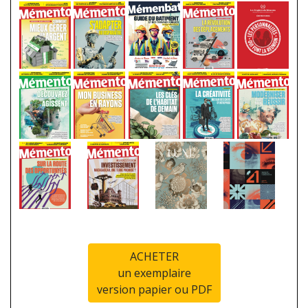
ACHETER
un exemplaire
version papier ou PDF