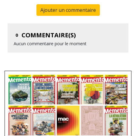
Ajouter un commentaire
COMMENTAIRE(S)
0
Aucun commentaire pour le moment