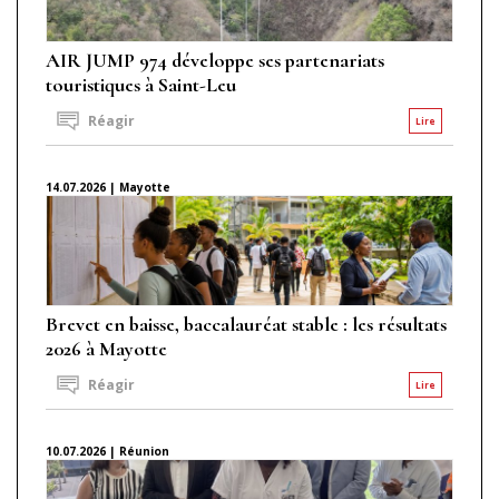
AIR JUMP 974 développe ses partenariats
touristiques à Saint-Leu
Réagir
Lire
14.07.2026 | Mayotte
Brevet en baisse, baccalauréat stable : les résultats
2026 à Mayotte
Réagir
Lire
10.07.2026 | Réunion