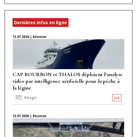
Dernières infos en ligne
15.07.2026 | Réunion
CAP BOURBON et THALOS déploient l'analyse
vidéo par intelligence artificielle pour la pêche à
la légine
Réagir
Lire
15.07.2026 | Réunion