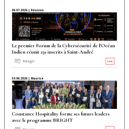
06.07.2026 | Réunion
Le premier Forum de la Cybersécurité de l'Océan
Indien réunit 231 inscrits à Saint-André
Réagir
Lire
30.06.2026 | Maurice
Constance Hospitality forme ses futurs leaders
avec le programme BRIGHT