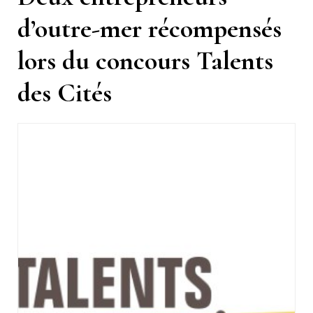
d’outre-mer récompensés
lors du concours Talents
des Cités