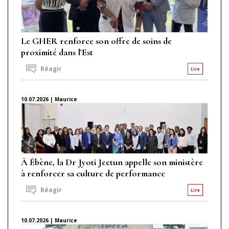
Le GHER renforce son offre de soins de
proximité dans l'Est
Réagir
Lire
10.07.2026 | Maurice
À Ébène, la Dr Jyoti Jeetun appelle son ministère
à renforcer sa culture de performance
Réagir
Lire
10.07.2026 | Maurice