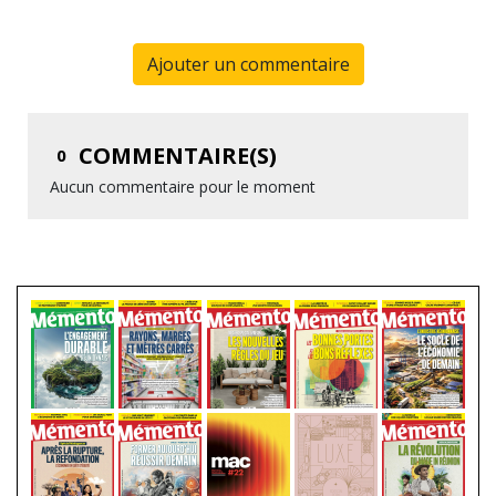
Ajouter un commentaire
COMMENTAIRE(S)
0
Aucun commentaire pour le moment