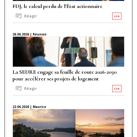
FDJ, le calcul perdu de l'État actionnaire
Réagir
Lire
26.06.2026 | Réunion
La SEDRE engage sa feuille de route 2026-2030
pour accélérer ses projets de logement
Réagir
Lire
22.06.2026 | Maurice