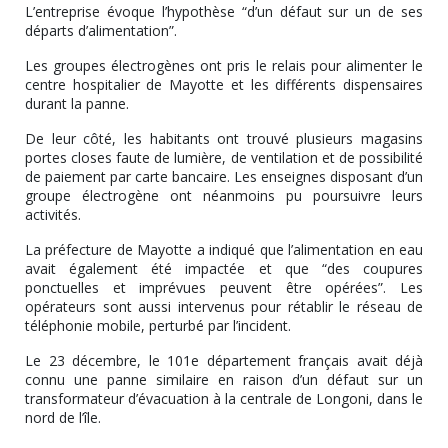
L’entreprise évoque l’hypothèse “d’un défaut sur un de ses
départs d’alimentation”.
Les groupes électrogènes ont pris le relais pour alimenter le
centre hospitalier de Mayotte et les différents dispensaires
durant la panne.
De leur côté, les habitants ont trouvé plusieurs magasins
portes closes faute de lumière, de ventilation et de possibilité
de paiement par carte bancaire. Les enseignes disposant d’un
groupe électrogène ont néanmoins pu poursuivre leurs
activités.
La préfecture de Mayotte a indiqué que l’alimentation en eau
avait également été impactée et que “des coupures
ponctuelles et imprévues peuvent être opérées”. Les
opérateurs sont aussi intervenus pour rétablir le réseau de
téléphonie mobile, perturbé par l’incident.
Le 23 décembre, le 101e département français avait déjà
connu une panne similaire en raison d’un défaut sur un
transformateur d’évacuation à la centrale de Longoni, dans le
nord de l’île.