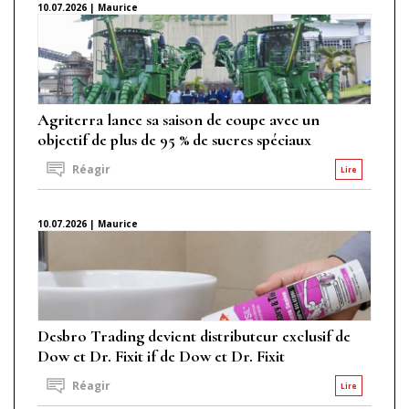
10.07.2026 | Maurice
Agriterra lance sa saison de coupe avec un
objectif de plus de 95 % de sucres spéciaux
Réagir
Lire
10.07.2026 | Maurice
Desbro Trading devient distributeur exclusif de
Dow et Dr. Fixit if de Dow et Dr. Fixit
Réagir
Lire