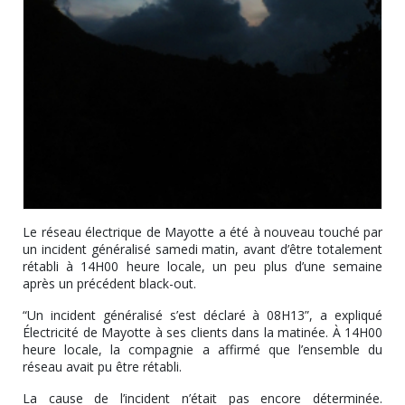
Le réseau électrique de Mayotte a été à nouveau touché par
un incident généralisé samedi matin, avant d’être totalement
rétabli à 14H00 heure locale, un peu plus d’une semaine
après un précédent black-out.
“Un incident généralisé s’est déclaré à 08H13”, a expliqué
Électricité de Mayotte à ses clients dans la matinée. À 14H00
heure locale, la compagnie a affirmé que l’ensemble du
réseau avait pu être rétabli.
La cause de l’incident n’était pas encore déterminée.