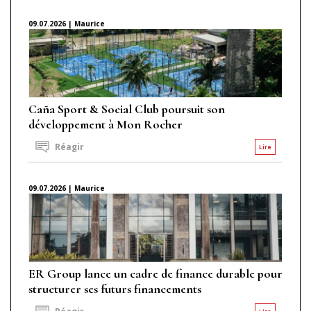
09.07.2026 | Maurice
Caña Sport & Social Club poursuit son
développement à Mon Rocher
Réagir
Lire
09.07.2026 | Maurice
ER Group lance un cadre de finance durable pour
structurer ses futurs financements