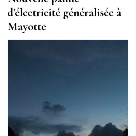
d'électricité généralisée à
Mayotte