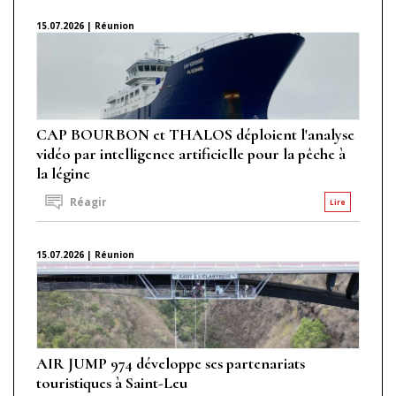
15.07.2026 | Réunion
CAP BOURBON et THALOS déploient l'analyse
vidéo par intelligence artificielle pour la pêche à
la légine
Réagir
Lire
15.07.2026 | Réunion
AIR JUMP 974 développe ses partenariats
touristiques à Saint-Leu