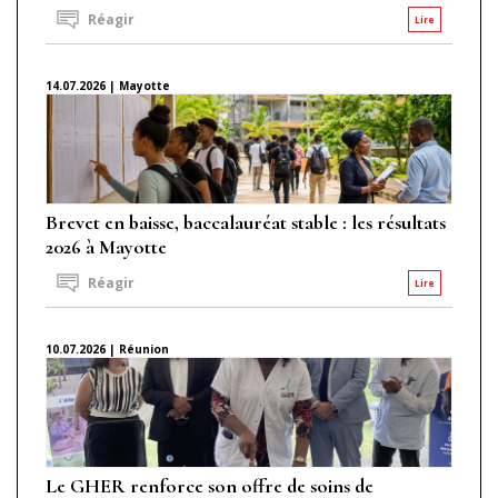
Réagir
Lire
14.07.2026 | Mayotte
Brevet en baisse, baccalauréat stable : les résultats
2026 à Mayotte
Réagir
Lire
10.07.2026 | Réunion
Le GHER renforce son offre de soins de