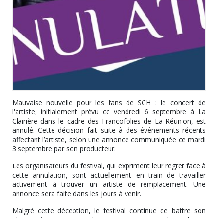
Mauvaise nouvelle pour les fans de SCH : le concert de
l'artiste, initialement prévu ce vendredi 6 septembre à La
Clairière dans le cadre des Francofolies de La Réunion, est
annulé. Cette décision fait suite à des événements récents
affectant l’artiste, selon une annonce communiquée ce mardi
3 septembre par son producteur.
Les organisateurs du festival, qui expriment leur regret face à
cette annulation, sont actuellement en train de travailler
activement à trouver un artiste de remplacement. Une
annonce sera faite dans les jours à venir.
Malgré cette déception, le festival continue de battre son