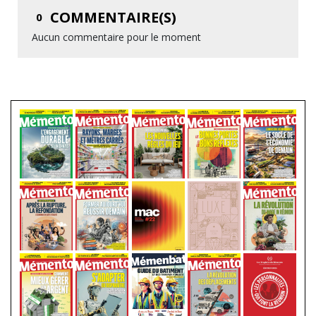
COMMENTAIRE(S)
0
Aucun commentaire pour le moment