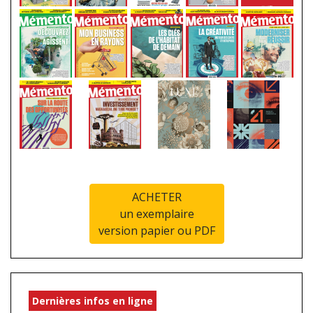
ACHETER
un exemplaire
version papier ou PDF
Dernières infos en ligne