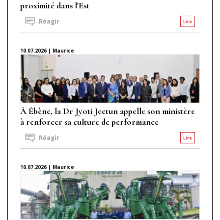
proximité dans l'Est
Réagir
Lire
10.07.2026 | Maurice
À Ébène, la Dr Jyoti Jeetun appelle son ministère
à renforcer sa culture de performance
Réagir
Lire
10.07.2026 | Maurice