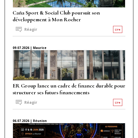
Caña Sport & Social Club poursuit son
développement à Mon Rocher
Réagir
Lire
09.07.2026 | Maurice
ER Group lance un cadre de finance durable pour
structurer ses futurs financements
Réagir
Lire
06.07.2026 | Réunion