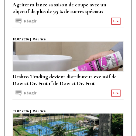
Agriterra lance sa saison de coupe avec un
objectif de plus de 95 % de sucres spéciaux
Réagir
Lire
10.07.2026 | Maurice
Desbro Trading devient distributeur exclusif de
Dow et Dr. Fixit if de Dow et Dr. Fixit
Réagir
Lire
09.07.2026 | Maurice