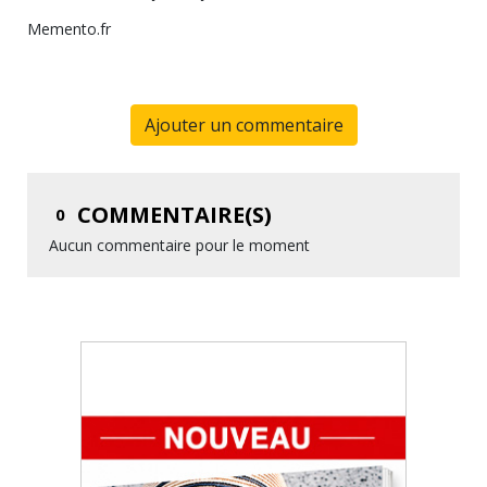
Memento.fr
Ajouter un commentaire
COMMENTAIRE(S)
0
Aucun commentaire pour le moment