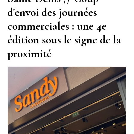
d'envoi des journées
commerciales : une 4e
édition sous le signe de la
proximité