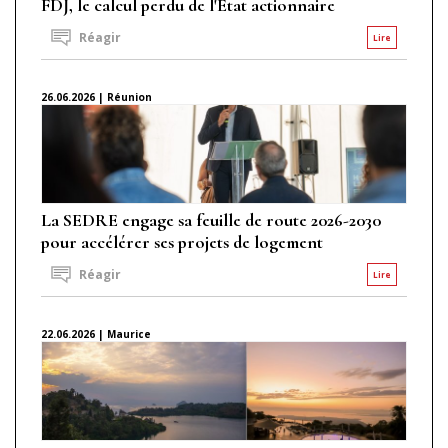
FDJ, le calcul perdu de l'État actionnaire
Réagir
Lire
26.06.2026 | Réunion
La SEDRE engage sa feuille de route 2026-2030
pour accélérer ses projets de logement
Réagir
Lire
22.06.2026 | Maurice