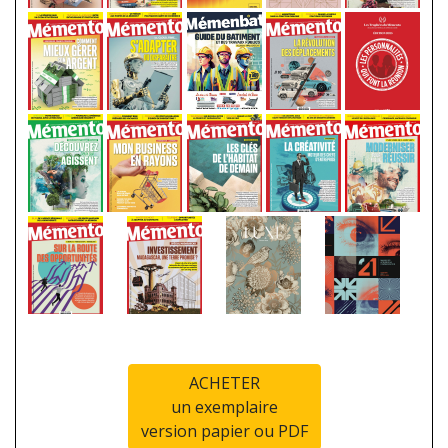
ACHETER
un exemplaire
version papier ou PDF