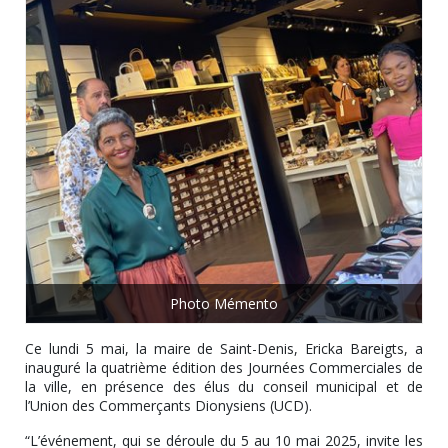
Photo Mémento
Ce lundi 5 mai, la maire de Saint-Denis, Ericka Bareigts, a
inauguré la quatrième édition des Journées Commerciales de
la ville, en présence des élus du conseil municipal et de
l’Union des Commerçants Dionysiens (UCD).
“L’événement, qui se déroule du 5 au 10 mai 2025, invite les