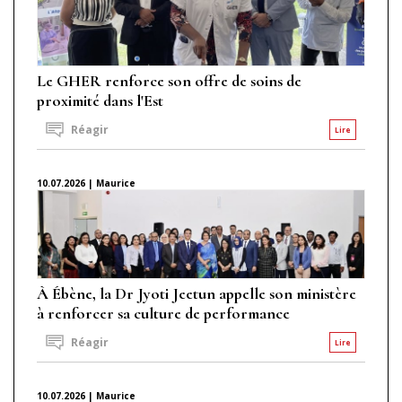
Le GHER renforce son offre de soins de
proximité dans l'Est
Réagir
Lire
10.07.2026 | Maurice
À Ébène, la Dr Jyoti Jeetun appelle son ministère
à renforcer sa culture de performance
Réagir
Lire
10.07.2026 | Maurice