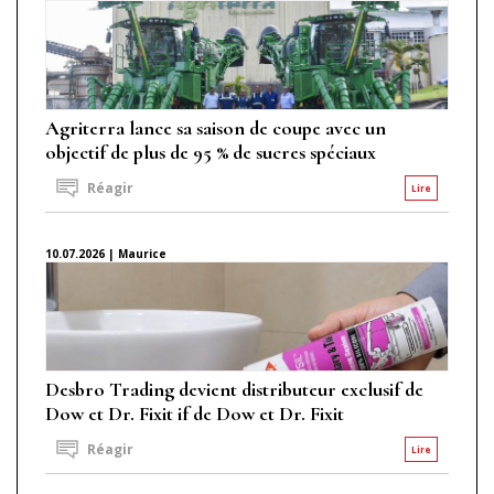
Agriterra lance sa saison de coupe avec un
objectif de plus de 95 % de sucres spéciaux
Réagir
Lire
10.07.2026 | Maurice
Desbro Trading devient distributeur exclusif de
Dow et Dr. Fixit if de Dow et Dr. Fixit
Réagir
Lire