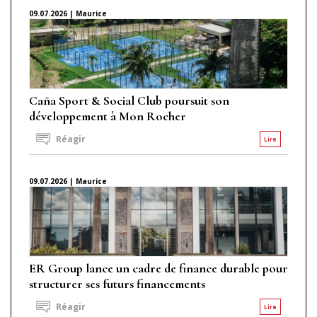
09.07.2026 | Maurice
Caña Sport & Social Club poursuit son
développement à Mon Rocher
Réagir
Lire
09.07.2026 | Maurice
ER Group lance un cadre de finance durable pour
structurer ses futurs financements
Réagir
Lire