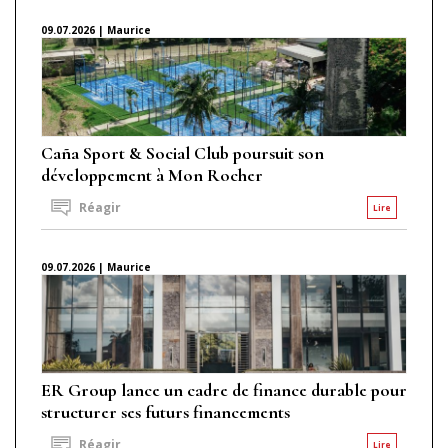
09.07.2026 | Maurice
Caña Sport & Social Club poursuit son
développement à Mon Rocher
Réagir
Lire
09.07.2026 | Maurice
ER Group lance un cadre de finance durable pour
structurer ses futurs financements
Réagir
Lire