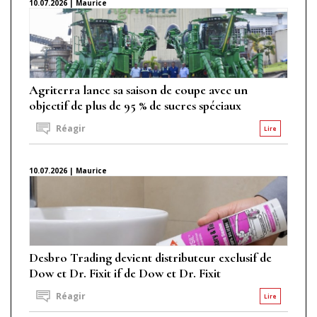
10.07.2026 | Maurice
Agriterra lance sa saison de coupe avec un
objectif de plus de 95 % de sucres spéciaux
Réagir
Lire
10.07.2026 | Maurice
Desbro Trading devient distributeur exclusif de
Dow et Dr. Fixit if de Dow et Dr. Fixit
Réagir
Lire