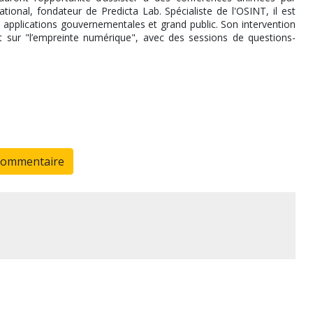
tional, fondateur de Predicta Lab. Spécialiste de l'OSINT, il est
 applications gouvernementales et grand public. Son intervention
 sur "l’empreinte numérique", avec des sessions de questions-
commentaire