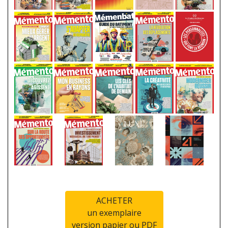
ACHETER
un exemplaire
version papier ou PDF