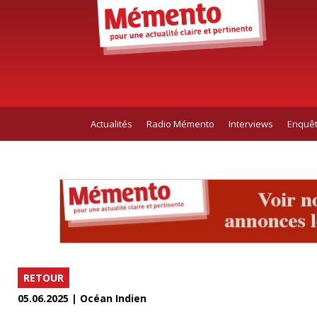
Actualités
Radio Mémento
Interviews
Enquê
RETOUR
05.06.2025 | Océan Indien