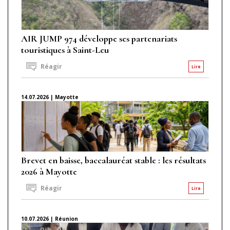
AIR JUMP 974 développe ses partenariats
touristiques à Saint-Leu
Réagir
Lire
14.07.2026 | Mayotte
Brevet en baisse, baccalauréat stable : les résultats
2026 à Mayotte
Réagir
Lire
10.07.2026 | Réunion