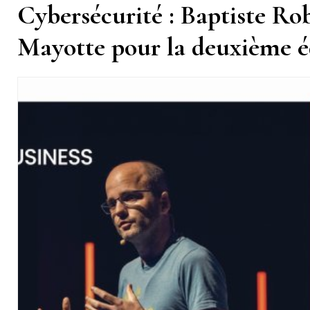
Cybersécurité : Baptiste Ro
Mayotte pour la deuxième 