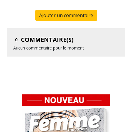
Ajouter un commentaire
COMMENTAIRE(S)
0
Aucun commentaire pour le moment