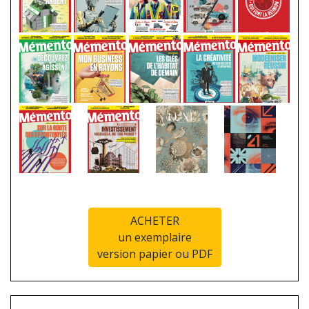
ACHETER
un exemplaire
version papier ou PDF