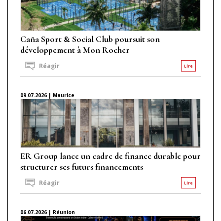
Caña Sport & Social Club poursuit son
développement à Mon Rocher
Réagir
Lire
09.07.2026 | Maurice
ER Group lance un cadre de finance durable pour
structurer ses futurs financements
Réagir
Lire
06.07.2026 | Réunion