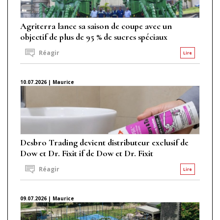
Agriterra lance sa saison de coupe avec un
objectif de plus de 95 % de sucres spéciaux
Réagir
Lire
10.07.2026 | Maurice
Desbro Trading devient distributeur exclusif de
Dow et Dr. Fixit if de Dow et Dr. Fixit
Réagir
Lire
09.07.2026 | Maurice