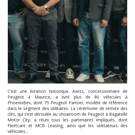
C’est une livraison historique. Axess, concessionnaire de
Peugeot à Maurice, a livré plus de 80 véhicules à
PhoenixBev, dont 75 Peugeot Partner, modèle de référence
dans le segment des utilitaires. La cérémonie de remise des
clés, qui s’est déroulée au showroom de Peugeot à Bagatelle
Motor City, a réuni tous les partenaires impliqués, dont
Fleetcare et MCB Leasing, ainsi que les utilisateurs des
véhicules...