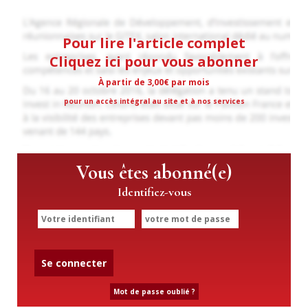
Pour lire l'article complet
Cliquez ici pour vous abonner
À partir de 3,00€ par mois
pour un accès intégral au site et à nos services
Vous êtes abonné(e)
Identifiez-vous
Se connecter
Mot de passe oublié ?