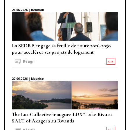
26.06.2026 | Réunion
La SEDRE engage sa feuille de route 2026-2030
pour accélérer ses projets de logement
Réagir
Lire
22.06.2026 | Maurice
The Lux Collective inaugure LUX* Lake Kivu et
SALT of Akagera au Rwanda