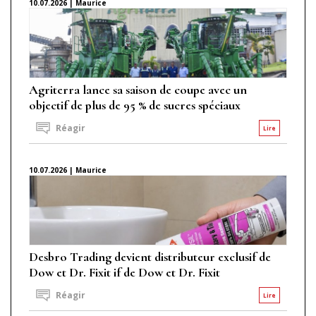
10.07.2026 | Maurice
Agriterra lance sa saison de coupe avec un
objectif de plus de 95 % de sucres spéciaux
Réagir
Lire
10.07.2026 | Maurice
Desbro Trading devient distributeur exclusif de
Dow et Dr. Fixit if de Dow et Dr. Fixit
Réagir
Lire