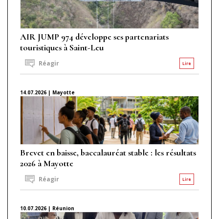
AIR JUMP 974 développe ses partenariats
touristiques à Saint-Leu
Réagir
Lire
14.07.2026 | Mayotte
Brevet en baisse, baccalauréat stable : les résultats
2026 à Mayotte
Réagir
Lire
10.07.2026 | Réunion