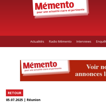
Actualités
Radio Mémento
Interviews
Enquê
RETOUR
05.07.2025 | Réunion