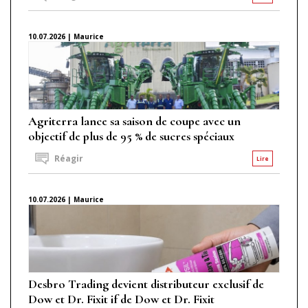
10.07.2026 | Maurice
Agriterra lance sa saison de coupe avec un
objectif de plus de 95 % de sucres spéciaux
Réagir
Lire
10.07.2026 | Maurice
Desbro Trading devient distributeur exclusif de
Dow et Dr. Fixit if de Dow et Dr. Fixit