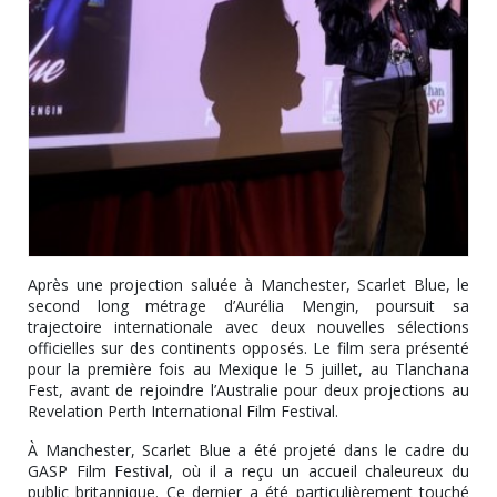
Après une projection saluée à Manchester, Scarlet Blue, le
second long métrage d’Aurélia Mengin, poursuit sa
trajectoire internationale avec deux nouvelles sélections
officielles sur des continents opposés. Le film sera présenté
pour la première fois au Mexique le 5 juillet, au Tlanchana
Fest, avant de rejoindre l’Australie pour deux projections au
Revelation Perth International Film Festival.
À Manchester, Scarlet Blue a été projeté dans le cadre du
GASP Film Festival, où il a reçu un accueil chaleureux du
public britannique. Ce dernier a été particulièrement touché