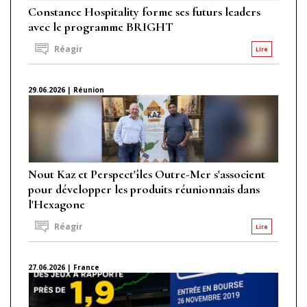
Constance Hospitality forme ses futurs leaders
avec le programme BRIGHT
Réagir
Lire
29.06.2026 | Réunion
Nout Kaz et Perspect'îles Outre-Mer s'associent
pour développer les produits réunionnais dans
l'Hexagone
Réagir
Lire
27.06.2026 | France