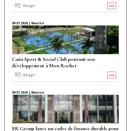
Réagir
Lire
09.07.2026 | Maurice
Caña Sport & Social Club poursuit son
développement à Mon Rocher
Réagir
Lire
09.07.2026 | Maurice
ER Group lance un cadre de finance durable pour