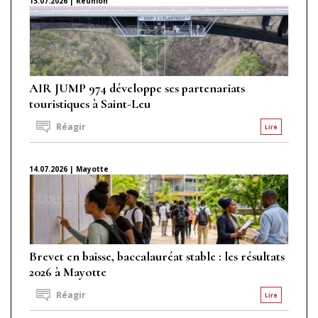
15.07.2026 | Réunion
AIR JUMP 974 développe ses partenariats
touristiques à Saint-Leu
Réagir
Lire
14.07.2026 | Mayotte
Brevet en baisse, baccalauréat stable : les résultats
2026 à Mayotte
Réagir
Lire