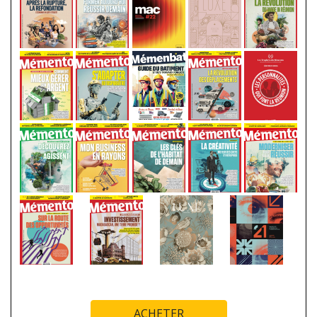
ACHETER