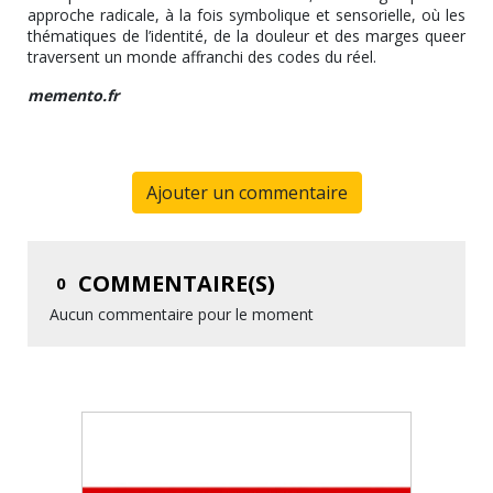
approche radicale, à la fois symbolique et sensorielle, où les
thématiques de l’identité, de la douleur et des marges queer
traversent un monde affranchi des codes du réel.
memento.fr
Ajouter un commentaire
COMMENTAIRE(S)
0
Aucun commentaire pour le moment