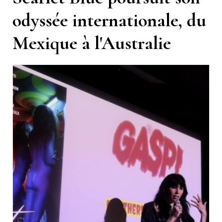
odyssée internationale, du
Mexique à l'Australie