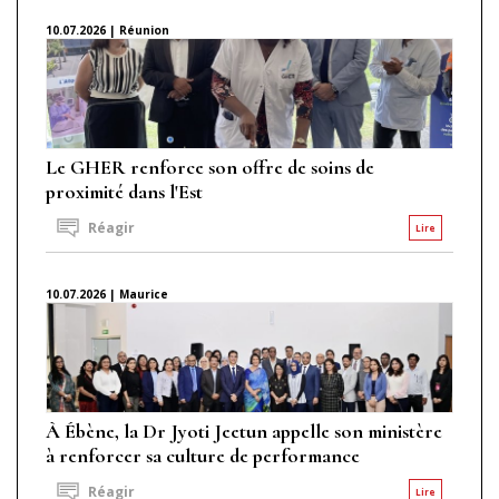
10.07.2026 | Réunion
Le GHER renforce son offre de soins de
proximité dans l'Est
Réagir
Lire
10.07.2026 | Maurice
À Ébène, la Dr Jyoti Jeetun appelle son ministère
à renforcer sa culture de performance
Réagir
Lire