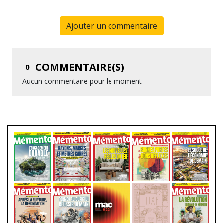
Ajouter un commentaire
COMMENTAIRE(S)
0
Aucun commentaire pour le moment