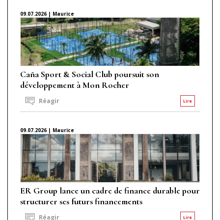
09.07.2026 | Maurice
Caña Sport & Social Club poursuit son
développement à Mon Rocher
Réagir
Lire
09.07.2026 | Maurice
ER Group lance un cadre de finance durable pour
structurer ses futurs financements
Réagir
Lire