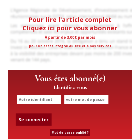
Pour lire l'article complet
Cliquez ici pour vous abonner
À partir de 3,00€ par mois
pour un accès intégral au site et à nos services
Vous êtes abonné(e)
Identifiez-vous
Se connecter
Mot de passe oublié ?