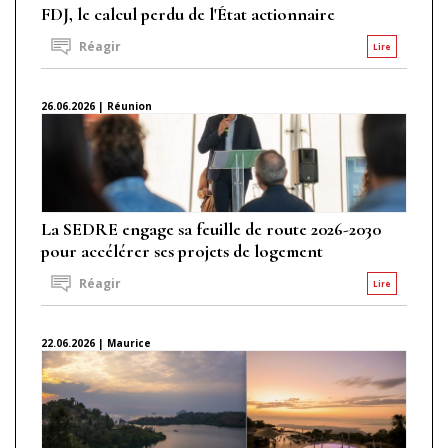
FDJ, le calcul perdu de l'État actionnaire
Réagir
Lire
26.06.2026 | Réunion
La SEDRE engage sa feuille de route 2026-2030
pour accélérer ses projets de logement
Réagir
Lire
22.06.2026 | Maurice