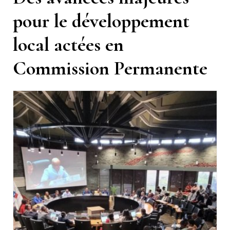
pour le développement
local actées en
Commission Permanente