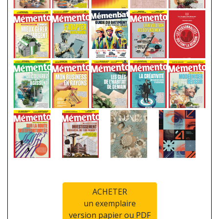
ACHETER
un exemplaire
version papier ou PDF