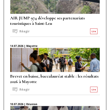
AIR JUMP 974 développe ses partenariats
touristiques à Saint-Leu
Réagir
Lire
14.07.2026 | Mayotte
Brevet en baisse, baccalauréat stable : les résultats
2026 à Mayotte
Réagir
Lire
10.07.2026 | Réunion