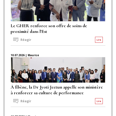
Le GHER renforce son offre de soins de
proximité dans l'Est
Réagir
Lire
10.07.2026 | Maurice
À Ébène, la Dr Jyoti Jeetun appelle son ministère
à renforcer sa culture de performance
Réagir
Lire