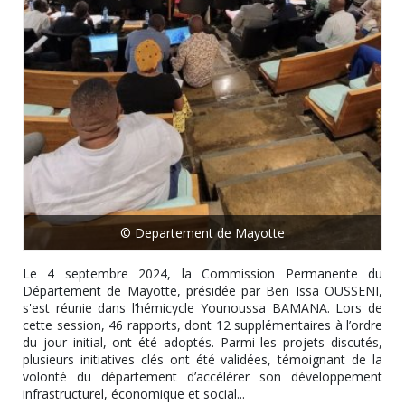
© Departement de Mayotte
Le 4 septembre 2024, la Commission Permanente du
Département de Mayotte, présidée par Ben Issa OUSSENI,
s'est réunie dans l’hémicycle Younoussa BAMANA. Lors de
cette session, 46 rapports, dont 12 supplémentaires à l’ordre
du jour initial, ont été adoptés. Parmi les projets discutés,
plusieurs initiatives clés ont été validées, témoignant de la
volonté du département d’accélérer son développement
infrastructurel, économique et social...