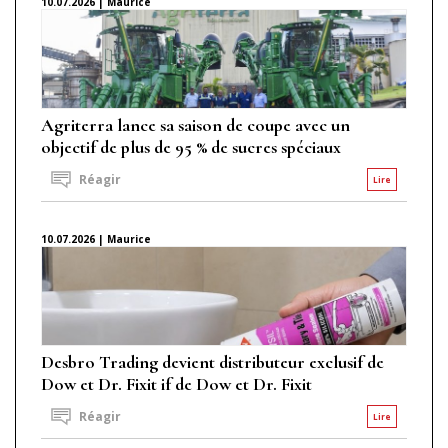
10.07.2026 | Maurice
Agriterra lance sa saison de coupe avec un
objectif de plus de 95 % de sucres spéciaux
Réagir
Lire
10.07.2026 | Maurice
Desbro Trading devient distributeur exclusif de
Dow et Dr. Fixit if de Dow et Dr. Fixit
Réagir
Lire