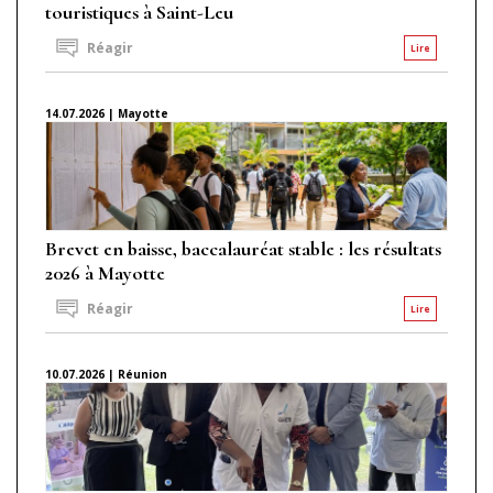
touristiques à Saint-Leu
Réagir
Lire
14.07.2026 | Mayotte
Brevet en baisse, baccalauréat stable : les résultats
2026 à Mayotte
Réagir
Lire
10.07.2026 | Réunion