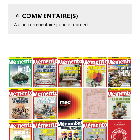
COMMENTAIRE(S)
0
Aucun commentaire pour le moment