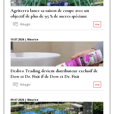
Agriterra lance sa saison de coupe avec un
objectif de plus de 95 % de sucres spéciaux
Réagir
Lire
10.07.2026 | Maurice
Desbro Trading devient distributeur exclusif de
Dow et Dr. Fixit if de Dow et Dr. Fixit
Réagir
Lire
09.07.2026 | Maurice