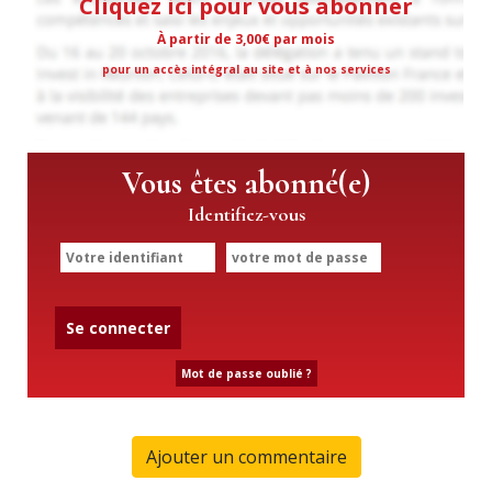
Cliquez ici pour vous abonner
À partir de 3,00€ par mois
pour un accès intégral au site et à nos services
Vous êtes abonné(e)
Identifiez-vous
Se connecter
Mot de passe oublié ?
Ajouter un commentaire