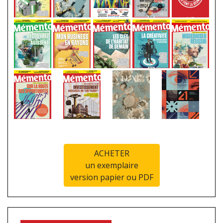
ACHETER
un exemplaire
version papier ou PDF