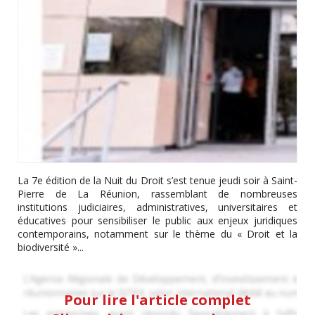
La 7e édition de la Nuit du Droit s’est tenue jeudi soir à Saint-
Pierre de La Réunion, rassemblant de nombreuses
institutions judiciaires, administratives, universitaires et
éducatives pour sensibiliser le public aux enjeux juridiques
contemporains, notamment sur le thème du « Droit et la
biodiversité »...
Pour lire l'article complet