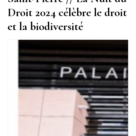
Droit 2024 célèbre le droit
et la biodiversité