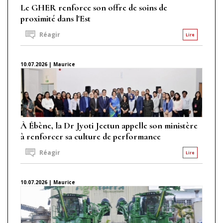
Le GHER renforce son offre de soins de
proximité dans l'Est
Réagir
Lire
10.07.2026 | Maurice
À Ébène, la Dr Jyoti Jeetun appelle son ministère
à renforcer sa culture de performance
Réagir
Lire
10.07.2026 | Maurice