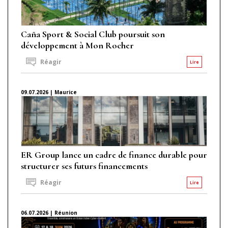
Caña Sport & Social Club poursuit son
développement à Mon Rocher
Réagir
Lire
09.07.2026 | Maurice
ER Group lance un cadre de finance durable pour
structurer ses futurs financements
Réagir
Lire
06.07.2026 | Réunion