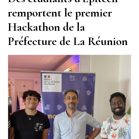
remportent le premier
Hackathon de la
Préfecture de La Réunion