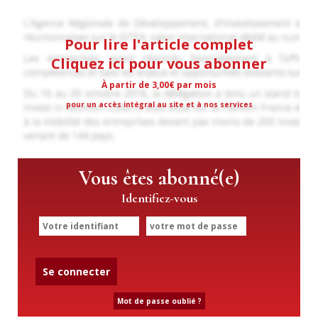
Pour lire l'article complet
Cliquez ici pour vous abonner
À partir de 3,00€ par mois
pour un accès intégral au site et à nos services
Vous êtes abonné(e)
Identifiez-vous
Se connecter
Mot de passe oublié ?