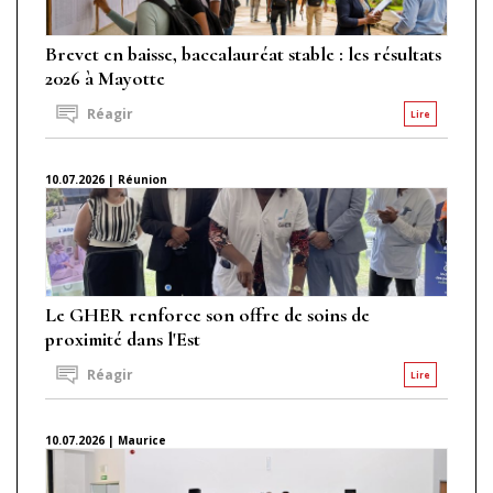
Brevet en baisse, baccalauréat stable : les résultats
2026 à Mayotte
Réagir
Lire
10.07.2026 | Réunion
Le GHER renforce son offre de soins de
proximité dans l'Est
Réagir
Lire
10.07.2026 | Maurice