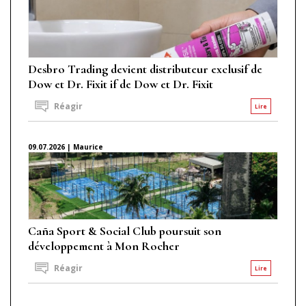
Desbro Trading devient distributeur exclusif de
Dow et Dr. Fixit if de Dow et Dr. Fixit
Réagir
Lire
09.07.2026 | Maurice
Caña Sport & Social Club poursuit son
développement à Mon Rocher
Réagir
Lire