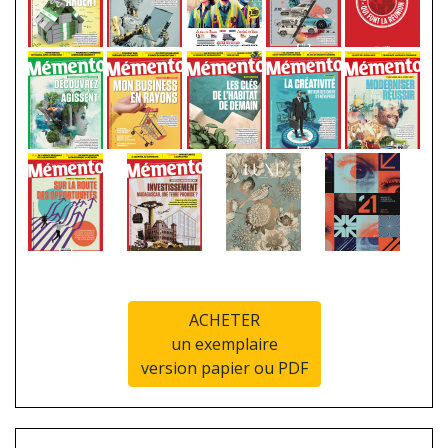
ACHETER
un exemplaire
version papier ou PDF