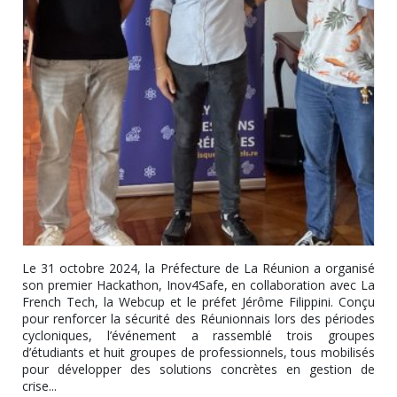
Le 31 octobre 2024, la Préfecture de La Réunion a organisé
son premier Hackathon, Inov4Safe, en collaboration avec La
French Tech, la Webcup et le préfet Jérôme Filippini. Conçu
pour renforcer la sécurité des Réunionnais lors des périodes
cycloniques, l’événement a rassemblé trois groupes
d’étudiants et huit groupes de professionnels, tous mobilisés
pour développer des solutions concrètes en gestion de
crise...