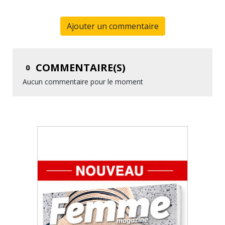
Ajouter un commentaire
COMMENTAIRE(S)
0
Aucun commentaire pour le moment