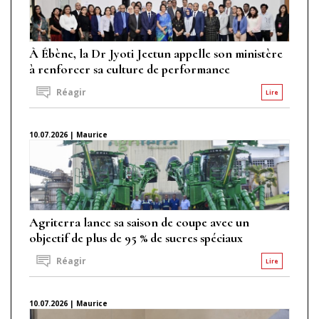
À Ébène, la Dr Jyoti Jeetun appelle son ministère
à renforcer sa culture de performance
Réagir
Lire
10.07.2026 | Maurice
Agriterra lance sa saison de coupe avec un
objectif de plus de 95 % de sucres spéciaux
Réagir
Lire
10.07.2026 | Maurice