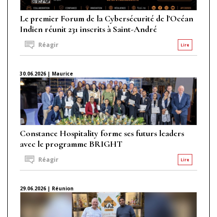
Le premier Forum de la Cybersécurité de l'Océan
Indien réunit 231 inscrits à Saint-André
Réagir
Lire
30.06.2026 | Maurice
Constance Hospitality forme ses futurs leaders
avec le programme BRIGHT
Réagir
Lire
29.06.2026 | Réunion