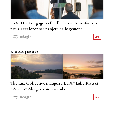
La SEDRE engage sa feuille de route 2026-2030
pour accélérer ses projets de logement
Réagir
Lire
22.06.2026 | Maurice
The Lux Collective inaugure LUX* Lake Kivu et
SALT of Akagera au Rwanda
Réagir
Lire