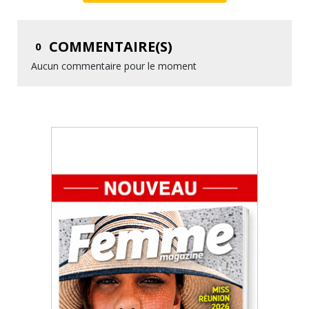
COMMENTAIRE(S)
0
Aucun commentaire pour le moment