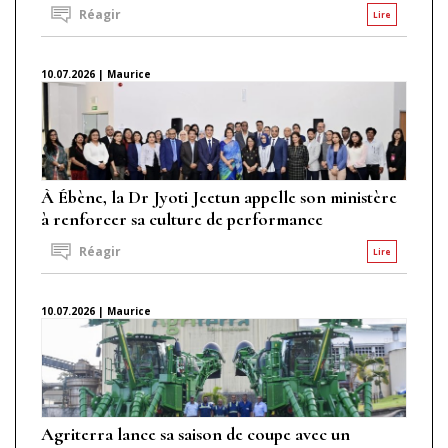
Réagir
Lire
10.07.2026 | Maurice
À Ébène, la Dr Jyoti Jeetun appelle son ministère
à renforcer sa culture de performance
Réagir
Lire
10.07.2026 | Maurice
Agriterra lance sa saison de coupe avec un