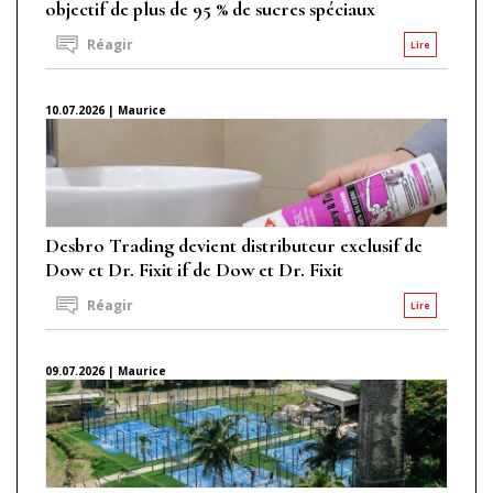
objectif de plus de 95 % de sucres spéciaux
Réagir
Lire
10.07.2026 | Maurice
Desbro Trading devient distributeur exclusif de
Dow et Dr. Fixit if de Dow et Dr. Fixit
Réagir
Lire
09.07.2026 | Maurice