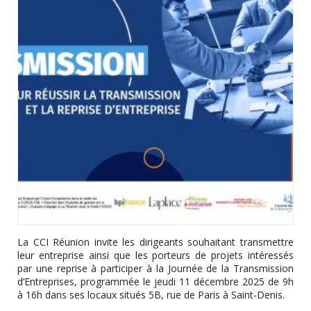
La CCI Réunion invite les dirigeants souhaitant transmettre
leur entreprise ainsi que les porteurs de projets intéressés
par une reprise à participer à la Journée de la Transmission
d’Entreprises, programmée le jeudi 11 décembre 2025 de 9h
à 16h dans ses locaux situés 5B, rue de Paris à Saint-Denis.