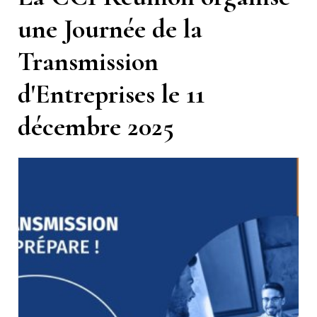
une Journée de la
Transmission
d'Entreprises le 11
décembre 2025