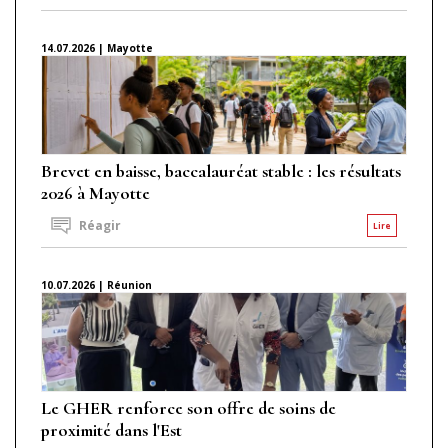
14.07.2026 | Mayotte
Brevet en baisse, baccalauréat stable : les résultats
2026 à Mayotte
Réagir
Lire
10.07.2026 | Réunion
Le GHER renforce son offre de soins de
proximité dans l'Est