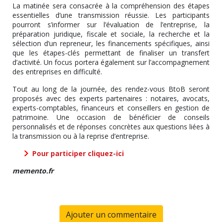
La matinée sera consacrée à la compréhension des étapes
essentielles d’une transmission réussie. Les participants
pourront s’informer sur l’évaluation de l’entreprise, la
préparation juridique, fiscale et sociale, la recherche et la
sélection d’un repreneur, les financements spécifiques, ainsi
que les étapes-clés permettant de finaliser un transfert
d’activité. Un focus portera également sur l’accompagnement
des entreprises en difficulté.
Tout au long de la journée, des rendez-vous BtoB seront
proposés avec des experts partenaires : notaires, avocats,
experts-comptables, financeurs et conseillers en gestion de
patrimoine. Une occasion de bénéficier de conseils
personnalisés et de réponses concrètes aux questions liées à
la transmission ou à la reprise d’entreprise.
Pour participer cliquez-ici
memento.fr
Ajouter un commentaire