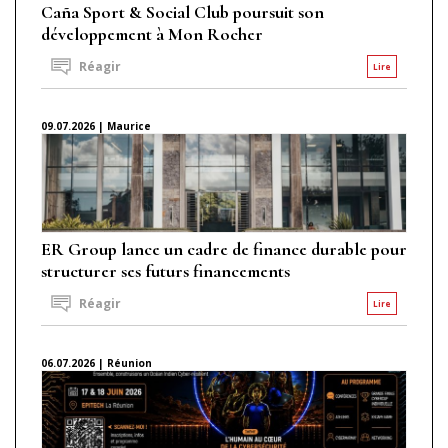
Caña Sport & Social Club poursuit son
développement à Mon Rocher
Réagir
Lire
09.07.2026 | Maurice
ER Group lance un cadre de finance durable pour
structurer ses futurs financements
Réagir
Lire
06.07.2026 | Réunion