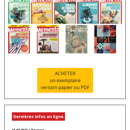
ACHETER
un exemplaire
version papier ou PDF
Dernières infos en ligne
15.07.2026 | Réunion