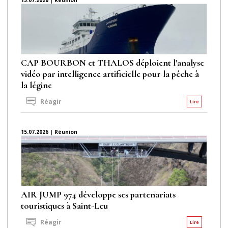
CAP BOURBON et THALOS déploient l'analyse
vidéo par intelligence artificielle pour la pêche à
la légine
Réagir
Lire
15.07.2026 | Réunion
AIR JUMP 974 développe ses partenariats
touristiques à Saint-Leu
Réagir
Lire