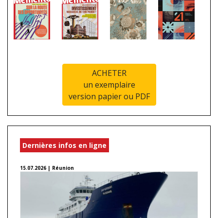
ACHETER
un exemplaire
version papier ou PDF
Dernières infos en ligne
15.07.2026 | Réunion