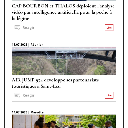
CAP BOURBON et THALOS déploient l'analyse
vidéo par intelligence artificielle pour la pêche à
la légine
Réagir
Lire
15.07.2026 | Réunion
AIR JUMP 974 développe ses partenariats
touristiques à Saint-Leu
Réagir
Lire
14.07.2026 | Mayotte