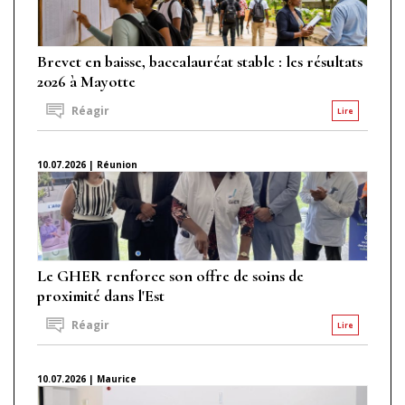
Brevet en baisse, baccalauréat stable : les résultats
2026 à Mayotte
Réagir
Lire
10.07.2026 | Réunion
Le GHER renforce son offre de soins de
proximité dans l'Est
Réagir
Lire
10.07.2026 | Maurice