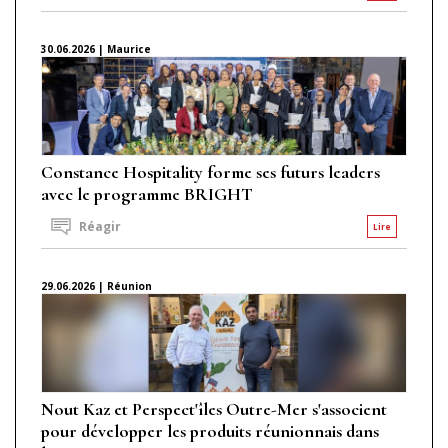
30.06.2026 | Maurice
Constance Hospitality forme ses futurs leaders
avec le programme BRIGHT
Réagir
Lire
29.06.2026 | Réunion
Nout Kaz et Perspect'îles Outre-Mer s'associent
pour développer les produits réunionnais dans