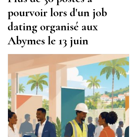
pourvoir lors d'un job
dating organisé aux
Abymes le 13 juin