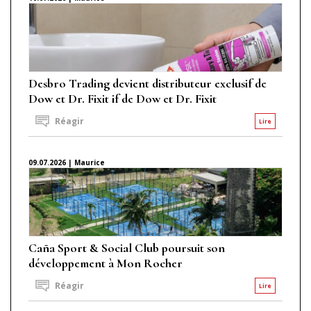
Desbro Trading devient distributeur exclusif de
Dow et Dr. Fixit if de Dow et Dr. Fixit
Réagir
Lire
09.07.2026 | Maurice
Caña Sport & Social Club poursuit son
développement à Mon Rocher
Réagir
Lire