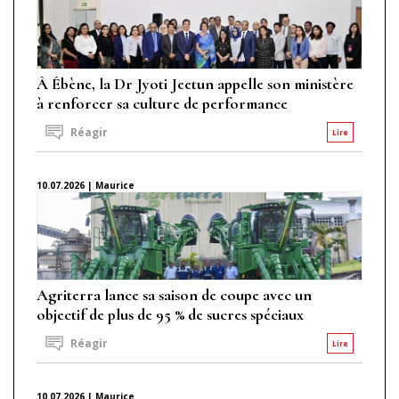
À Ébène, la Dr Jyoti Jeetun appelle son ministère
à renforcer sa culture de performance
Réagir
Lire
10.07.2026 | Maurice
Agriterra lance sa saison de coupe avec un
objectif de plus de 95 % de sucres spéciaux
Réagir
Lire
10.07.2026 | Maurice