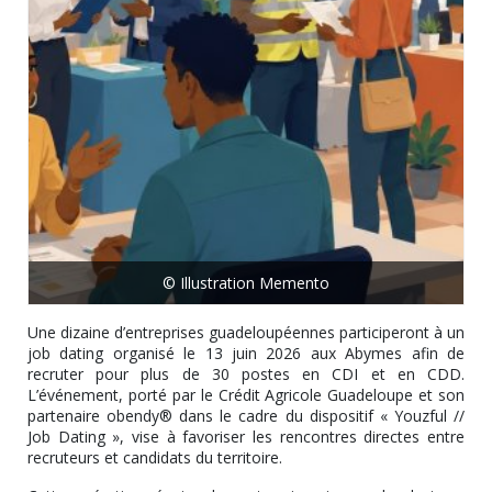
© Illustration Memento
Une dizaine d’entreprises guadeloupéennes participeront à un
job dating organisé le 13 juin 2026 aux Abymes afin de
recruter pour plus de 30 postes en CDI et en CDD.
L’événement, porté par le Crédit Agricole Guadeloupe et son
partenaire obendy® dans le cadre du dispositif « Youzful //
Job Dating », vise à favoriser les rencontres directes entre
recruteurs et candidats du territoire.