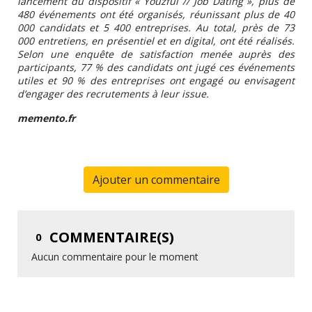
lancement du dispositif « Youzful // Job Dating », plus de
480 événements ont été organisés, réunissant plus de 40
000 candidats et 5 400 entreprises. Au total, près de 73
000 entretiens, en présentiel et en digital, ont été réalisés.
Selon une enquête de satisfaction menée auprès des
participants, 77 % des candidats ont jugé ces événements
utiles et 90 % des entreprises ont engagé ou envisagent
d’engager des recrutements à leur issue.
memento.fr
Ajouter un commentaire
COMMENTAIRE(S)
0
Aucun commentaire pour le moment