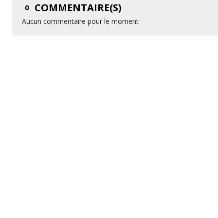
COMMENTAIRE(S)
0
Aucun commentaire pour le moment