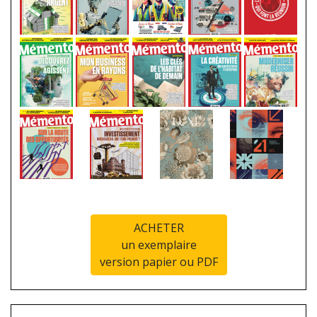
ACHETER
un exemplaire
version papier ou PDF