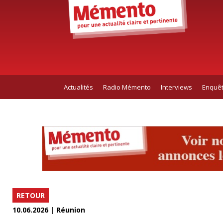
Actualités
Radio Mémento
Interviews
Enquê
RETOUR
10.06.2026 | Réunion