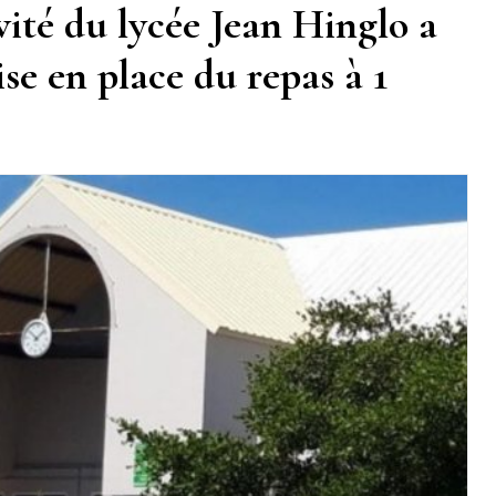
ivité du lycée Jean Hinglo a
se en place du repas à 1