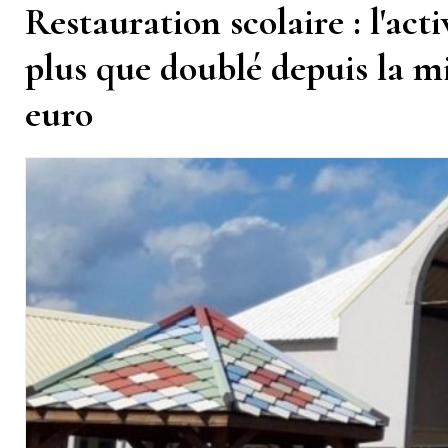
Restauration scolaire : l'act
plus que doublé depuis la mi
euro