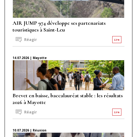
AIR JUMP 974 développe ses partenariats
touristiques à Saint-Leu
Réagir
Lire
14.07.2026 | Mayotte
Brevet en baisse, baccalauréat stable : les résultats
2026 à Mayotte
Réagir
Lire
10.07.2026 | Réunion