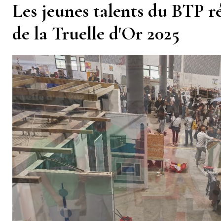
Les jeunes talents du BTP r
de la Truelle d'Or 2025