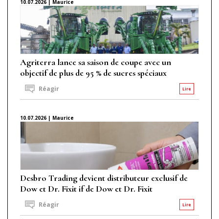
10.07.2026 | Maurice
Agriterra lance sa saison de coupe avec un
objectif de plus de 95 % de sucres spéciaux
Réagir
Lire
10.07.2026 | Maurice
Desbro Trading devient distributeur exclusif de
Dow et Dr. Fixit if de Dow et Dr. Fixit
Réagir
Lire