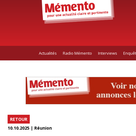
Actualités
Radio Mémento
Interviews
Enquê
RETOUR
10.10.2025 | Réunion