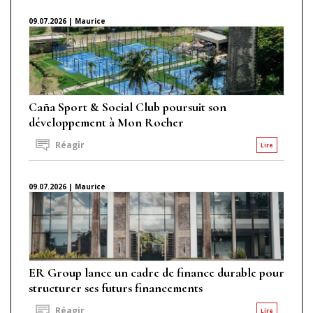
09.07.2026 | Maurice
Caña Sport & Social Club poursuit son
développement à Mon Rocher
Réagir
Lire
09.07.2026 | Maurice
ER Group lance un cadre de finance durable pour
structurer ses futurs financements
Réagir
Lire