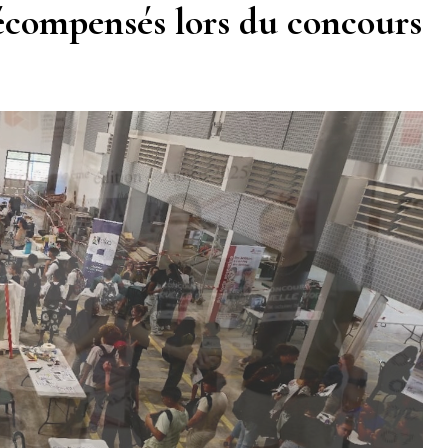
écompensés lors du concours