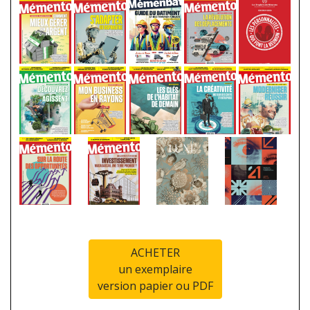
ACHETER
un exemplaire
version papier ou PDF