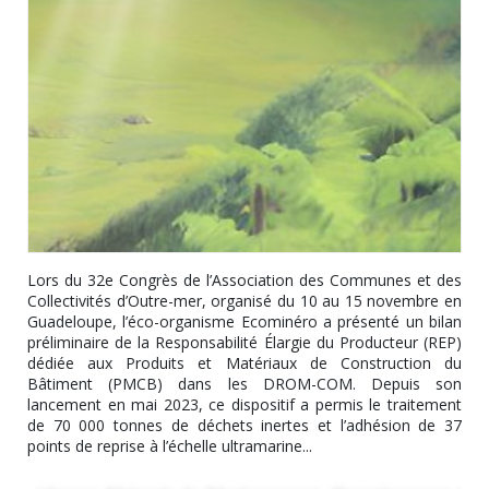
Lors du 32e Congrès de l’Association des Communes et des
Collectivités d’Outre-mer, organisé du 10 au 15 novembre en
Guadeloupe, l’éco-organisme Ecominéro a présenté un bilan
préliminaire de la Responsabilité Élargie du Producteur (REP)
dédiée aux Produits et Matériaux de Construction du
Bâtiment (PMCB) dans les DROM-COM. Depuis son
lancement en mai 2023, ce dispositif a permis le traitement
de 70 000 tonnes de déchets inertes et l’adhésion de 37
points de reprise à l’échelle ultramarine...