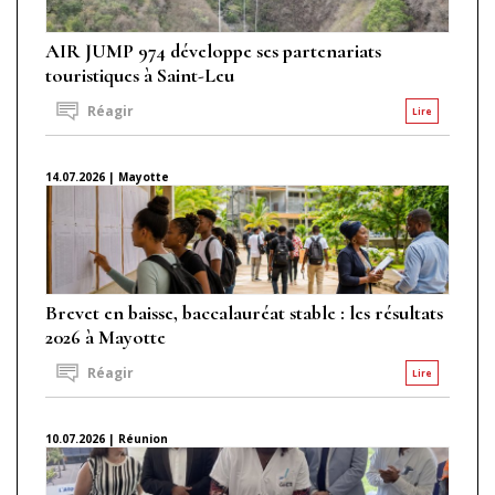
AIR JUMP 974 développe ses partenariats
touristiques à Saint-Leu
Réagir
Lire
14.07.2026 | Mayotte
Brevet en baisse, baccalauréat stable : les résultats
2026 à Mayotte
Réagir
Lire
10.07.2026 | Réunion