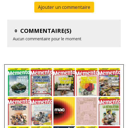
Ajouter un commentaire
COMMENTAIRE(S)
0
Aucun commentaire pour le moment