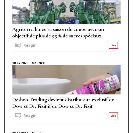
Agriterra lance sa saison de coupe avec un
objectif de plus de 95 % de sucres spéciaux
Réagir
Lire
10.07.2026 | Maurice
Desbro Trading devient distributeur exclusif de
Dow et Dr. Fixit if de Dow et Dr. Fixit
Réagir
Lire