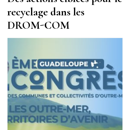
recyclage dans les
DROM-COM