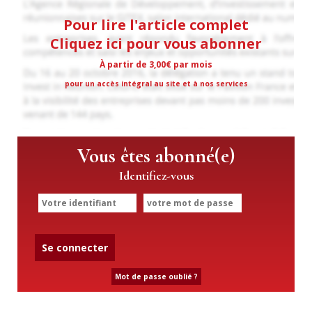
Pour lire l'article complet
Cliquez ici pour vous abonner
À partir de 3,00€ par mois
pour un accès intégral au site et à nos services
Vous êtes abonné(e)
Identifiez-vous
Se connecter
Mot de passe oublié ?