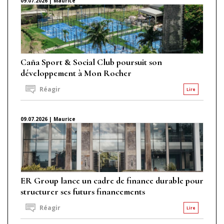
09.07.2026 | Maurice
Caña Sport & Social Club poursuit son
développement à Mon Rocher
Réagir
Lire
09.07.2026 | Maurice
ER Group lance un cadre de finance durable pour
structurer ses futurs financements
Réagir
Lire