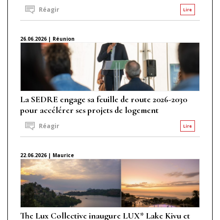
Réagir
Lire
26.06.2026 | Réunion
La SEDRE engage sa feuille de route 2026-2030
pour accélérer ses projets de logement
Réagir
Lire
22.06.2026 | Maurice
The Lux Collective inaugure LUX* Lake Kivu et