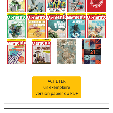
ACHETER
un exemplaire
version papier ou PDF