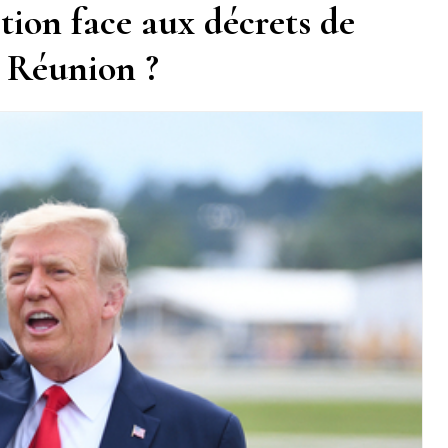
tion face aux décrets de
a Réunion ?