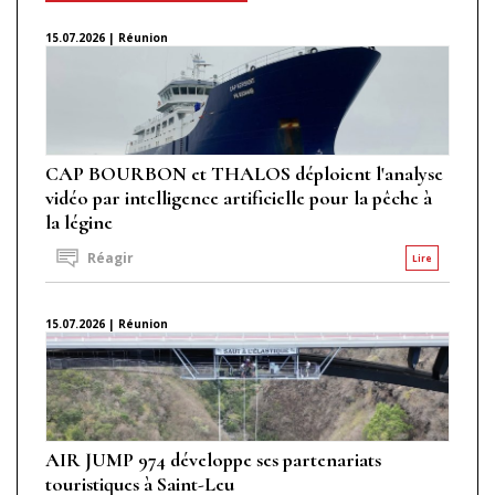
15.07.2026 | Réunion
CAP BOURBON et THALOS déploient l'analyse
vidéo par intelligence artificielle pour la pêche à
la légine
Réagir
Lire
15.07.2026 | Réunion
AIR JUMP 974 développe ses partenariats
touristiques à Saint-Leu