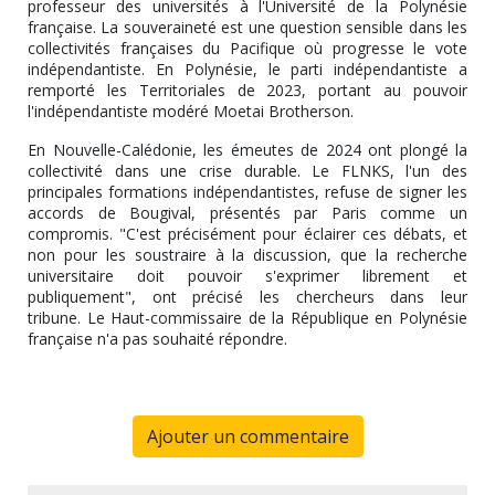
professeur des universités à l'Université de la Polynésie
française. La souveraineté est une question sensible dans les
collectivités françaises du Pacifique où progresse le vote
indépendantiste. En Polynésie, le parti indépendantiste a
remporté les Territoriales de 2023, portant au pouvoir
l'indépendantiste modéré Moetai Brotherson.
En Nouvelle-Calédonie, les émeutes de 2024 ont plongé la
collectivité dans une crise durable. Le FLNKS, l'un des
principales formations indépendantistes, refuse de signer les
accords de Bougival, présentés par Paris comme un
compromis. "C'est précisément pour éclairer ces débats, et
non pour les soustraire à la discussion, que la recherche
universitaire doit pouvoir s'exprimer librement et
publiquement", ont précisé les chercheurs dans leur
tribune. Le Haut-commissaire de la République en Polynésie
française n'a pas souhaité répondre.
Ajouter un commentaire