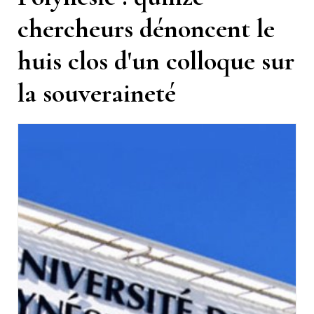
chercheurs dénoncent le
huis clos d'un colloque sur
la souveraineté