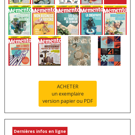
ACHETER
un exemplaire
version papier ou PDF
Dernières infos en ligne