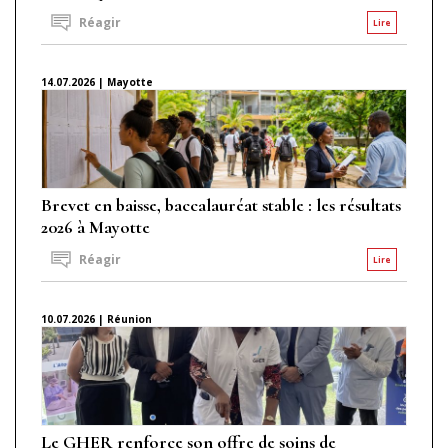
Réagir
Lire
14.07.2026 | Mayotte
Brevet en baisse, baccalauréat stable : les résultats
2026 à Mayotte
Réagir
Lire
10.07.2026 | Réunion
Le GHER renforce son offre de soins de