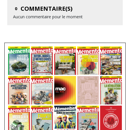
COMMENTAIRE(S)
0
Aucun commentaire pour le moment