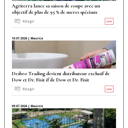
Agriterra lance sa saison de coupe avec un
objectif de plus de 95 % de sucres spéciaux
Réagir
Lire
10.07.2026 | Maurice
Desbro Trading devient distributeur exclusif de
Dow et Dr. Fixit if de Dow et Dr. Fixit
Réagir
Lire
09.07.2026 | Maurice