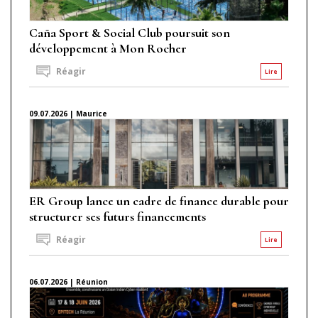
Caña Sport & Social Club poursuit son
développement à Mon Rocher
Réagir
Lire
09.07.2026 | Maurice
ER Group lance un cadre de finance durable pour
structurer ses futurs financements
Réagir
Lire
06.07.2026 | Réunion