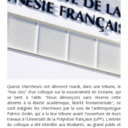
Quinze chercheurs ont dénoncé mardi, dans une tribune, le
"huis clos" d'un colloque sur la souveraineté en Océanie, qui
se tient à Tahiti. "Nous dénonçons sans réserve cette
atteinte à la liberté académique, liberté fondamentale", se
sont indignés les chercheurs par la voix de l'anthropologue
Patrice Godin, qui a lu leur tribune avant l'ouverture de leurs
travaux à l'Université de la Polynésie française (UPF). L'entrée
du colloque a été interdite aux étudiants, au grand public et