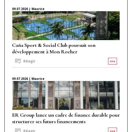
09.07.2026 | Maurice
Caña Sport & Social Club poursuit son
développement à Mon Rocher
Réagir
Lire
09.07.2026 | Maurice
ER Group lance un cadre de finance durable pour
structurer ses futurs financements
Réagir
Lire