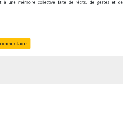
nt à une mémoire collective faite de récits, de gestes et de
commentaire