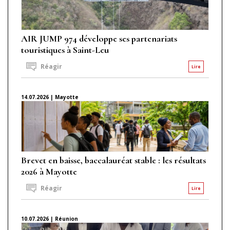
AIR JUMP 974 développe ses partenariats
touristiques à Saint-Leu
Réagir
Lire
14.07.2026 | Mayotte
Brevet en baisse, baccalauréat stable : les résultats
2026 à Mayotte
Réagir
Lire
10.07.2026 | Réunion