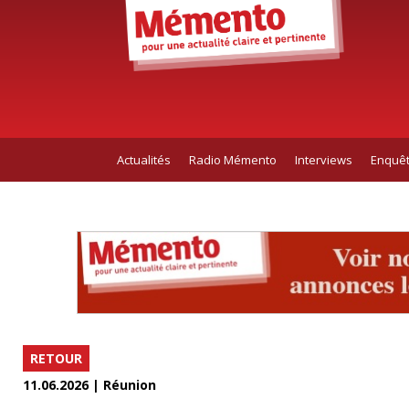
Actualités
Radio Mémento
Interviews
Enquê
RETOUR
11.06.2026 | Réunion