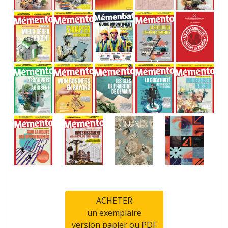
ACHETER
un exemplaire
version papier ou PDF