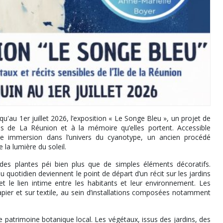
'au 1er juillet 2026, l’exposition « Le Songe Bleu », un projet de
es de La Réunion et à la mémoire qu’elles portent. Accessible
ne immersion dans l’univers du cyanotype, un ancien procédé
 la lumière du soleil.
 des plantes péi bien plus que de simples éléments décoratifs.
quotidien deviennent le point de départ d’un récit sur les jardins
t le lien intime entre les habitants et leur environnement. Les
pier et sur textile, au sein d’installations composées notamment
le patrimoine botanique local. Les végétaux, issus des jardins, des