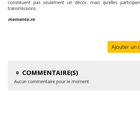
constituent pas seulement un décor, mais qu’elles participe
transmissions.
memento.re
Ajouter un 
COMMENTAIRE(S)
0
Aucun commentaire pour le moment