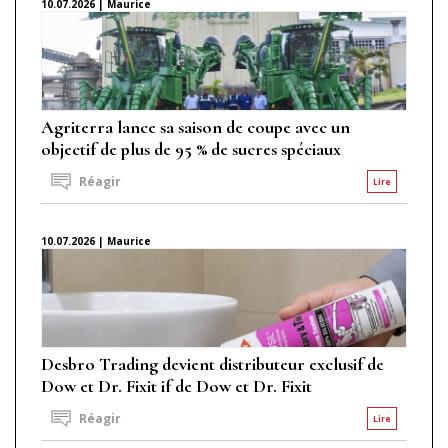
10.07.2026 | Maurice
Agriterra lance sa saison de coupe avec un
objectif de plus de 95 % de sucres spéciaux
Réagir
Lire
10.07.2026 | Maurice
Desbro Trading devient distributeur exclusif de
Dow et Dr. Fixit if de Dow et Dr. Fixit
Réagir
Lire