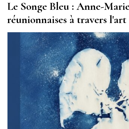
Le Songe Bleu : Anne-Mariel
réunionnaises à travers l'ar