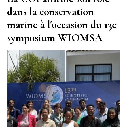
dans la conservation
marine à l'occasion du 13e
symposium WIOMSA