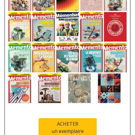
ACHETER
un exemplaire