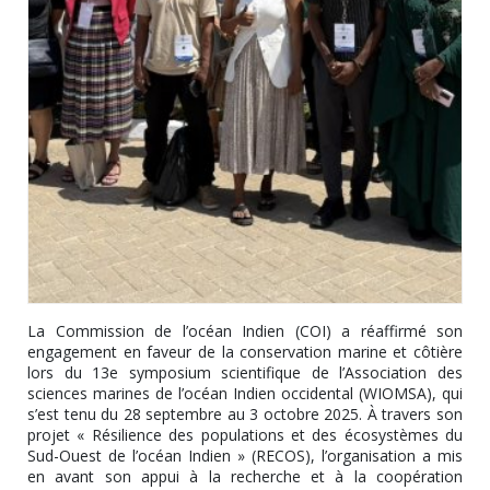
La Commission de l’océan Indien (COI) a réaffirmé son
engagement en faveur de la conservation marine et côtière
lors du 13e symposium scientifique de l’Association des
sciences marines de l’océan Indien occidental (WIOMSA), qui
s’est tenu du 28 septembre au 3 octobre 2025. À travers son
projet « Résilience des populations et des écosystèmes du
Sud-Ouest de l’océan Indien » (RECOS), l’organisation a mis
en avant son appui à la recherche et à la coopération