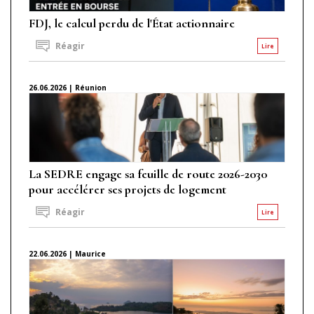
FDJ, le calcul perdu de l'État actionnaire
Réagir
Lire
26.06.2026 | Réunion
La SEDRE engage sa feuille de route 2026-2030
pour accélérer ses projets de logement
Réagir
Lire
22.06.2026 | Maurice