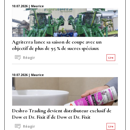
10.07.2026 | Maurice
Agriterra lance sa saison de coupe avec un
objectif de plus de 95 % de sucres spéciaux
Réagir
Lire
10.07.2026 | Maurice
Desbro Trading devient distributeur exclusif de
Dow et Dr. Fixit if de Dow et Dr. Fixit
Réagir
Lire