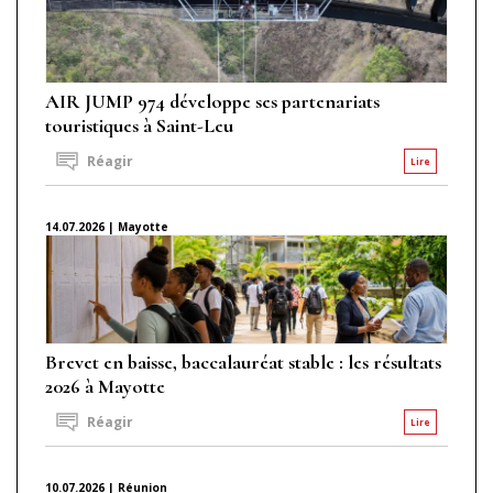
AIR JUMP 974 développe ses partenariats
touristiques à Saint-Leu
Réagir
Lire
14.07.2026 | Mayotte
Brevet en baisse, baccalauréat stable : les résultats
2026 à Mayotte
Réagir
Lire
10.07.2026 | Réunion