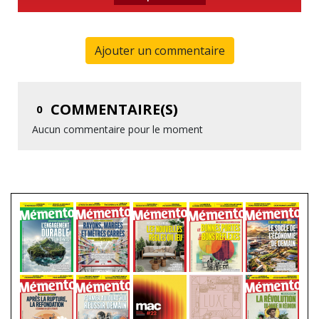
Ajouter un commentaire
COMMENTAIRE(S)
0
Aucun commentaire pour le moment