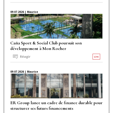
09.07.2026 | Maurice
Caña Sport & Social Club poursuit son
développement à Mon Rocher
Réagir
Lire
09.07.2026 | Maurice
ER Group lance un cadre de finance durable pour
structurer ses futurs financements