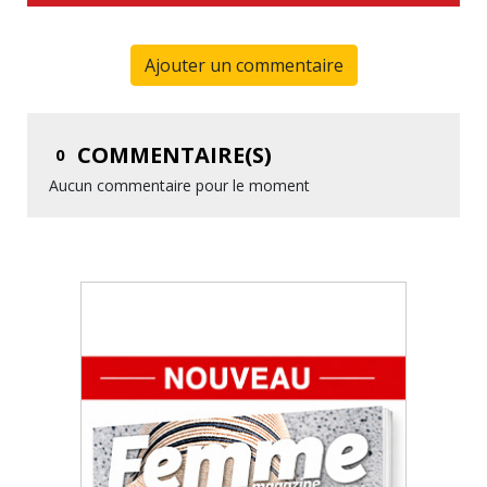
Ajouter un commentaire
COMMENTAIRE(S)
0
Aucun commentaire pour le moment