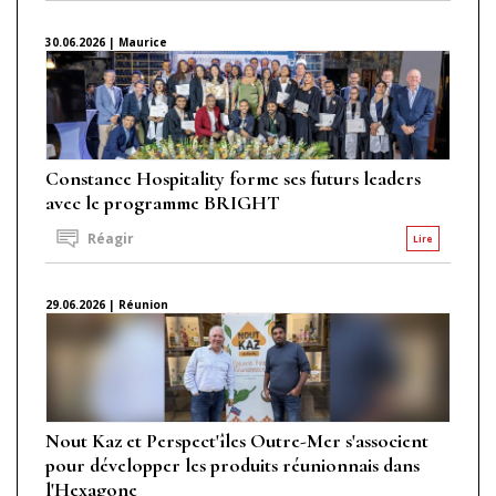
30.06.2026 | Maurice
Constance Hospitality forme ses futurs leaders
avec le programme BRIGHT
Réagir
Lire
29.06.2026 | Réunion
Nout Kaz et Perspect'îles Outre-Mer s'associent
pour développer les produits réunionnais dans
l'Hexagone