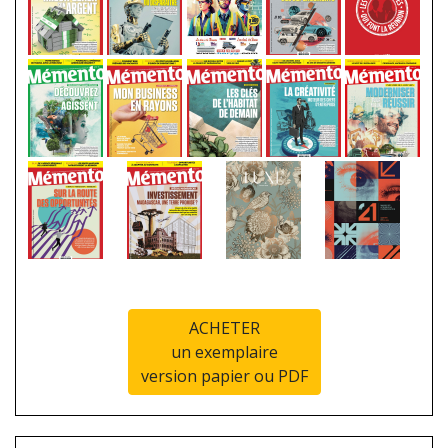
ACHETER
un exemplaire
version papier ou PDF