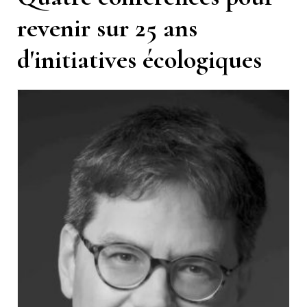
revenir sur 25 ans
d'initiatives écologiques