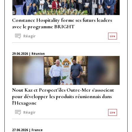
Constance Hospitality forme ses futurs leaders
avec le programme BRIGHT
Réagir
Lire
29.06.2026 | Réunion
Nout Kaz et Perspect'îles Outre-Mer s'associent
pour développer les produits réunionnais dans
l'Hexagone
Réagir
Lire
27.06.2026 | France