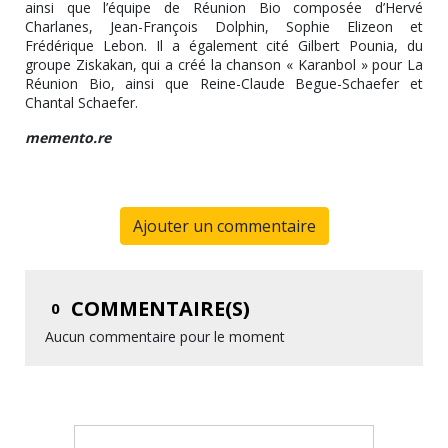
ainsi que l’équipe de Réunion Bio composée d’Hervé
Charlanes, Jean-François Dolphin, Sophie Elizeon et
Frédérique Lebon. Il a également cité Gilbert Pounia, du
groupe Ziskakan, qui a créé la chanson « Karanbol » pour La
Réunion Bio, ainsi que Reine-Claude Begue-Schaefer et
Chantal Schaefer.
memento.re
Ajouter un commentaire
COMMENTAIRE(S)
0
Aucun commentaire pour le moment