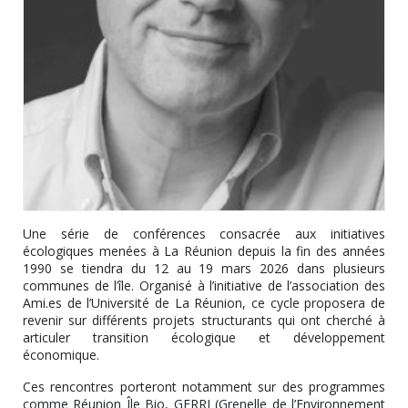
Une série de conférences consacrée aux initiatives
écologiques menées à La Réunion depuis la fin des années
1990 se tiendra du 12 au 19 mars 2026 dans plusieurs
communes de l’île. Organisé à l’initiative de l’association des
Ami.es de l’Université de La Réunion, ce cycle proposera de
revenir sur différents projets structurants qui ont cherché à
articuler transition écologique et développement
économique.
Ces rencontres porteront notamment sur des programmes
comme Réunion Île Bio, GERRI (Grenelle de l’Environnement