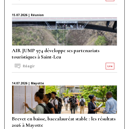
15.07.2026 | Réunion
AIR JUMP 974 développe ses partenariats
touristiques à Saint-Leu
Réagir
Lire
14.07.2026 | Mayotte
Brevet en baisse, baccalauréat stable : les résultats
2026 à Mayotte