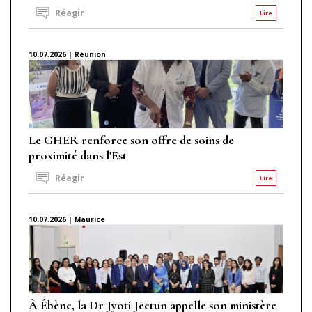
Réagir
Lire
10.07.2026 | Réunion
Le GHER renforce son offre de soins de
proximité dans l'Est
Réagir
Lire
10.07.2026 | Maurice
À Ébène, la Dr Jyoti Jeetun appelle son ministère