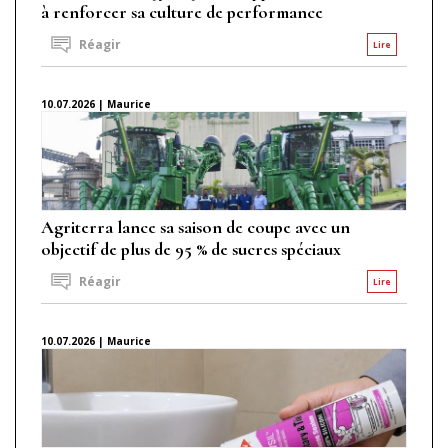
à renforcer sa culture de performance
Réagir
Lire
10.07.2026 | Maurice
Agriterra lance sa saison de coupe avec un
objectif de plus de 95 % de sucres spéciaux
Réagir
Lire
10.07.2026 | Maurice