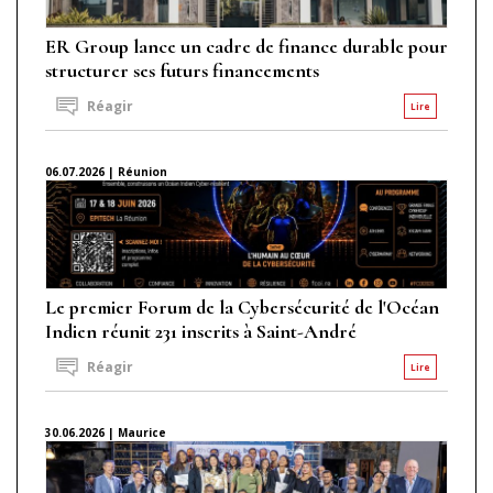
ER Group lance un cadre de finance durable pour
structurer ses futurs financements
Réagir
Lire
06.07.2026 | Réunion
Le premier Forum de la Cybersécurité de l'Océan
Indien réunit 231 inscrits à Saint-André
Réagir
Lire
30.06.2026 | Maurice