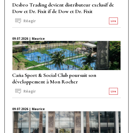
Desbro Trading devient distributeur exclusif de
Dow et Dr. Fixit if de Dow et Dr. Fixit
Réagir
Lire
09.07.2026 | Maurice
Caña Sport & Social Club poursuit son
développement à Mon Rocher
Réagir
Lire
09.07.2026 | Maurice