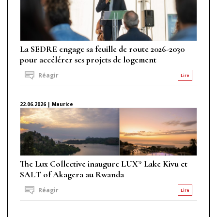
La SEDRE engage sa feuille de route 2026-2030
pour accélérer ses projets de logement
Réagir
Lire
22.06.2026 | Maurice
The Lux Collective inaugure LUX* Lake Kivu et
SALT of Akagera au Rwanda
Réagir
Lire