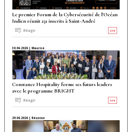
Le premier Forum de la Cybersécurité de l'Océan
Indien réunit 231 inscrits à Saint-André
Réagir
Lire
30.06.2026 | Maurice
Constance Hospitality forme ses futurs leaders
avec le programme BRIGHT
Réagir
Lire
29.06.2026 | Réunion