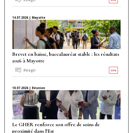
14.07.2026 | Mayotte
Brevet en baisse, baccalauréat stable : les résultats
2026 à Mayotte
Réagir
Lire
10.07.2026 | Réunion
Le GHER renforce son offre de soins de
proximité dans l'Est