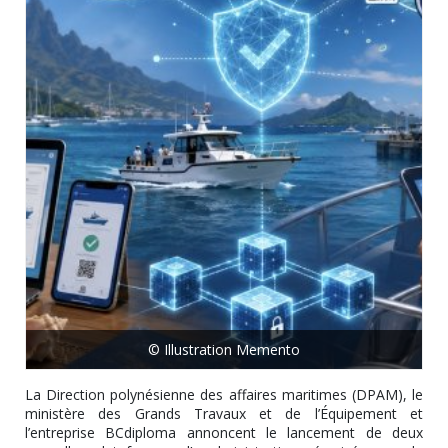
© Illustration Memento
La Direction polynésienne des affaires maritimes (DPAM), le
ministère des Grands Travaux et de l’Équipement et
l’entreprise BCdiploma annoncent le lancement de deux