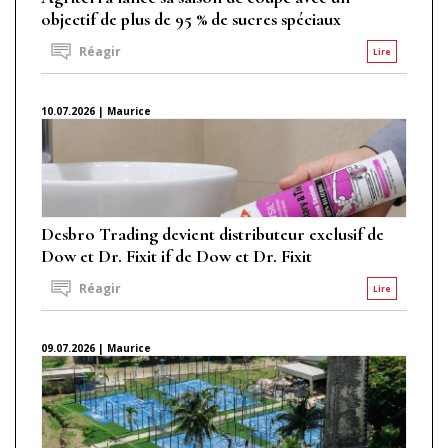
objectif de plus de 95 % de sucres spéciaux
Réagir
Lire
10.07.2026 | Maurice
Desbro Trading devient distributeur exclusif de
Dow et Dr. Fixit if de Dow et Dr. Fixit
Réagir
Lire
09.07.2026 | Maurice