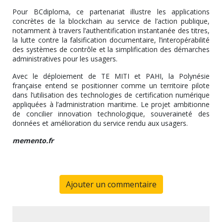
Pour BCdiploma, ce partenariat illustre les applications
concrètes de la blockchain au service de l’action publique,
notamment à travers l’authentification instantanée des titres,
la lutte contre la falsification documentaire, l’interopérabilité
des systèmes de contrôle et la simplification des démarches
administratives pour les usagers.
Avec le déploiement de TE MITI et PAHI, la Polynésie
française entend se positionner comme un territoire pilote
dans l’utilisation des technologies de certification numérique
appliquées à l’administration maritime. Le projet ambitionne
de concilier innovation technologique, souveraineté des
données et amélioration du service rendu aux usagers.
memento.fr
Ajouter un commentaire