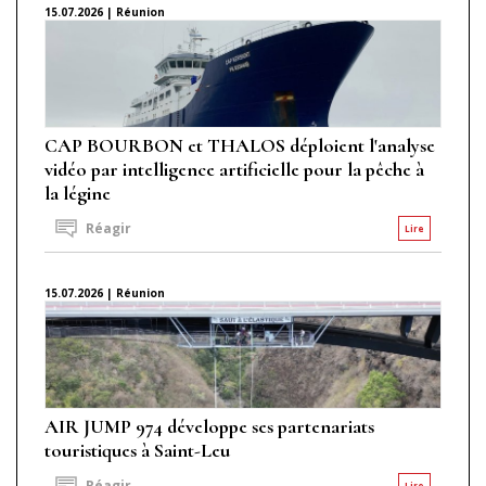
15.07.2026 | Réunion
CAP BOURBON et THALOS déploient l'analyse
vidéo par intelligence artificielle pour la pêche à
la légine
Réagir
Lire
15.07.2026 | Réunion
AIR JUMP 974 développe ses partenariats
touristiques à Saint-Leu
Réagir
Lire