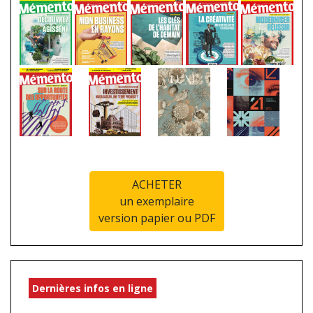
ACHETER
un exemplaire
version papier ou PDF
Dernières infos en ligne