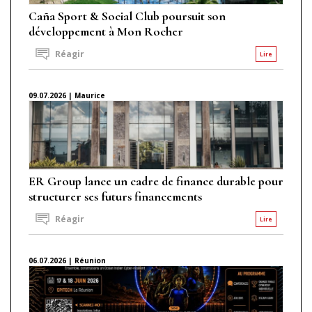
Caña Sport & Social Club poursuit son
développement à Mon Rocher
Réagir
Lire
09.07.2026 | Maurice
ER Group lance un cadre de finance durable pour
structurer ses futurs financements
Réagir
Lire
06.07.2026 | Réunion