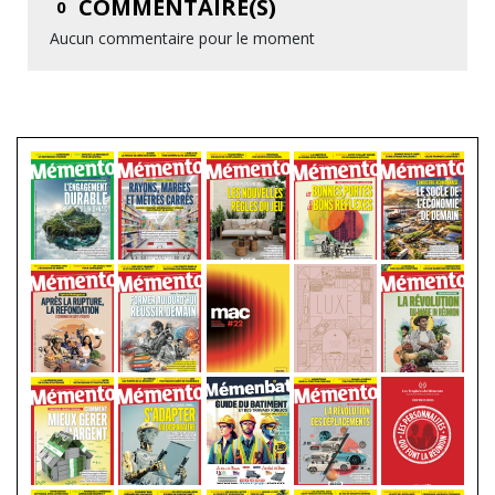
COMMENTAIRE(S)
0
Aucun commentaire pour le moment