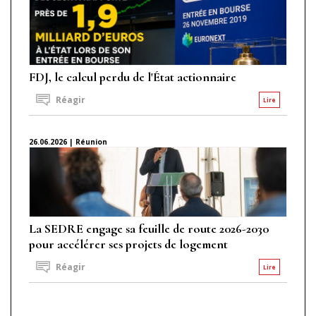
FDJ, le calcul perdu de l'État actionnaire
Réagir
Lire
26.06.2026 | Réunion
La SEDRE engage sa feuille de route 2026-2030
pour accélérer ses projets de logement
Réagir
Lire