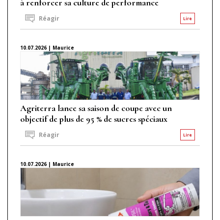
à renforcer sa culture de performance
Réagir
Lire
10.07.2026 | Maurice
Agriterra lance sa saison de coupe avec un
objectif de plus de 95 % de sucres spéciaux
Réagir
Lire
10.07.2026 | Maurice