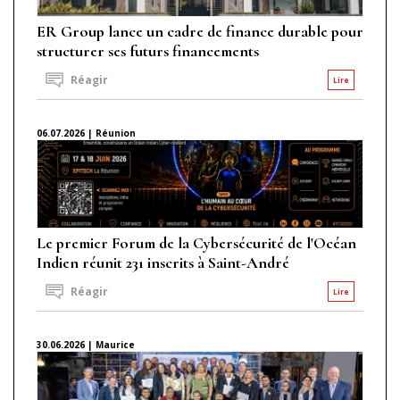
ER Group lance un cadre de finance durable pour
structurer ses futurs financements
Réagir
Lire
06.07.2026 | Réunion
Le premier Forum de la Cybersécurité de l'Océan
Indien réunit 231 inscrits à Saint-André
Réagir
Lire
30.06.2026 | Maurice