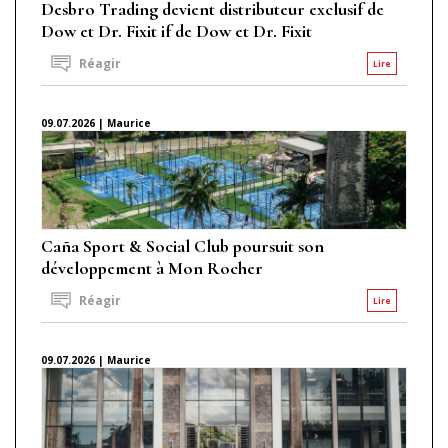
Desbro Trading devient distributeur exclusif de
Dow et Dr. Fixit if de Dow et Dr. Fixit
Réagir
Lire
09.07.2026 | Maurice
Caña Sport & Social Club poursuit son
développement à Mon Rocher
Réagir
Lire
09.07.2026 | Maurice