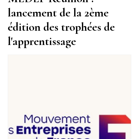
lancement de la 2ème
édition des trophées de
l'apprentissage