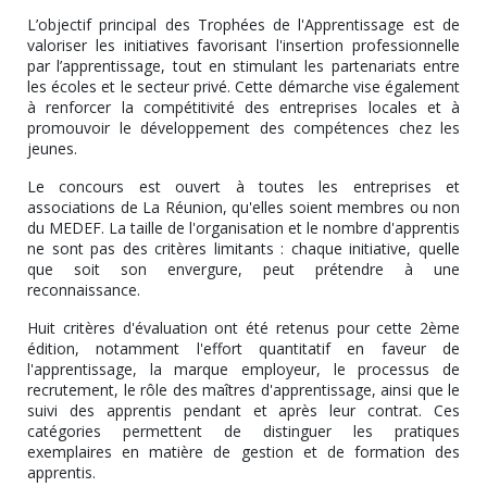
L’objectif principal des Trophées de l'Apprentissage est de
valoriser les initiatives favorisant l'insertion professionnelle
par l’apprentissage, tout en stimulant les partenariats entre
les écoles et le secteur privé. Cette démarche vise également
à renforcer la compétitivité des entreprises locales et à
promouvoir le développement des compétences chez les
jeunes.
Le concours est ouvert à toutes les entreprises et
associations de La Réunion, qu'elles soient membres ou non
du MEDEF. La taille de l'organisation et le nombre d'apprentis
ne sont pas des critères limitants : chaque initiative, quelle
que soit son envergure, peut prétendre à une
reconnaissance.
Huit critères d'évaluation ont été retenus pour cette 2ème
édition, notamment l'effort quantitatif en faveur de
l'apprentissage, la marque employeur, le processus de
recrutement, le rôle des maîtres d'apprentissage, ainsi que le
suivi des apprentis pendant et après leur contrat. Ces
catégories permettent de distinguer les pratiques
exemplaires en matière de gestion et de formation des
apprentis.