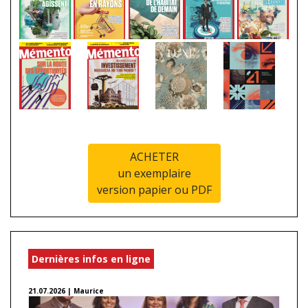
ACHETER
un exemplaire
version papier ou PDF
Dernières infos en ligne
21.07.2026 | Maurice