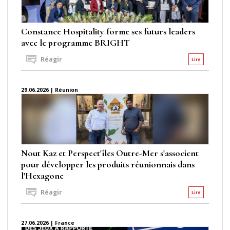
Constance Hospitality forme ses futurs leaders
avec le programme BRIGHT
Réagir
Lire
29.06.2026 | Réunion
Nout Kaz et Perspect'îles Outre-Mer s'associent
pour développer les produits réunionnais dans
l'Hexagone
Réagir
Lire
27.06.2026 | France