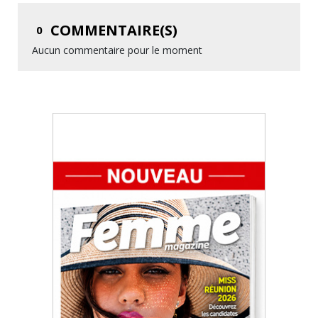
COMMENTAIRE(S)
0
Aucun commentaire pour le moment