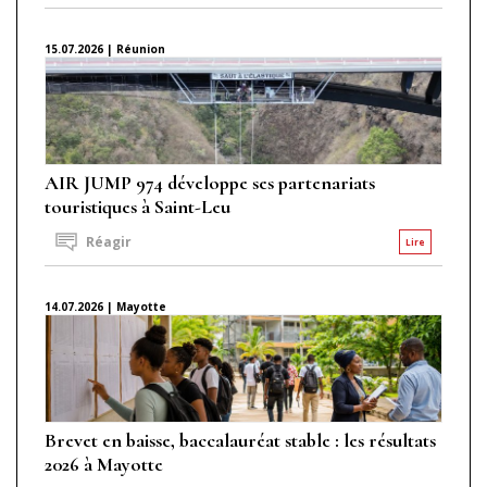
15.07.2026 | Réunion
AIR JUMP 974 développe ses partenariats
touristiques à Saint-Leu
Réagir
Lire
14.07.2026 | Mayotte
Brevet en baisse, baccalauréat stable : les résultats
2026 à Mayotte