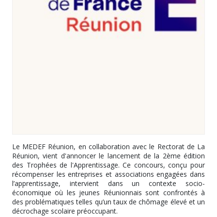
Le MEDEF Réunion, en collaboration avec le Rectorat de La
Réunion, vient d'annoncer le lancement de la 2ème édition
des Trophées de l'Apprentissage. Ce concours, conçu pour
récompenser les entreprises et associations engagées dans
l’apprentissage, intervient dans un contexte socio-
économique où les jeunes Réunionnais sont confrontés à
des problématiques telles qu’un taux de chômage élevé et un
décrochage scolaire préoccupant.