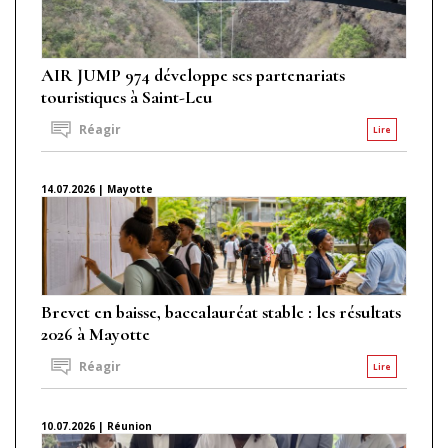
AIR JUMP 974 développe ses partenariats
touristiques à Saint-Leu
Réagir
Lire
14.07.2026 | Mayotte
Brevet en baisse, baccalauréat stable : les résultats
2026 à Mayotte
Réagir
Lire
10.07.2026 | Réunion