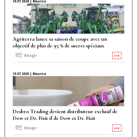
10.07.2026 | Maurice
Agriterra lance sa saison de coupe avec un
objectif de plus de 95 % de sucres spéciaux
Réagir
Lire
10.07.2026 | Maurice
Desbro Trading devient distributeur exclusif de
Dow et Dr. Fixit if de Dow et Dr. Fixit
Réagir
Lire