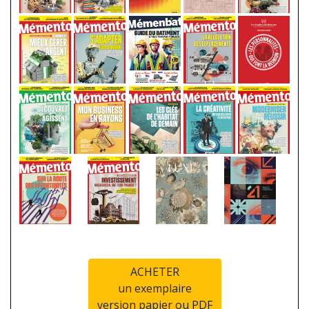
ACHETER
un exemplaire
version papier ou PDF