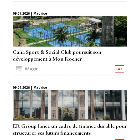
09.07.2026 | Maurice
Caña Sport & Social Club poursuit son
développement à Mon Rocher
Réagir
Lire
09.07.2026 | Maurice
ER Group lance un cadre de finance durable pour
structurer ses futurs financements