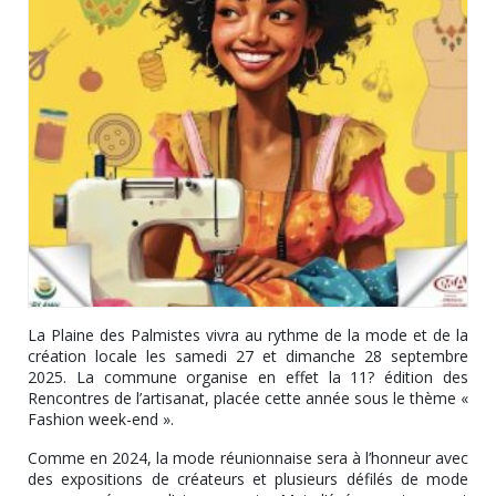
La Plaine des Palmistes vivra au rythme de la mode et de la
création locale les samedi 27 et dimanche 28 septembre
2025. La commune organise en effet la 11? édition des
Rencontres de l’artisanat, placée cette année sous le thème «
Fashion week-end ».
Comme en 2024, la mode réunionnaise sera à l’honneur avec
des expositions de créateurs et plusieurs défilés de mode