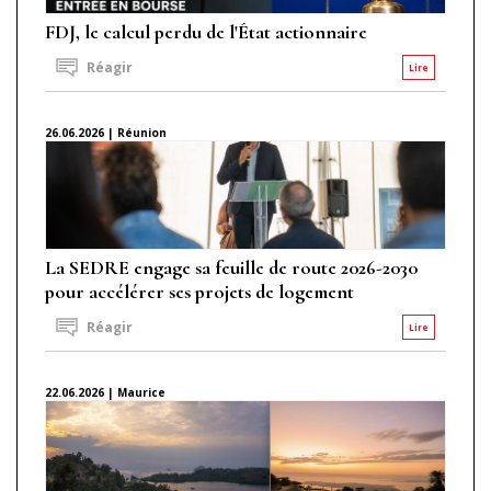
FDJ, le calcul perdu de l'État actionnaire
Réagir
Lire
26.06.2026 | Réunion
La SEDRE engage sa feuille de route 2026-2030
pour accélérer ses projets de logement
Réagir
Lire
22.06.2026 | Maurice