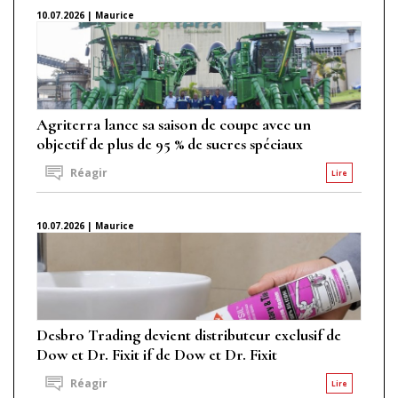
10.07.2026 | Maurice
Agriterra lance sa saison de coupe avec un
objectif de plus de 95 % de sucres spéciaux
Réagir
Lire
10.07.2026 | Maurice
Desbro Trading devient distributeur exclusif de
Dow et Dr. Fixit if de Dow et Dr. Fixit
Réagir
Lire