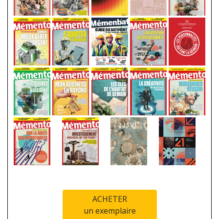
ACHETER
un exemplaire