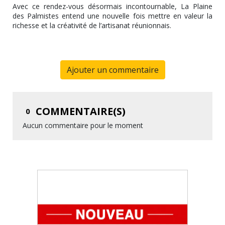
Avec ce rendez-vous désormais incontournable, La Plaine
des Palmistes entend une nouvelle fois mettre en valeur la
richesse et la créativité de l’artisanat réunionnais.
Ajouter un commentaire
COMMENTAIRE(S)
0
Aucun commentaire pour le moment