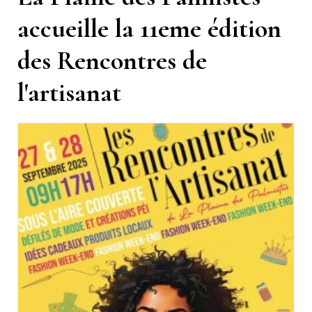
accueille la 11eme édition
des Rencontres de
l'artisanat