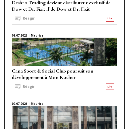
Desbro Trading devient distributeur exclusif de
Dow et Dr. Fixit if de Dow et Dr. Fixit
Réagir
Lire
09.07.2026 | Maurice
Caña Sport & Social Club poursuit son
développement à Mon Rocher
Réagir
Lire
09.07.2026 | Maurice