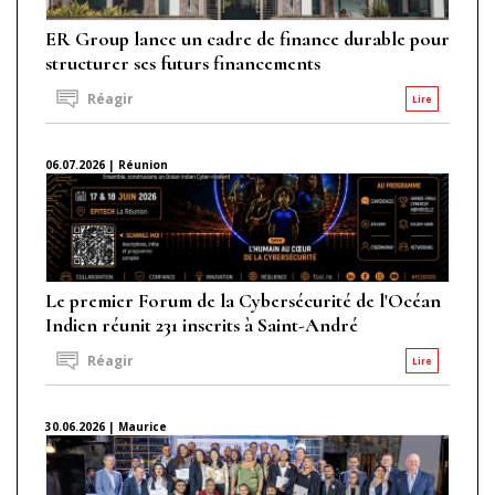
ER Group lance un cadre de finance durable pour
structurer ses futurs financements
Réagir
Lire
06.07.2026 | Réunion
Le premier Forum de la Cybersécurité de l'Océan
Indien réunit 231 inscrits à Saint-André
Réagir
Lire
30.06.2026 | Maurice