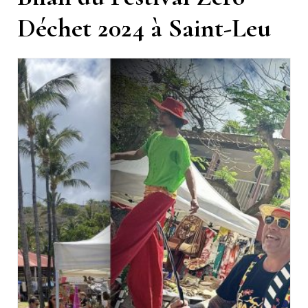
Déchet 2024 à Saint-Leu