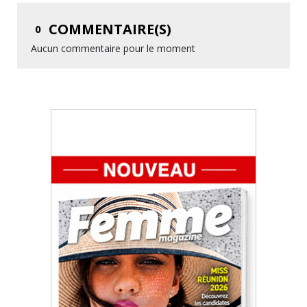
COMMENTAIRE(S)
0
Aucun commentaire pour le moment