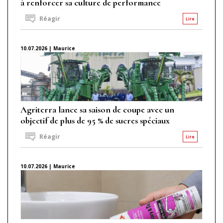
à renforcer sa culture de performance
Réagir
Lire
10.07.2026 | Maurice
Agriterra lance sa saison de coupe avec un
objectif de plus de 95 % de sucres spéciaux
Réagir
Lire
10.07.2026 | Maurice