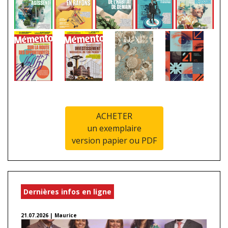
ACHETER
un exemplaire
version papier ou PDF
Dernières infos en ligne
21.07.2026 | Maurice