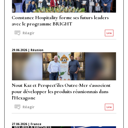
Constance Hospitality forme ses futurs leaders
avec le programme BRIGHT
Réagir
Lire
29.06.2026 | Réunion
Nout Kaz et Perspect'îles Outre-Mer s'associent
pour développer les produits réunionnais dans
l'Hexagone
Réagir
Lire
27.06.2026 | France