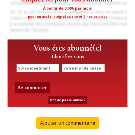
À partir de 3,00€ par mois
pour un accès intégral au site et à nos services
Vous êtes abonné(e)
Identifiez-vous
Se connecter
Mot de passe oublié ?
Ajouter un commentaire