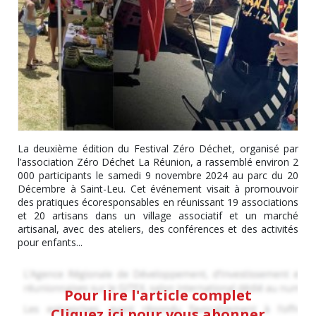
La deuxième édition du Festival Zéro Déchet, organisé par
l’association Zéro Déchet La Réunion, a rassemblé environ 2
000 participants le samedi 9 novembre 2024 au parc du 20
Décembre à Saint-Leu. Cet événement visait à promouvoir
des pratiques écoresponsables en réunissant 19 associations
et 20 artisans dans un village associatif et un marché
artisanal, avec des ateliers, des conférences et des activités
pour enfants...
Pour lire l'article complet
Cliquez ici pour vous abonner