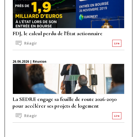
FDJ, le calcul perdu de l'État actionnaire
Réagir
Lire
26.06.2026 | Réunion
La SEDRE engage sa feuille de route 2026-2030
pour accélérer ses projets de logement
Réagir
Lire