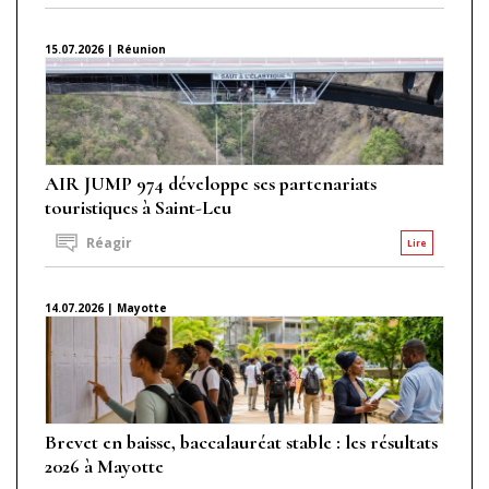
15.07.2026 | Réunion
AIR JUMP 974 développe ses partenariats
touristiques à Saint-Leu
Réagir
Lire
14.07.2026 | Mayotte
Brevet en baisse, baccalauréat stable : les résultats
2026 à Mayotte