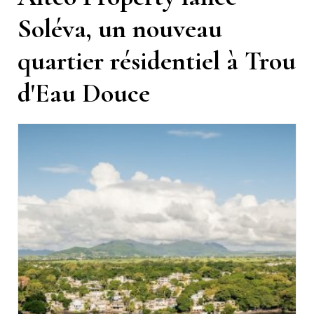
Soléva, un nouveau
quartier résidentiel à Trou
d'Eau Douce