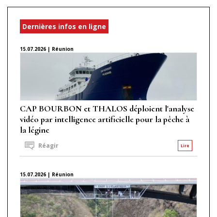
Dernières infos en ligne
15.07.2026 | Réunion
CAP BOURBON et THALOS déploient l'analyse
vidéo par intelligence artificielle pour la pêche à
la légine
Réagir
Lire
15.07.2026 | Réunion