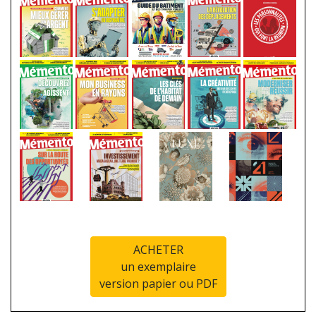
ACHETER
un exemplaire
version papier ou PDF