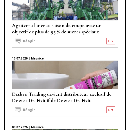
Agriterra lance sa saison de coupe avec un
objectif de plus de 95 % de sucres spéciaux
Réagir
Lire
10.07.2026 | Maurice
Desbro Trading devient distributeur exclusif de
Dow et Dr. Fixit if de Dow et Dr. Fixit
Réagir
Lire
09.07.2026 | Maurice