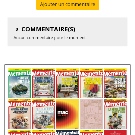
Ajouter un commentaire
COMMENTAIRE(S)
0
Aucun commentaire pour le moment