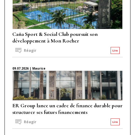
Caña Sport & Social Club poursuit son
développement à Mon Rocher
Réagir
Lire
09.07.2026 | Maurice
ER Group lance un cadre de finance durable pour
structurer ses futurs financements
Réagir
Lire