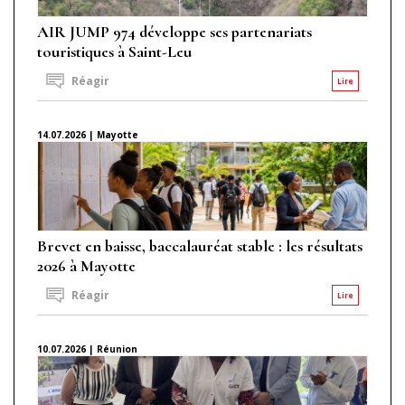
AIR JUMP 974 développe ses partenariats
touristiques à Saint-Leu
Réagir
Lire
14.07.2026 | Mayotte
Brevet en baisse, baccalauréat stable : les résultats
2026 à Mayotte
Réagir
Lire
10.07.2026 | Réunion