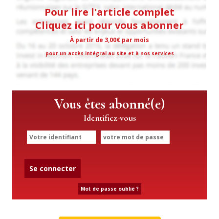
Pour lire l'article complet
Cliquez ici pour vous abonner
À partir de 3,00€ par mois
pour un accès intégral au site et à nos services
Vous êtes abonné(e)
Identifiez-vous
Se connecter
Mot de passe oublié ?