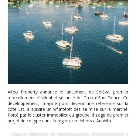
Alteo Property annonce le lancement de Soléva, premier
morcellement résidentiel sécurisé de Trou d’Eau Douce. Ce
développement, imaginé pour devenir une référence sur la
côte Est, a suscité un vif intérêt dès sa mise sur le marché.
Porté par le cluster immobilier du groupe, il s’agit du premier
projet de ce type dans la région, en dehors d’Anahita...