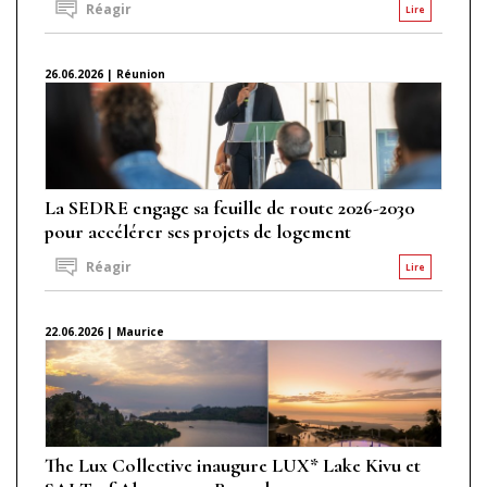
Réagir
Lire
26.06.2026 | Réunion
La SEDRE engage sa feuille de route 2026-2030
pour accélérer ses projets de logement
Réagir
Lire
22.06.2026 | Maurice
The Lux Collective inaugure LUX* Lake Kivu et