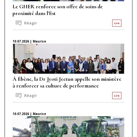
Le GHER renforce son offre de soins de
proximité dans l'Est
Réagir
Lire
10.07.2026 | Maurice
À Ébène, la Dr Jyoti Jeetun appelle son ministère
à renforcer sa culture de performance
Réagir
Lire
10.07.2026 | Maurice