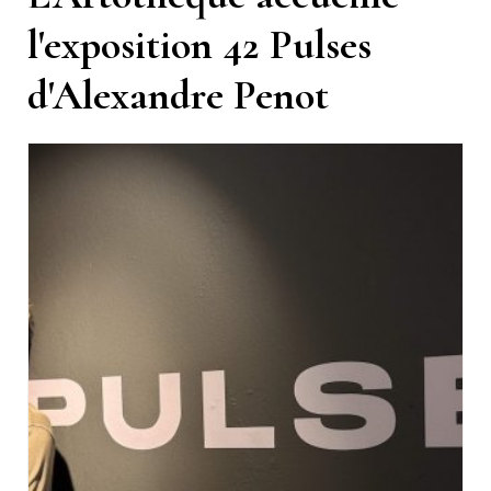
l'exposition 42 Pulses
d'Alexandre Penot