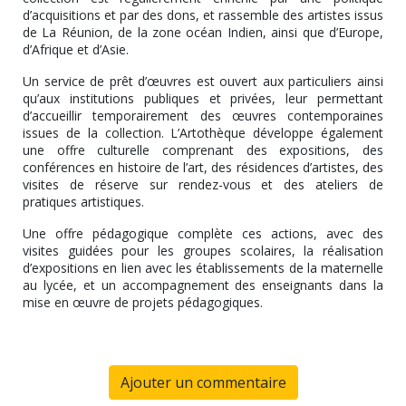
d’acquisitions et par des dons, et rassemble des artistes issus
de La Réunion, de la zone océan Indien, ainsi que d’Europe,
d’Afrique et d’Asie.
Un service de prêt d’œuvres est ouvert aux particuliers ainsi
qu’aux institutions publiques et privées, leur permettant
d’accueillir temporairement des œuvres contemporaines
issues de la collection. L’Artothèque développe également
une offre culturelle comprenant des expositions, des
conférences en histoire de l’art, des résidences d’artistes, des
visites de réserve sur rendez-vous et des ateliers de
pratiques artistiques.
Une offre pédagogique complète ces actions, avec des
visites guidées pour les groupes scolaires, la réalisation
d’expositions en lien avec les établissements de la maternelle
au lycée, et un accompagnement des enseignants dans la
mise en œuvre de projets pédagogiques.
Ajouter un commentaire