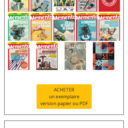
ACHETER
un exemplaire
version papier ou PDF