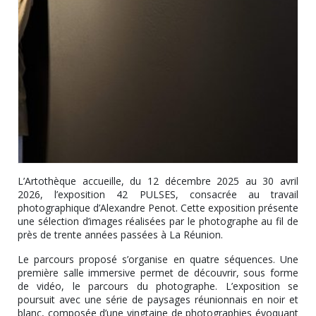
L’Artothèque accueille, du 12 décembre 2025 au 30 avril
2026, l’exposition 42 PULSES, consacrée au travail
photographique d’Alexandre Penot. Cette exposition présente
une sélection d’images réalisées par le photographe au fil de
près de trente années passées à La Réunion.
Le parcours proposé s’organise en quatre séquences. Une
première salle immersive permet de découvrir, sous forme
de vidéo, le parcours du photographe. L’exposition se
poursuit avec une série de paysages réunionnais en noir et
blanc, composée d’une vingtaine de photographies évoquant