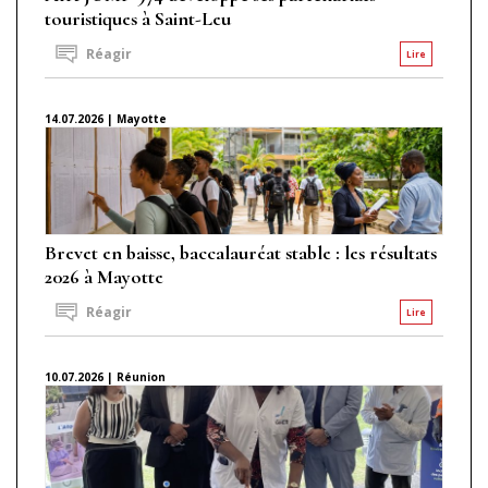
touristiques à Saint-Leu
Réagir
Lire
14.07.2026 | Mayotte
Brevet en baisse, baccalauréat stable : les résultats
2026 à Mayotte
Réagir
Lire
10.07.2026 | Réunion