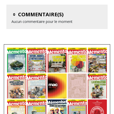
COMMENTAIRE(S)
0
Aucun commentaire pour le moment