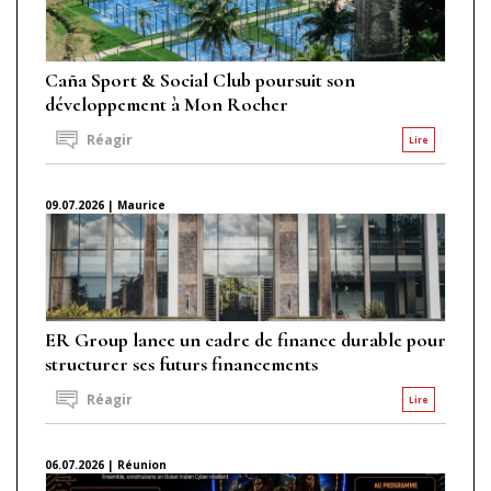
Caña Sport & Social Club poursuit son
développement à Mon Rocher
Réagir
Lire
09.07.2026 | Maurice
ER Group lance un cadre de finance durable pour
structurer ses futurs financements
Réagir
Lire
06.07.2026 | Réunion