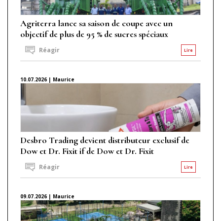
Agriterra lance sa saison de coupe avec un
objectif de plus de 95 % de sucres spéciaux
Réagir
Lire
10.07.2026 | Maurice
Desbro Trading devient distributeur exclusif de
Dow et Dr. Fixit if de Dow et Dr. Fixit
Réagir
Lire
09.07.2026 | Maurice