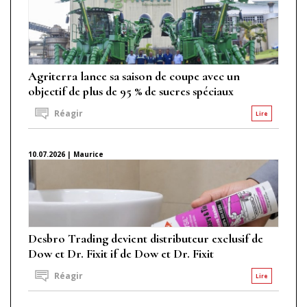
Agriterra lance sa saison de coupe avec un
objectif de plus de 95 % de sucres spéciaux
Réagir
Lire
10.07.2026 | Maurice
Desbro Trading devient distributeur exclusif de
Dow et Dr. Fixit if de Dow et Dr. Fixit
Réagir
Lire