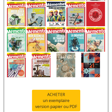
ACHETER
un exemplaire
version papier ou PDF