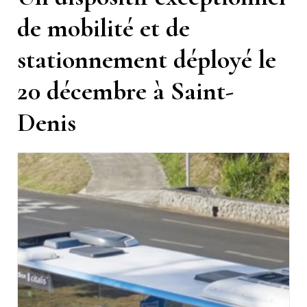
de mobilité et de
stationnement déployé le
20 décembre à Saint-
Denis