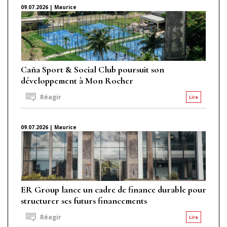
09.07.2026 | Maurice
Caña Sport & Social Club poursuit son
développement à Mon Rocher
Réagir
Lire
09.07.2026 | Maurice
ER Group lance un cadre de finance durable pour
structurer ses futurs financements
Réagir
Lire