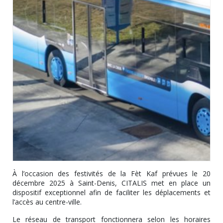
À l’occasion des festivités de la Fèt Kaf prévues le 20
décembre 2025 à Saint-Denis, CITALIS met en place un
dispositif exceptionnel afin de faciliter les déplacements et
l’accès au centre-ville.
Le réseau de transport fonctionnera selon les horaires