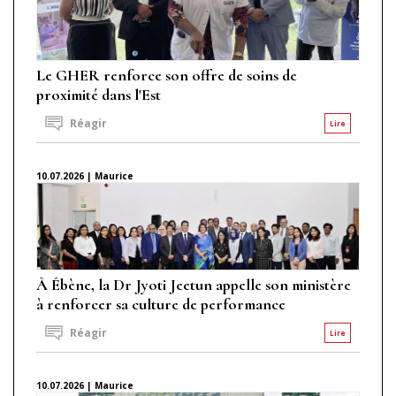
Le GHER renforce son offre de soins de
proximité dans l'Est
Réagir
Lire
10.07.2026 | Maurice
À Ébène, la Dr Jyoti Jeetun appelle son ministère
à renforcer sa culture de performance
Réagir
Lire
10.07.2026 | Maurice