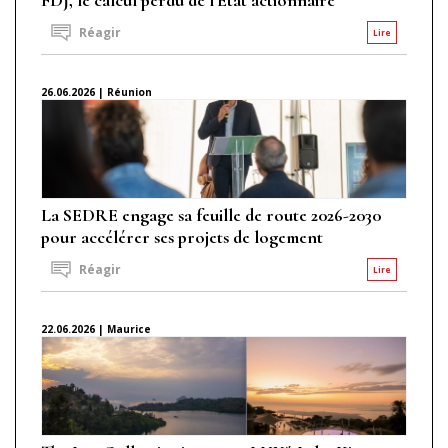
Réagir
Lire
26.06.2026 | Réunion
La SEDRE engage sa feuille de route 2026-2030
pour accélérer ses projets de logement
Réagir
Lire
22.06.2026 | Maurice