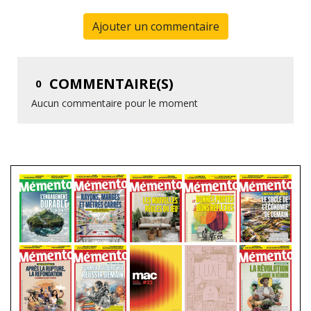
Ajouter un commentaire
COMMENTAIRE(S)
0
Aucun commentaire pour le moment