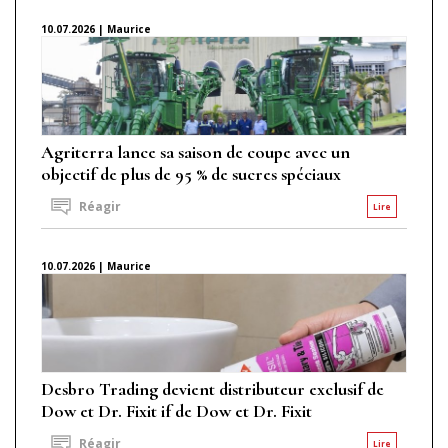
10.07.2026 | Maurice
Agriterra lance sa saison de coupe avec un
objectif de plus de 95 % de sucres spéciaux
Réagir
Lire
10.07.2026 | Maurice
Desbro Trading devient distributeur exclusif de
Dow et Dr. Fixit if de Dow et Dr. Fixit
Réagir
Lire