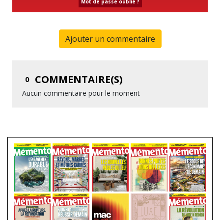
Mot de passe oublié ?
Ajouter un commentaire
COMMENTAIRE(S)
0
Aucun commentaire pour le moment