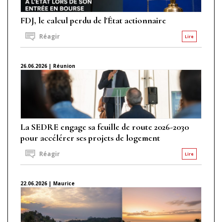
FDJ, le calcul perdu de l'État actionnaire
Réagir
Lire
26.06.2026 | Réunion
La SEDRE engage sa feuille de route 2026-2030
pour accélérer ses projets de logement
Réagir
Lire
22.06.2026 | Maurice