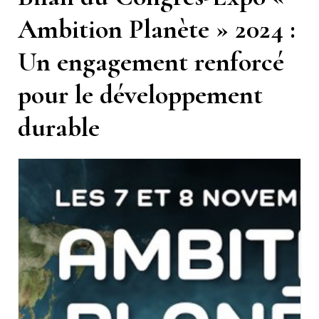
Ambition Planète » 2024 :
Un engagement renforcé
pour le développement
durable