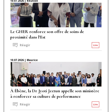
10.07.2026 | Réunion
Le GHER renforce son offre de soins de
proximité dans l'Est
Réagir
Lire
10.07.2026 | Maurice
À Ébène, la Dr Jyoti Jeetun appelle son ministère
à renforcer sa culture de performance
Réagir
Lire