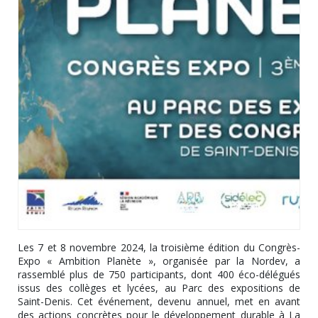
Les 7 et 8 novembre 2024, la troisième édition du Congrès-
Expo « Ambition Planète », organisée par la Nordev, a
rassemblé plus de 750 participants, dont 400 éco-délégués
issus des collèges et lycées, au Parc des expositions de
Saint-Denis. Cet événement, devenu annuel, met en avant
des actions concrètes pour le développement durable à La