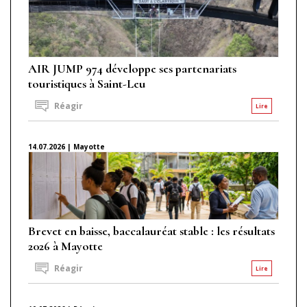
AIR JUMP 974 développe ses partenariats
touristiques à Saint-Leu
Réagir
Lire
14.07.2026 | Mayotte
Brevet en baisse, baccalauréat stable : les résultats
2026 à Mayotte
Réagir
Lire