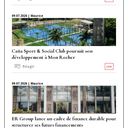
09.07.2026 | Maurice
Caña Sport & Social Club poursuit son
développement à Mon Rocher
Réagir
Lire
09.07.2026 | Maurice
ER Group lance un cadre de finance durable pour
structurer ses futurs financements