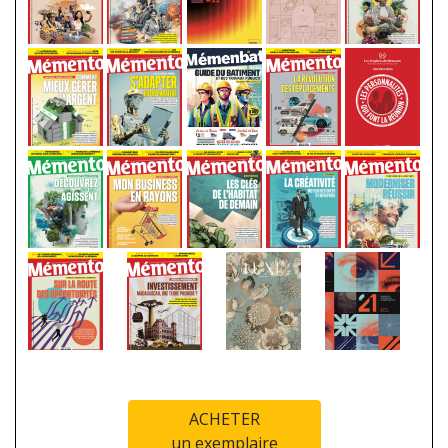
ACHETER
un exemplaire