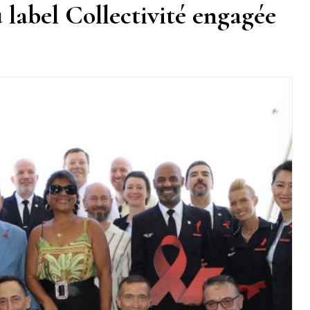
label Collectivité engagée