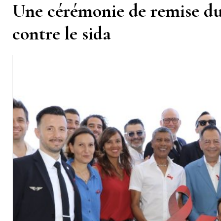
Une cérémonie de remise du 
contre le sida