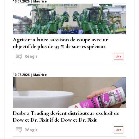
10.07.2026 | Maurice
Agriterra lance sa saison de coupe avec un
objectif de plus de 95 % de sucres spéciaux
Réagir
Lire
10.07.2026 | Maurice
Desbro Trading devient distributeur exclusif de
Dow et Dr. Fixit if de Dow et Dr. Fixit
Réagir
Lire