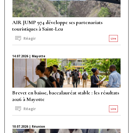
AIR JUMP 974 développe ses partenariats
touristiques à Saint-Leu
Réagir
Lire
14.07.2026 | Mayotte
Brevet en baisse, baccalauréat stable : les résultats
2026 à Mayotte
Réagir
Lire
10.07.2026 | Réunion