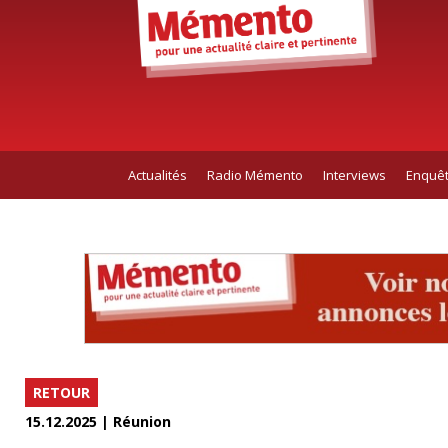
Actualités
Radio Mémento
Interviews
Enquê
RETOUR
15.12.2025 | Réunion