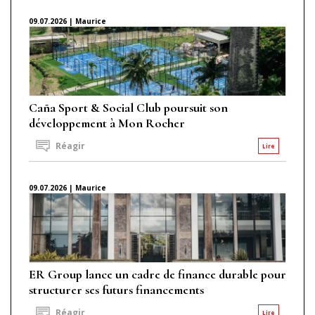
09.07.2026 | Maurice
Caña Sport & Social Club poursuit son
développement à Mon Rocher
Réagir
Lire
09.07.2026 | Maurice
ER Group lance un cadre de finance durable pour
structurer ses futurs financements
Réagir
Lire