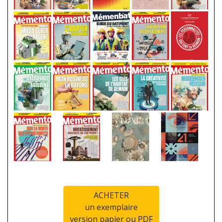
ACHETER
un exemplaire
version papier ou PDF