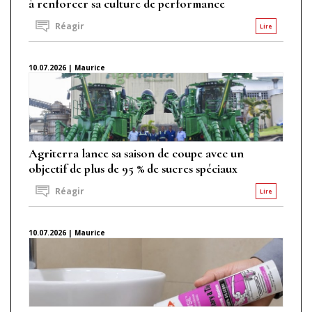
à renforcer sa culture de performance
Réagir
Lire
10.07.2026 | Maurice
Agriterra lance sa saison de coupe avec un
objectif de plus de 95 % de sucres spéciaux
Réagir
Lire
10.07.2026 | Maurice