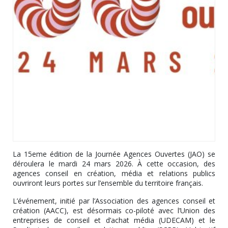
La 15eme édition de la Journée Agences Ouvertes (JAO) se
déroulera le mardi 24 mars 2026. À cette occasion, des
agences conseil en création, média et relations publics
ouvriront leurs portes sur l’ensemble du territoire français.
L’événement, initié par l’Association des agences conseil et
création (AACC), est désormais co-piloté avec l’Union des
entreprises de conseil et d’achat média (UDECAM) et le