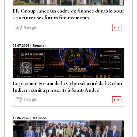
ER Group lance un cadre de finance durable pour
structurer ses futurs financements
Réagir
Lire
06.07.2026 | Réunion
Le premier Forum de la Cybersécurité de l'Océan
Indien réunit 231 inscrits à Saint-André
Réagir
Lire
30.06.2026 | Maurice