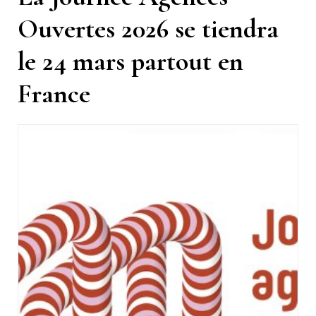
Ouvertes 2026 se tiendra
le 24 mars partout en
France