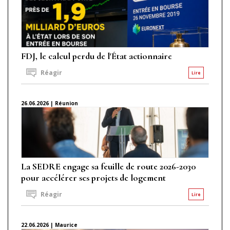
FDJ, le calcul perdu de l'État actionnaire
Réagir
Lire
26.06.2026 | Réunion
La SEDRE engage sa feuille de route 2026-2030
pour accélérer ses projets de logement
Réagir
Lire
22.06.2026 | Maurice