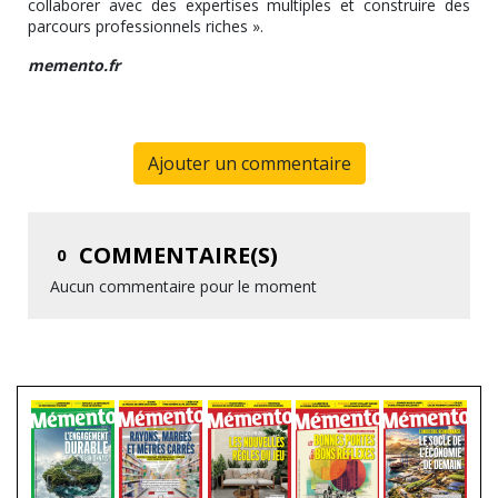
collaborer avec des expertises multiples et construire des
parcours professionnels riches ».
memento.fr
Ajouter un commentaire
COMMENTAIRE(S)
0
Aucun commentaire pour le moment