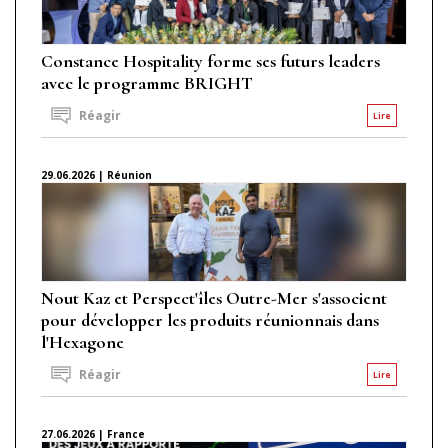
Constance Hospitality forme ses futurs leaders
avec le programme BRIGHT
Réagir
Lire
29.06.2026 | Réunion
Nout Kaz et Perspect'îles Outre-Mer s'associent
pour développer les produits réunionnais dans
l'Hexagone
Réagir
Lire
27.06.2026 | France