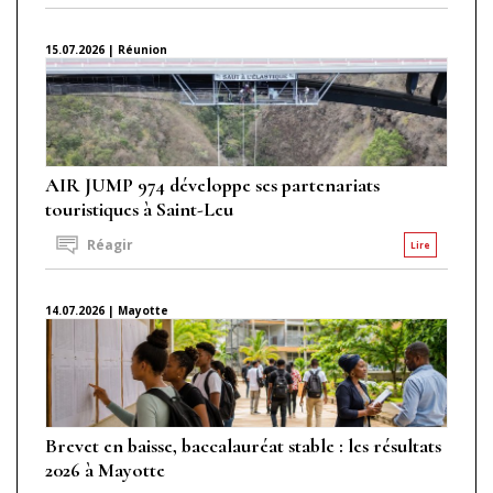
15.07.2026 | Réunion
AIR JUMP 974 développe ses partenariats
touristiques à Saint-Leu
Réagir
Lire
14.07.2026 | Mayotte
Brevet en baisse, baccalauréat stable : les résultats
2026 à Mayotte