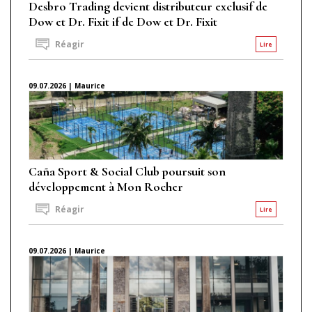
Desbro Trading devient distributeur exclusif de
Dow et Dr. Fixit if de Dow et Dr. Fixit
Réagir
Lire
09.07.2026 | Maurice
Caña Sport & Social Club poursuit son
développement à Mon Rocher
Réagir
Lire
09.07.2026 | Maurice