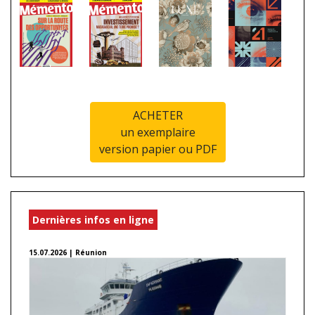
ACHETER
un exemplaire
version papier ou PDF
Dernières infos en ligne
15.07.2026 | Réunion