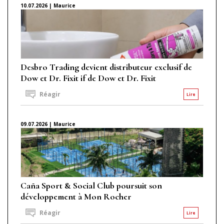
10.07.2026 | Maurice
Desbro Trading devient distributeur exclusif de
Dow et Dr. Fixit if de Dow et Dr. Fixit
Réagir
Lire
09.07.2026 | Maurice
Caña Sport & Social Club poursuit son
développement à Mon Rocher
Réagir
Lire