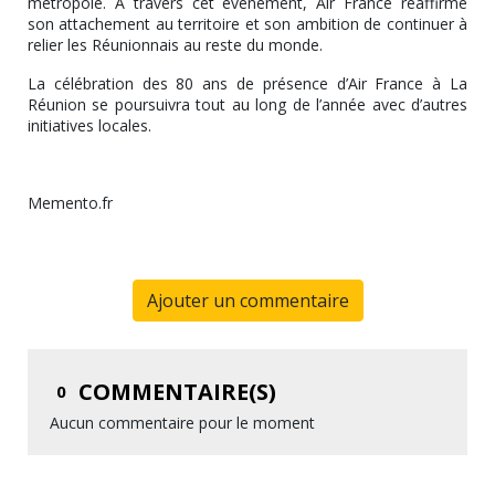
métropole. À travers cet événement, Air France réaffirme
son attachement au territoire et son ambition de continuer à
relier les Réunionnais au reste du monde.
La célébration des 80 ans de présence d’Air France à La
Réunion se poursuivra tout au long de l’année avec d’autres
initiatives locales.
Memento.fr
Ajouter un commentaire
COMMENTAIRE(S)
0
Aucun commentaire pour le moment