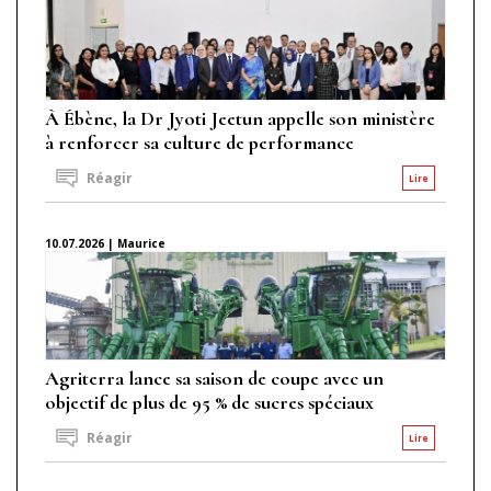
À Ébène, la Dr Jyoti Jeetun appelle son ministère
à renforcer sa culture de performance
Réagir
Lire
10.07.2026 | Maurice
Agriterra lance sa saison de coupe avec un
objectif de plus de 95 % de sucres spéciaux
Réagir
Lire