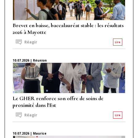
Brevet en baisse, baccalauréat stable : les résultats
2026 à Mayotte
Réagir
Lire
10.07.2026 | Réunion
Le GHER renforce son offre de soins de
proximité dans l'Est
Réagir
Lire
10.07.2026 | Maurice