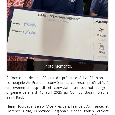
Photo Mémento.
À l’occasion de ses 80 ans de présence à La Réunion, la
compagnie Air France a convié un cercle restreint d’invités à
un événement sportif et convivial : un tournoi de golf
organisé ce mardi 15 avril 2025 au Golf du Bassin Bleu à
Saint-Paul.
Henri Hourcade, Senior Vice Président France d’Air France, et
Florence Calla, Directrice Régionale Océan Indien, étaient