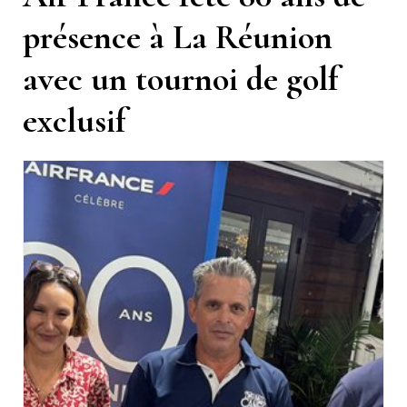
présence à La Réunion
avec un tournoi de golf
exclusif