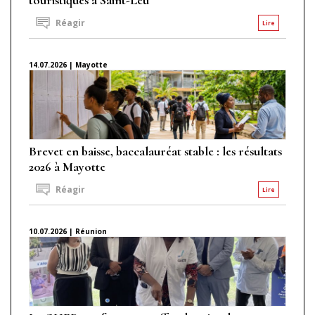
Réagir
Lire
14.07.2026 | Mayotte
Brevet en baisse, baccalauréat stable : les résultats
2026 à Mayotte
Réagir
Lire
10.07.2026 | Réunion