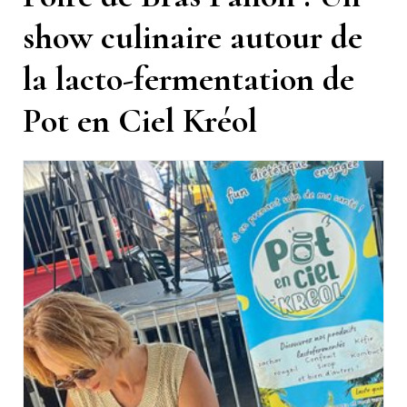
show culinaire autour de
la lacto-fermentation de
Pot en Ciel Kréol