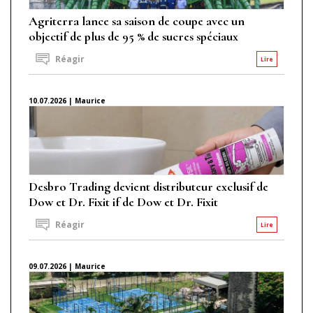
Agriterra lance sa saison de coupe avec un
objectif de plus de 95 % de sucres spéciaux
Réagir
Lire
10.07.2026 | Maurice
Desbro Trading devient distributeur exclusif de
Dow et Dr. Fixit if de Dow et Dr. Fixit
Réagir
Lire
09.07.2026 | Maurice