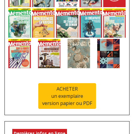
ACHETER
un exemplaire
version papier ou PDF
Dernières infos en ligne