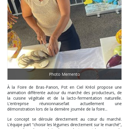
Photo Memento
À la Foire de Bras-Panon, Pot en Ciel Kréol propose une
animation différente autour du marché des producteurs, de
la cuisine végétale et de la lacto-fermentation naturelle.
L’entreprise réunionnaisefait actuellement une
démonstration lors de la dernière journée de la foire...
Le concept se déroule directement au cœur du marché.
L’équipe part “choisir les légumes directement sur le marché”,