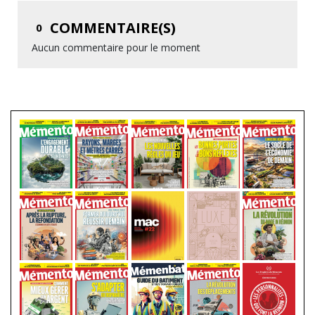
COMMENTAIRE(S)
0
Aucun commentaire pour le moment