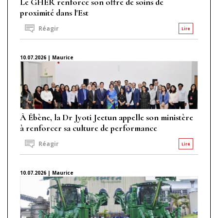
Le GHER renforce son offre de soins de
proximité dans l'Est
Réagir
Lire
10.07.2026 | Maurice
À Ébène, la Dr Jyoti Jeetun appelle son ministère
à renforcer sa culture de performance
Réagir
Lire
10.07.2026 | Maurice