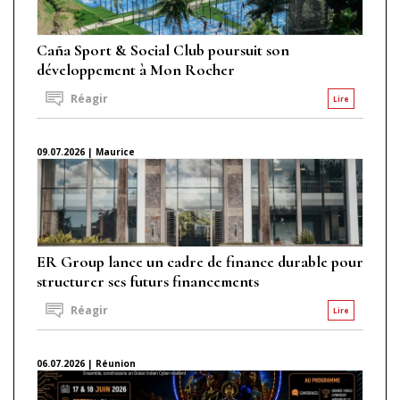
Caña Sport & Social Club poursuit son
développement à Mon Rocher
Réagir
Lire
09.07.2026 | Maurice
ER Group lance un cadre de finance durable pour
structurer ses futurs financements
Réagir
Lire
06.07.2026 | Réunion