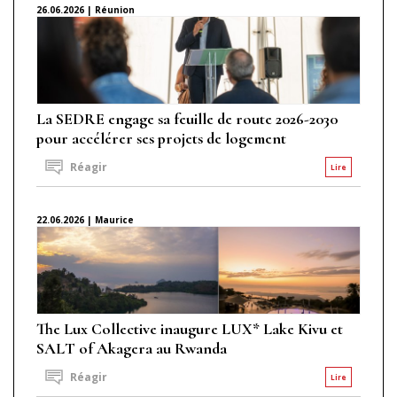
26.06.2026 | Réunion
La SEDRE engage sa feuille de route 2026-2030
pour accélérer ses projets de logement
Réagir
Lire
22.06.2026 | Maurice
The Lux Collective inaugure LUX* Lake Kivu et
SALT of Akagera au Rwanda
Réagir
Lire