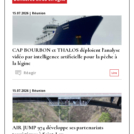
15.07.2026 | Réunion
CAP BOURBON et THALOS déploient l'analyse
vidéo par intelligence artificielle pour la pêche à
la légine
Réagir
Lire
15.07.2026 | Réunion
AIR JUMP 974 développe ses partenariats
touristiques à Saint-Leu