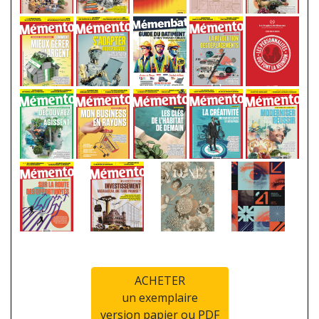
ACHETER
un exemplaire
version papier ou PDF