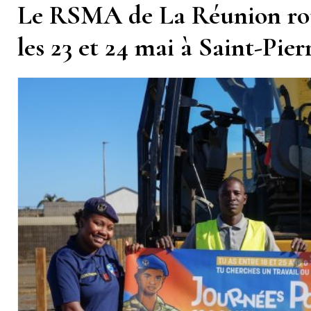
Le RSMA de La Réunion rouv
les 23 et 24 mai à Saint-Pier