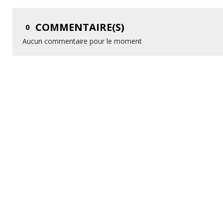
COMMENTAIRE(S)
0
Aucun commentaire pour le moment