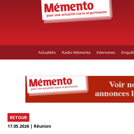
Actualités
Radio Mémento
Interviews
Enquê
RETOUR
17.05.2026 | Réunion