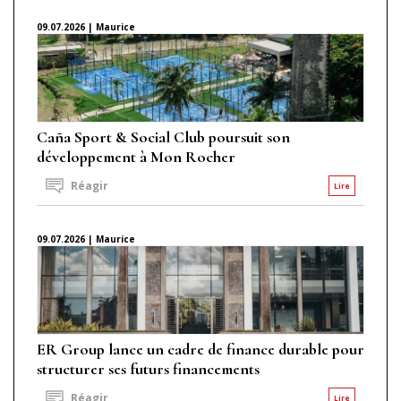
09.07.2026 | Maurice
Caña Sport & Social Club poursuit son
développement à Mon Rocher
Réagir
Lire
09.07.2026 | Maurice
ER Group lance un cadre de finance durable pour
structurer ses futurs financements
Réagir
Lire