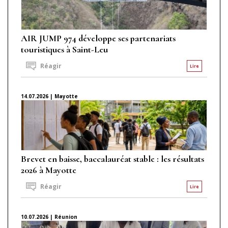
AIR JUMP 974 développe ses partenariats
touristiques à Saint-Leu
Réagir
Lire
14.07.2026 | Mayotte
Brevet en baisse, baccalauréat stable : les résultats
2026 à Mayotte
Réagir
Lire
10.07.2026 | Réunion