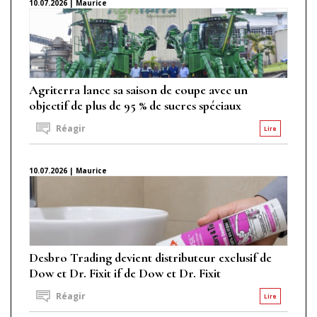
10.07.2026 | Maurice
Agriterra lance sa saison de coupe avec un
objectif de plus de 95 % de sucres spéciaux
Réagir
Lire
10.07.2026 | Maurice
Desbro Trading devient distributeur exclusif de
Dow et Dr. Fixit if de Dow et Dr. Fixit
Réagir
Lire