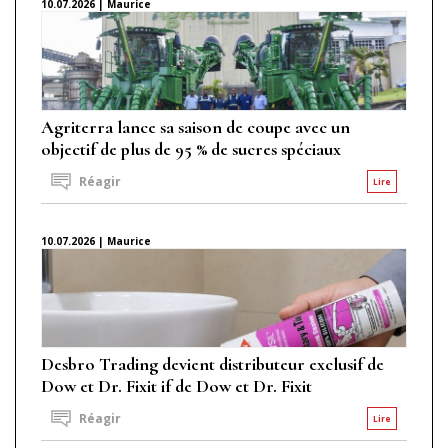
10.07.2026 | Maurice
Agriterra lance sa saison de coupe avec un
objectif de plus de 95 % de sucres spéciaux
Réagir
Lire
10.07.2026 | Maurice
Desbro Trading devient distributeur exclusif de
Dow et Dr. Fixit if de Dow et Dr. Fixit
Réagir
Lire