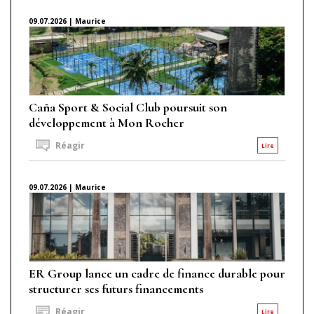
09.07.2026 | Maurice
Caña Sport & Social Club poursuit son
développement à Mon Rocher
Réagir
Lire
09.07.2026 | Maurice
ER Group lance un cadre de finance durable pour
structurer ses futurs financements
Réagir
Lire