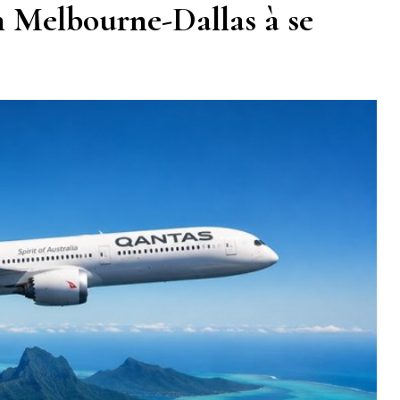
n Melbourne-Dallas à se