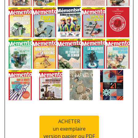
ACHETER
un exemplaire
version papier ou PDF