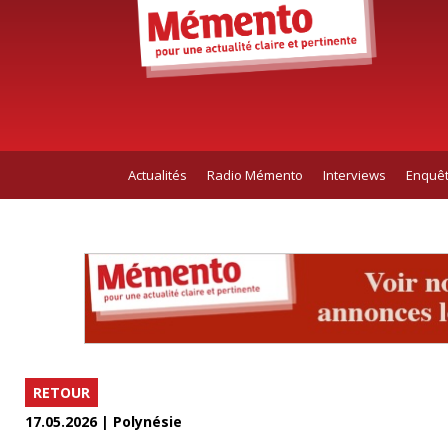
Actualités
Radio Mémento
Interviews
Enquê
RETOUR
17.05.2026 | Polynésie