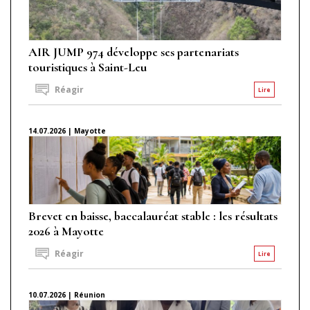
AIR JUMP 974 développe ses partenariats
touristiques à Saint-Leu
Réagir
Lire
14.07.2026 | Mayotte
Brevet en baisse, baccalauréat stable : les résultats
2026 à Mayotte
Réagir
Lire
10.07.2026 | Réunion