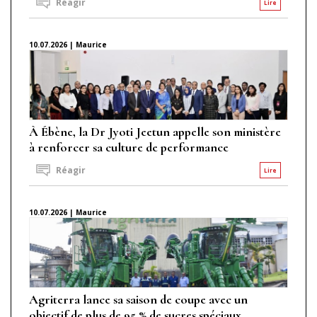
Réagir
Lire
10.07.2026 | Maurice
À Ébène, la Dr Jyoti Jeetun appelle son ministère
à renforcer sa culture de performance
Réagir
Lire
10.07.2026 | Maurice
Agriterra lance sa saison de coupe avec un
objectif de plus de 95 % de sucres spéciaux