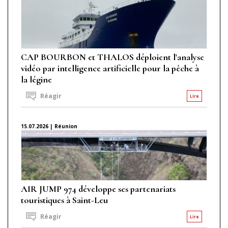
CAP BOURBON et THALOS déploient l'analyse
vidéo par intelligence artificielle pour la pêche à
la légine
Réagir
Lire
15.07.2026 | Réunion
AIR JUMP 974 développe ses partenariats
touristiques à Saint-Leu
Réagir
Lire