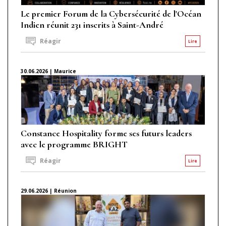
Le premier Forum de la Cybersécurité de l'Océan
Indien réunit 231 inscrits à Saint-André
Réagir
Lire
30.06.2026 | Maurice
Constance Hospitality forme ses futurs leaders
avec le programme BRIGHT
Réagir
Lire
29.06.2026 | Réunion