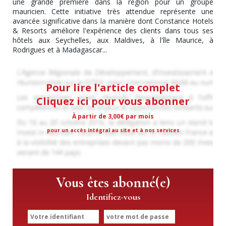
une grande première dans la région pour un groupe
mauricien. Cette initiative très attendue représente une
avancée significative dans la manière dont Constance Hotels
& Resorts améliore l'expérience des clients dans tous ses
hôtels aux Seychelles, aux Maldives, à l'île Maurice, à
Rodrigues et à Madagascar...
Pour lire l'article complet
Cliquez ici pour vous abonner
À partir de 3,00€ par mois
pour un accès intégral au site et à nos services
Vous êtes abonné(e)
Identifiez-vous