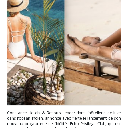
Constance Hotels & Resorts, leader dans l'hôtellerie de luxe
dans l'océan Indien, annonce avec fierté le lancement de son
nouveau programme de fidélité, Echo Privilege Club, qui est