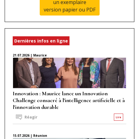
un exemplaire
version papier ou PDF
Dernières infos en ligne
21.07.2026 | Maurice
Innovation : Maurice lance un Innovation
Challenge consacré à l'intelligence artificielle et à
l'innovation durable
Réagir
Lire
15.07.2026 | Réunion