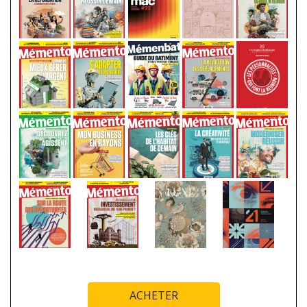
ACHETER