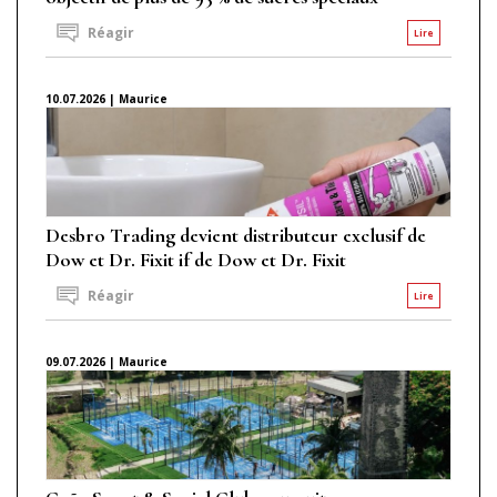
Réagir
Lire
10.07.2026 | Maurice
Desbro Trading devient distributeur exclusif de
Dow et Dr. Fixit if de Dow et Dr. Fixit
Réagir
Lire
09.07.2026 | Maurice