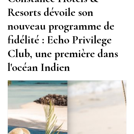
Resorts dévoile son
nouveau programme de
fidélité : Echo Privilege
Club, une première dans
l'océan Indien