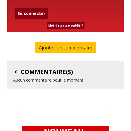
Se connecter
Mot de passe oublié ?
Ajouter un commentaire
COMMENTAIRE(S)
0
Aucun commentaire pour le moment