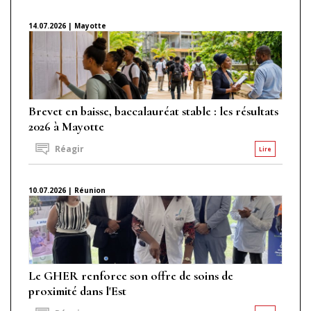
14.07.2026 | Mayotte
Brevet en baisse, baccalauréat stable : les résultats
2026 à Mayotte
Réagir
Lire
10.07.2026 | Réunion
Le GHER renforce son offre de soins de
proximité dans l'Est