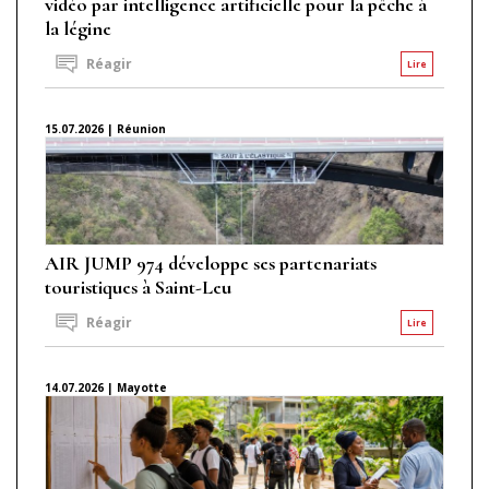
vidéo par intelligence artificielle pour la pêche à
la légine
Réagir
Lire
15.07.2026 | Réunion
AIR JUMP 974 développe ses partenariats
touristiques à Saint-Leu
Réagir
Lire
14.07.2026 | Mayotte