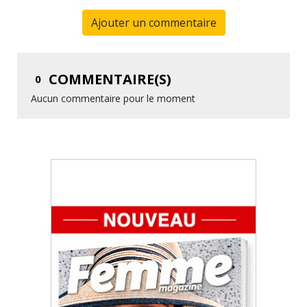
Ajouter un commentaire
COMMENTAIRE(S)
0
Aucun commentaire pour le moment