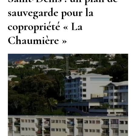
sauvegarde pour la
copropriété « La
Chaumière »