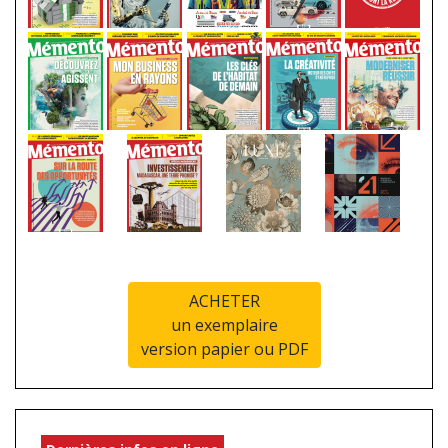
ACHETER
un exemplaire
version papier ou PDF