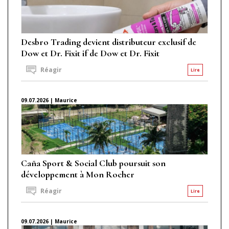
Desbro Trading devient distributeur exclusif de
Dow et Dr. Fixit if de Dow et Dr. Fixit
Réagir
Lire
09.07.2026 | Maurice
Caña Sport & Social Club poursuit son
développement à Mon Rocher
Réagir
Lire
09.07.2026 | Maurice