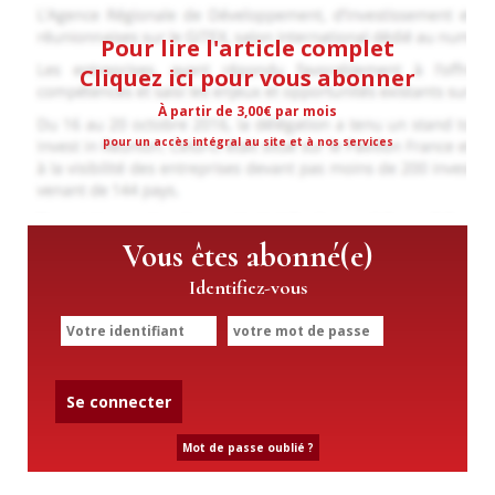
Pour lire l'article complet
Cliquez ici pour vous abonner
À partir de 3,00€ par mois
pour un accès intégral au site et à nos services
Vous êtes abonné(e)
Identifiez-vous
Se connecter
Mot de passe oublié ?