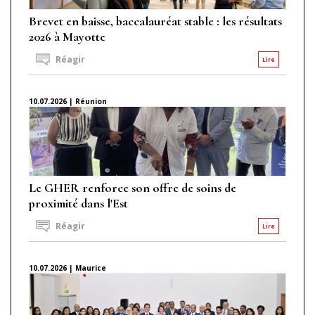
Brevet en baisse, baccalauréat stable : les résultats
2026 à Mayotte
Réagir
Lire
10.07.2026 | Réunion
Le GHER renforce son offre de soins de
proximité dans l'Est
Réagir
Lire
10.07.2026 | Maurice