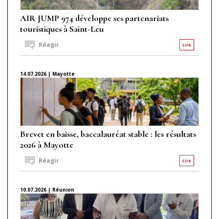
AIR JUMP 974 développe ses partenariats
touristiques à Saint-Leu
Réagir
Lire
14.07.2026 | Mayotte
Brevet en baisse, baccalauréat stable : les résultats
2026 à Mayotte
Réagir
Lire
10.07.2026 | Réunion