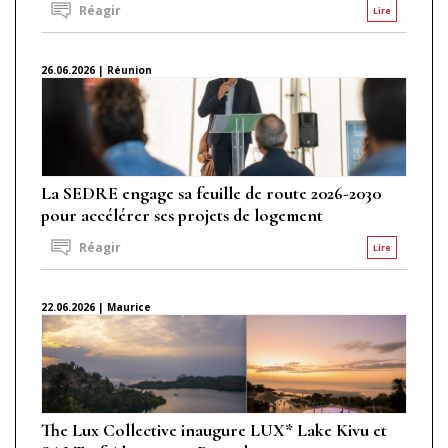
Réagir
Lire
26.06.2026 | Réunion
La SEDRE engage sa feuille de route 2026-2030
pour accélérer ses projets de logement
Réagir
Lire
22.06.2026 | Maurice
The Lux Collective inaugure LUX* Lake Kivu et