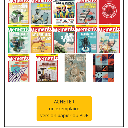
ACHETER
un exemplaire
version papier ou PDF