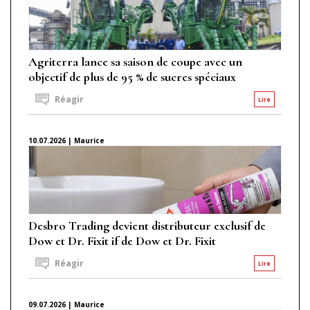
Agriterra lance sa saison de coupe avec un
objectif de plus de 95 % de sucres spéciaux
Réagir
Lire
10.07.2026 | Maurice
Desbro Trading devient distributeur exclusif de
Dow et Dr. Fixit if de Dow et Dr. Fixit
Réagir
Lire
09.07.2026 | Maurice