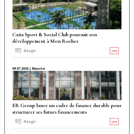
Caña Sport & Social Club poursuit son
développement à Mon Rocher
Réagir
Lire
09.07.2026 | Maurice
ER Group lance un cadre de finance durable pour
structurer ses futurs financements
Réagir
Lire