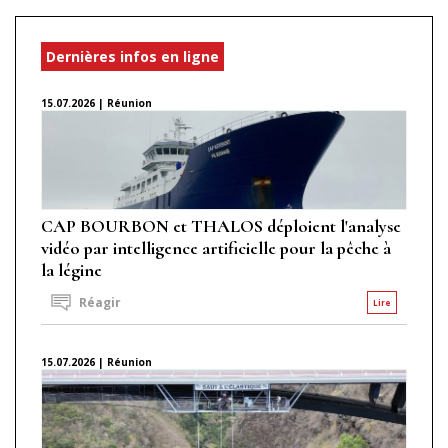
Dernières infos en ligne
15.07.2026 | Réunion
CAP BOURBON et THALOS déploient l'analyse
vidéo par intelligence artificielle pour la pêche à
la légine
Réagir
Lire
15.07.2026 | Réunion