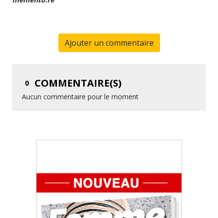
Ajouter un commentaire
COMMENTAIRE(S)
0
Aucun commentaire pour le moment