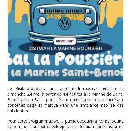
Le Bisik proposera une après-midi musicale gratuite le
dimanche 24 mai à partir de 14 heures à la Marine de Saint-
Benoît avec « Bal la poussière », un événement consacré aux
sonorités séga et maloya dans une ambiance inspirée des
bals lontan.
Pour cette programmation, le public découvrira Kombi Sound
System, un concept développé à La Réunion qui transforme