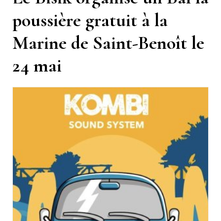
poussière gratuit à la
Marine de Saint-Benoît le
24 mai