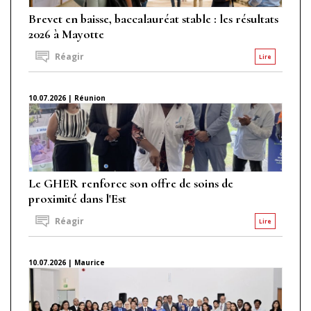
Brevet en baisse, baccalauréat stable : les résultats
2026 à Mayotte
Réagir
Lire
10.07.2026 | Réunion
Le GHER renforce son offre de soins de
proximité dans l'Est
Réagir
Lire
10.07.2026 | Maurice