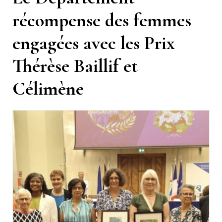
récompense des femmes
engagées avec les Prix
Thérèse Baillif et
Célimène