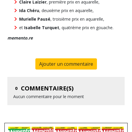
Claire Laizier
, première prix en aquarelle,
Ida Chéru
, deuxième prix en aquarelle,
Murielle Pausé
, troisième prix en aquarelle,
et
Isabelle Turquet
, quatrième prix en gouache.
memento.re
Ajouter un commentaire
COMMENTAIRE(S)
0
Aucun commentaire pour le moment