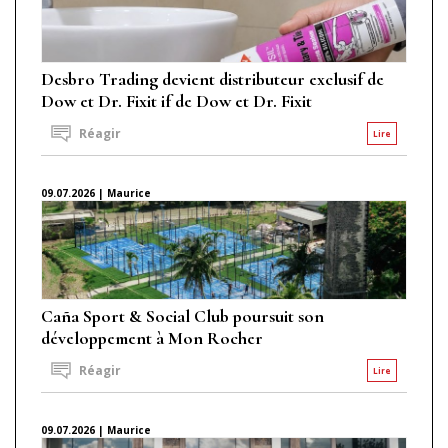
Desbro Trading devient distributeur exclusif de
Dow et Dr. Fixit if de Dow et Dr. Fixit
Réagir
Lire
09.07.2026 | Maurice
Caña Sport & Social Club poursuit son
développement à Mon Rocher
Réagir
Lire
09.07.2026 | Maurice