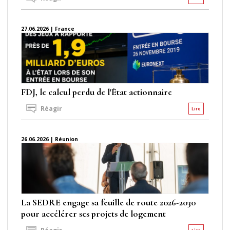
27.06.2026 | France
FDJ, le calcul perdu de l'État actionnaire
Réagir
Lire
26.06.2026 | Réunion
La SEDRE engage sa feuille de route 2026-2030
pour accélérer ses projets de logement