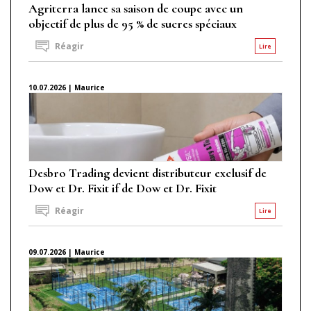
Agriterra lance sa saison de coupe avec un
objectif de plus de 95 % de sucres spéciaux
Réagir
Lire
10.07.2026 | Maurice
Desbro Trading devient distributeur exclusif de
Dow et Dr. Fixit if de Dow et Dr. Fixit
Réagir
Lire
09.07.2026 | Maurice