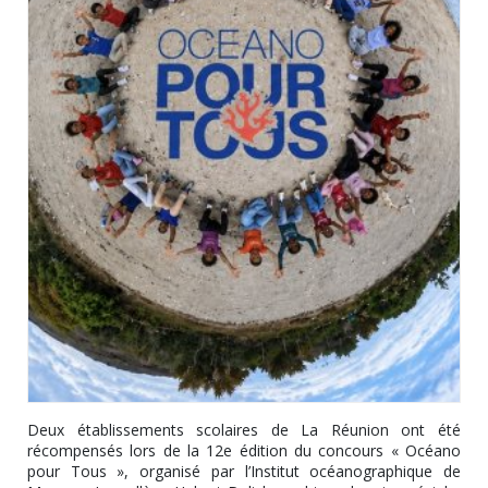
Deux établissements scolaires de La Réunion ont été
récompensés lors de la 12e édition du concours « Océano
pour Tous », organisé par l’Institut océanographique de