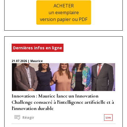
ACHETER
un exemplaire
version papier ou PDF
Dernières infos en ligne
21.07.2026 | Maurice
Innovation : Maurice lance un Innovation
Challenge consacré à l'intelligence artificielle et à
l'innovation durable
Réagir
Lire