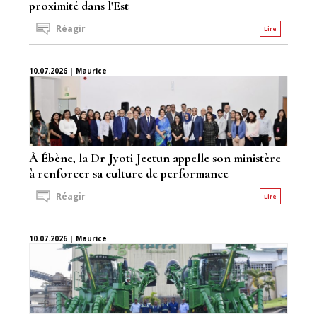
proximité dans l'Est
Réagir
Lire
10.07.2026 | Maurice
À Ébène, la Dr Jyoti Jeetun appelle son ministère
à renforcer sa culture de performance
Réagir
Lire
10.07.2026 | Maurice