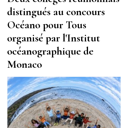
distingués au concours
Océano pour Tous
organisé par l'Institut
océanographique de
Monaco