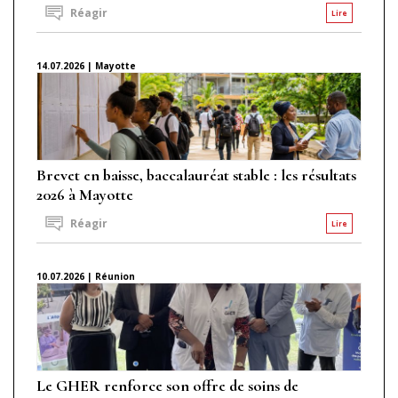
Réagir
Lire
14.07.2026 | Mayotte
Brevet en baisse, baccalauréat stable : les résultats
2026 à Mayotte
Réagir
Lire
10.07.2026 | Réunion
Le GHER renforce son offre de soins de