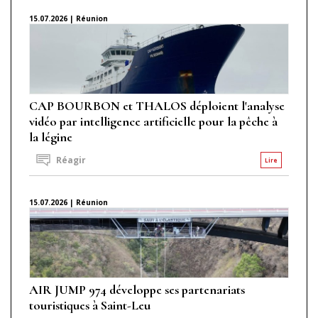
15.07.2026 | Réunion
CAP BOURBON et THALOS déploient l'analyse
vidéo par intelligence artificielle pour la pêche à
la légine
Réagir
Lire
15.07.2026 | Réunion
AIR JUMP 974 développe ses partenariats
touristiques à Saint-Leu