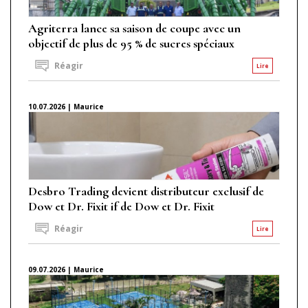
Agriterra lance sa saison de coupe avec un
objectif de plus de 95 % de sucres spéciaux
Réagir
Lire
10.07.2026 | Maurice
Desbro Trading devient distributeur exclusif de
Dow et Dr. Fixit if de Dow et Dr. Fixit
Réagir
Lire
09.07.2026 | Maurice