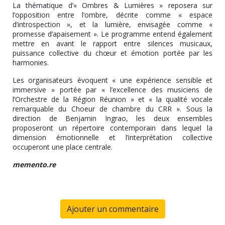
La thématique d’« Ombres & Lumières » reposera sur
l’opposition entre l’ombre, décrite comme « espace
d’introspection », et la lumière, envisagée comme «
promesse d’apaisement ». Le programme entend également
mettre en avant le rapport entre silences musicaux,
puissance collective du chœur et émotion portée par les
harmonies.
Les organisateurs évoquent « une expérience sensible et
immersive » portée par « l’excellence des musiciens de
l’Orchestre de la Région Réunion » et « la qualité vocale
remarquable du Choeur de chambre du CRR ». Sous la
direction de Benjamin Ingrao, les deux ensembles
proposeront un répertoire contemporain dans lequel la
dimension émotionnelle et l’interprétation collective
occuperont une place centrale.
memento.re
Ajouter un commentaire