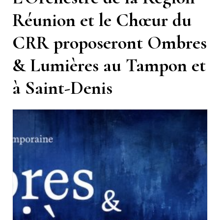
Réunion et le Chœur du
CRR proposeront Ombres
& Lumières au Tampon et
à Saint-Denis