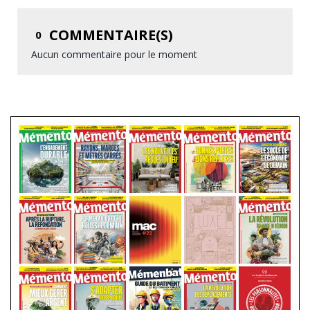
COMMENTAIRE(S)
0
Aucun commentaire pour le moment