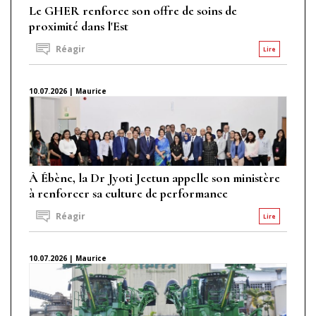
Le GHER renforce son offre de soins de
proximité dans l'Est
Réagir
Lire
10.07.2026 | Maurice
À Ébène, la Dr Jyoti Jeetun appelle son ministère
à renforcer sa culture de performance
Réagir
Lire
10.07.2026 | Maurice