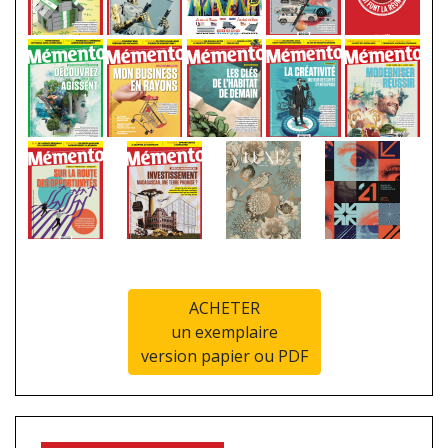
ACHETER
un exemplaire
version papier ou PDF