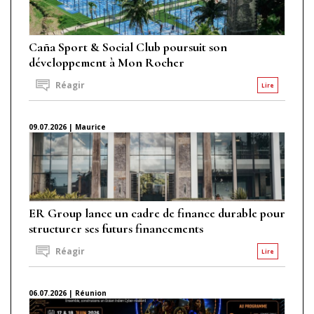
Caña Sport & Social Club poursuit son
développement à Mon Rocher
Réagir
Lire
09.07.2026 | Maurice
ER Group lance un cadre de finance durable pour
structurer ses futurs financements
Réagir
Lire
06.07.2026 | Réunion