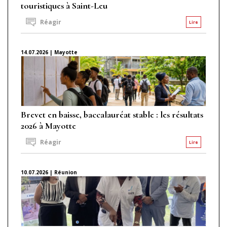
touristiques à Saint-Leu
Réagir
Lire
14.07.2026 | Mayotte
Brevet en baisse, baccalauréat stable : les résultats
2026 à Mayotte
Réagir
Lire
10.07.2026 | Réunion