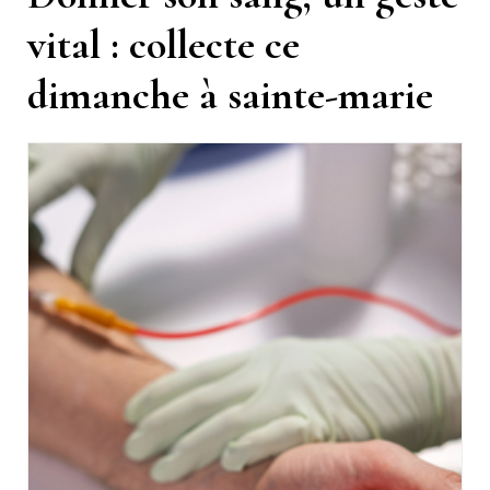
vital : collecte ce
dimanche à sainte-marie