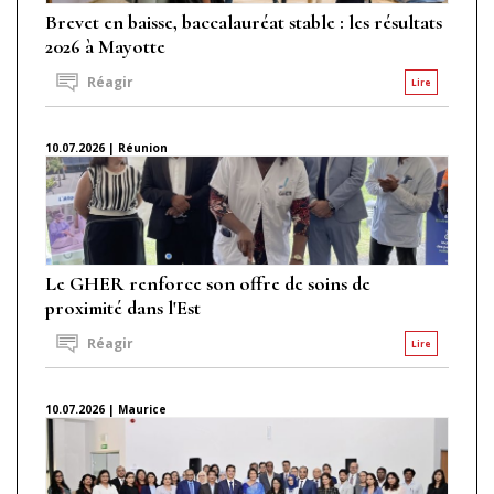
Brevet en baisse, baccalauréat stable : les résultats
2026 à Mayotte
Réagir
Lire
10.07.2026 | Réunion
Le GHER renforce son offre de soins de
proximité dans l'Est
Réagir
Lire
10.07.2026 | Maurice