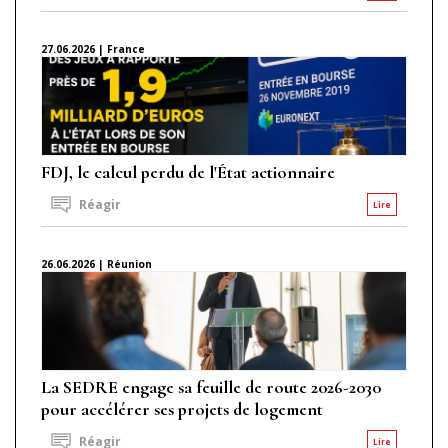
27.06.2026 | France
FDJ, le calcul perdu de l'État actionnaire
Réagir
Lire
26.06.2026 | Réunion
La SEDRE engage sa feuille de route 2026-2030
pour accélérer ses projets de logement
Réagir
Lire