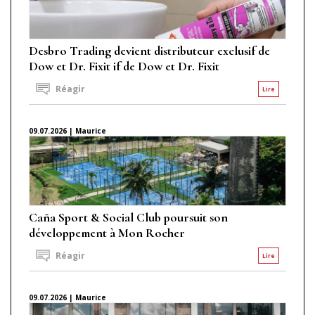
Desbro Trading devient distributeur exclusif de
Dow et Dr. Fixit if de Dow et Dr. Fixit
Réagir
Lire
09.07.2026 | Maurice
Caña Sport & Social Club poursuit son
développement à Mon Rocher
Réagir
Lire
09.07.2026 | Maurice