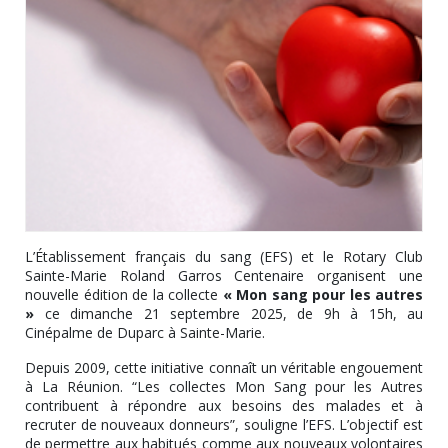
L’Établissement français du sang (EFS) et le Rotary Club
Sainte-Marie Roland Garros Centenaire organisent une
nouvelle édition de la collecte
« Mon sang pour les autres
»
ce dimanche 21 septembre 2025, de 9h à 15h, au
Cinépalme de Duparc à Sainte-Marie.
Depuis 2009, cette initiative connaît un véritable engouement
à La Réunion. “Les collectes Mon Sang pour les Autres
contribuent à répondre aux besoins des malades et à
recruter de nouveaux donneurs”, souligne l’EFS. L’objectif est
de permettre aux habitués comme aux nouveaux volontaires