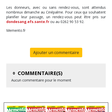
Les donneurs, avec ou sans rendez-vous, sont attendus
nombreux dimanche au Cinépalme. Pour ceux qui souhaitent
planifier leur passage, un rendez-vous peut être pris sur
dondesang.efs.sante.fr
ou au 0262 90 53 92.
Memento.fr
Ajouter un commentaire
COMMENTAIRE(S)
0
Aucun commentaire pour le moment