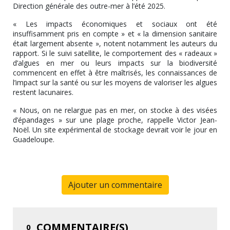
Direction générale des outre-mer à l’été 2025.
« Les impacts économiques et sociaux ont été
insuffisamment pris en compte » et « la dimension sanitaire
était largement absente », notent notamment les auteurs du
rapport. Si le suivi satellite, le comportement des « radeaux »
d’algues en mer ou leurs impacts sur la biodiversité
commencent en effet à être maîtrisés, les connaissances de
l’impact sur la santé ou sur les moyens de valoriser les algues
restent lacunaires.
« Nous, on ne relargue pas en mer, on stocke à des visées
d’épandages » sur une plage proche, rappelle Victor Jean-
Noël. Un site expérimental de stockage devrait voir le jour en
Guadeloupe.
Ajouter un commentaire
COMMENTAIRE(S)
0