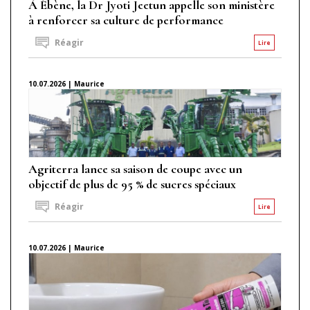
À Ébène, la Dr Jyoti Jeetun appelle son ministère
à renforcer sa culture de performance
Réagir
Lire
10.07.2026 | Maurice
Agriterra lance sa saison de coupe avec un
objectif de plus de 95 % de sucres spéciaux
Réagir
Lire
10.07.2026 | Maurice