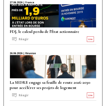
27.06.2026 | France
FDJ, le calcul perdu de l'État actionnaire
Réagir
Lire
26.06.2026 | Réunion
La SEDRE engage sa feuille de route 2026-2030
pour accélérer ses projets de logement
Réagir
Lire