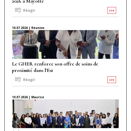
2026 à Mayotte
Réagir
Lire
10.07.2026 | Réunion
Le GHER renforce son offre de soins de
proximité dans l'Est
Réagir
Lire
10.07.2026 | Maurice