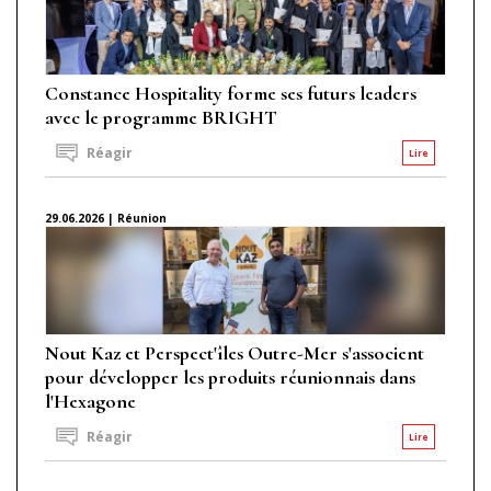
Constance Hospitality forme ses futurs leaders
avec le programme BRIGHT
Réagir
Lire
29.06.2026 | Réunion
Nout Kaz et Perspect'îles Outre-Mer s'associent
pour développer les produits réunionnais dans
l'Hexagone
Réagir
Lire