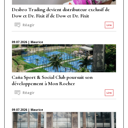
Desbro Trading devient distributeur exclusif de
Dow et Dr. Fixit if de Dow et Dr. Fixit
Réagir
Lire
09.07.2026 | Maurice
Caña Sport & Social Club poursuit son
développement à Mon Rocher
Réagir
Lire
09.07.2026 | Maurice