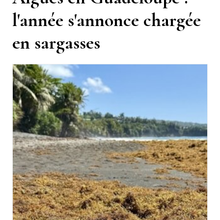
l'année s'annonce chargée
en sargasses