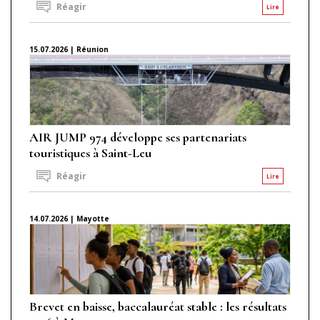
Réagir
Lire
15.07.2026 | Réunion
AIR JUMP 974 développe ses partenariats
touristiques à Saint-Leu
Réagir
Lire
14.07.2026 | Mayotte
Brevet en baisse, baccalauréat stable : les résultats