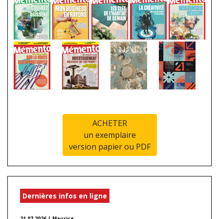
ACHETER
un exemplaire
version papier ou PDF
Dernières infos en ligne
21.07.2026 | Maurice