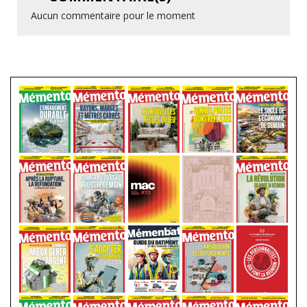
Aucun commentaire pour le moment