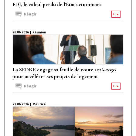
FDJ, le calcul perdu de l'État actionnaire
Réagir
Lire
26.06.2026 | Réunion
La SEDRE engage sa feuille de route 2026-2030
pour accélérer ses projets de logement
Réagir
Lire
22.06.2026 | Maurice