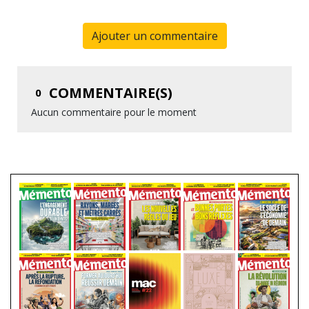
Ajouter un commentaire
COMMENTAIRE(S)
0
Aucun commentaire pour le moment