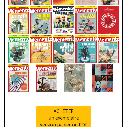
ACHETER
un exemplaire
version papier ou PDF