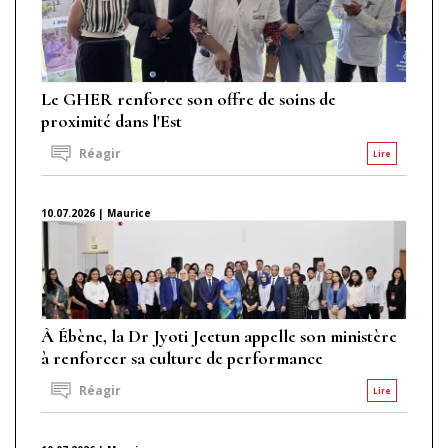
Le GHER renforce son offre de soins de
proximité dans l'Est
Réagir
Lire
10.07.2026 | Maurice
À Ébène, la Dr Jyoti Jeetun appelle son ministère
à renforcer sa culture de performance
Réagir
Lire