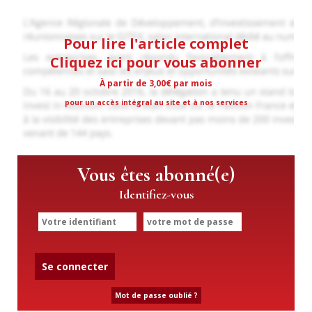
Pour lire l'article complet
Cliquez ici pour vous abonner
À partir de 3,00€ par mois
pour un accès intégral au site et à nos services
Vous êtes abonné(e)
Identifiez-vous
Se connecter
Mot de passe oublié ?