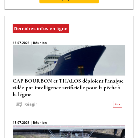
Dernières infos en ligne
15.07.2026 | Réunion
CAP BOURBON et THALOS déploient l'analyse
vidéo par intelligence artificielle pour la pêche à
la légine
Réagir
Lire
15.07.2026 | Réunion