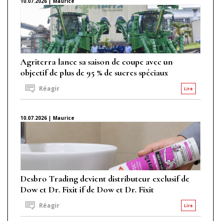
10.07.2026 | Maurice
Agriterra lance sa saison de coupe avec un
objectif de plus de 95 % de sucres spéciaux
Réagir
Lire
10.07.2026 | Maurice
Desbro Trading devient distributeur exclusif de
Dow et Dr. Fixit if de Dow et Dr. Fixit
Réagir
Lire