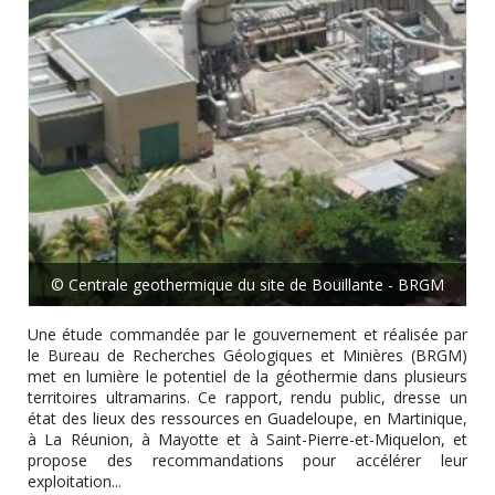
© Centrale geothermique du site de Bouillante - BRGM
Une étude commandée par le gouvernement et réalisée par
le Bureau de Recherches Géologiques et Minières (BRGM)
met en lumière le potentiel de la géothermie dans plusieurs
territoires ultramarins. Ce rapport, rendu public, dresse un
état des lieux des ressources en Guadeloupe, en Martinique,
à La Réunion, à Mayotte et à Saint-Pierre-et-Miquelon, et
propose des recommandations pour accélérer leur
exploitation...