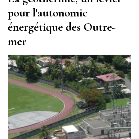
pour l'autonomie
énergétique des Outre-
mer