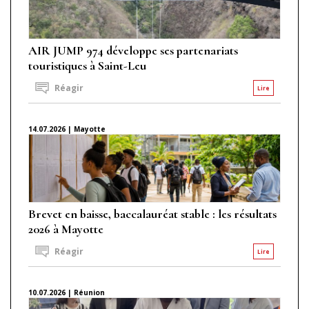
AIR JUMP 974 développe ses partenariats
touristiques à Saint-Leu
Réagir
Lire
14.07.2026 | Mayotte
Brevet en baisse, baccalauréat stable : les résultats
2026 à Mayotte
Réagir
Lire
10.07.2026 | Réunion