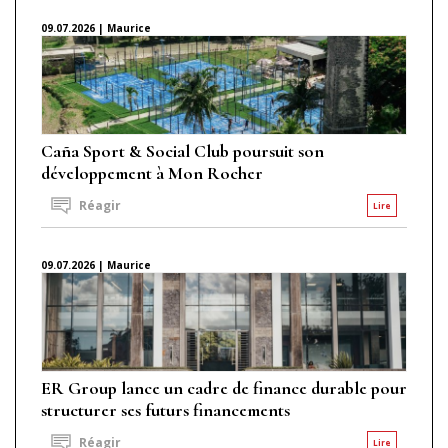
09.07.2026 | Maurice
Caña Sport & Social Club poursuit son
développement à Mon Rocher
Réagir
Lire
09.07.2026 | Maurice
ER Group lance un cadre de finance durable pour
structurer ses futurs financements
Réagir
Lire