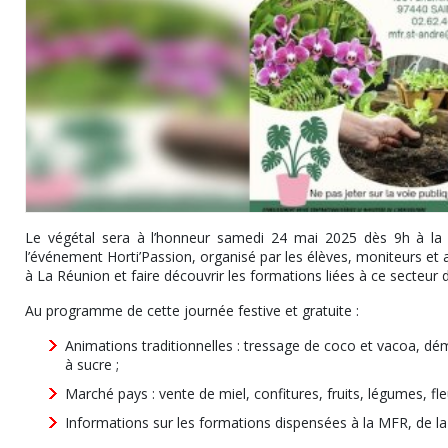
Le végétal sera à l’honneur samedi 24 mai 2025 dès 9h à la M
l’événement Horti’Passion, organisé par les élèves, moniteurs et adm
à La Réunion et faire découvrir les formations liées à ce secteur
Au programme de cette journée festive et gratuite :
Animations traditionnelles : tressage de coco et vacoa, dé
à sucre ;
Marché pays : vente de miel, confitures, fruits, légumes, fl
Informations sur les formations dispensées à la MFR, de la