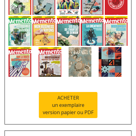
ACHETER
un exemplaire
version papier ou PDF