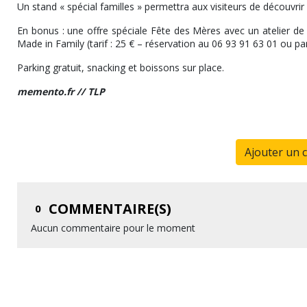
Un stand « spécial familles » permettra aux visiteurs de découvrir 
En bonus : une offre spéciale Fête des Mères avec un atelier de
Made in Family (tarif : 25 € – réservation au 06 93 91 63 01 ou pa
Parking gratuit, snacking et boissons sur place.
memento.fr // TLP
Ajouter un 
COMMENTAIRE(S)
0
Aucun commentaire pour le moment