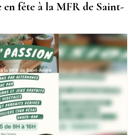
re en fête à la MFR de Saint-