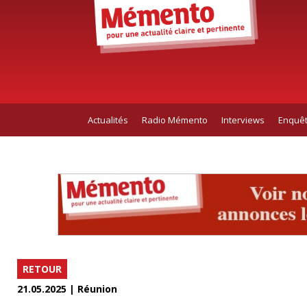
Actualités
Radio Mémento
Interviews
Enquê
RETOUR
21.05.2025 | Réunion