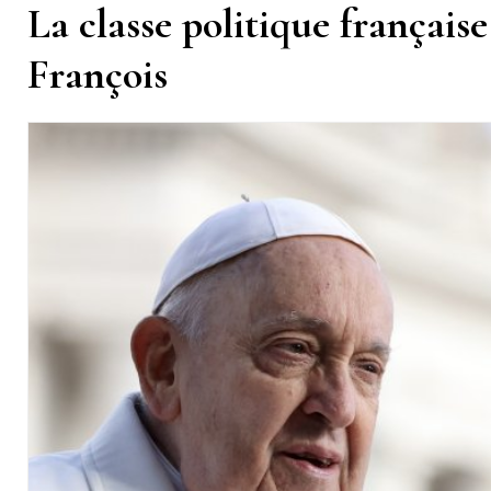
La classe politique françai
François