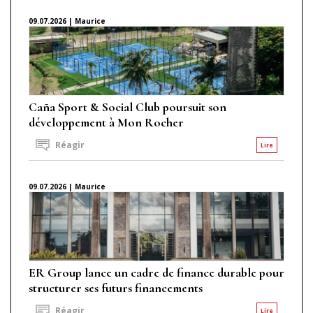
09.07.2026 | Maurice
Caña Sport & Social Club poursuit son
développement à Mon Rocher
Réagir
Lire
09.07.2026 | Maurice
ER Group lance un cadre de finance durable pour
structurer ses futurs financements
Réagir
Lire