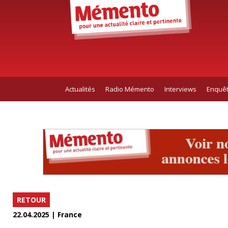
Actualités
Radio Mémento
Interviews
Enquê
RETOUR
22.04.2025 | France