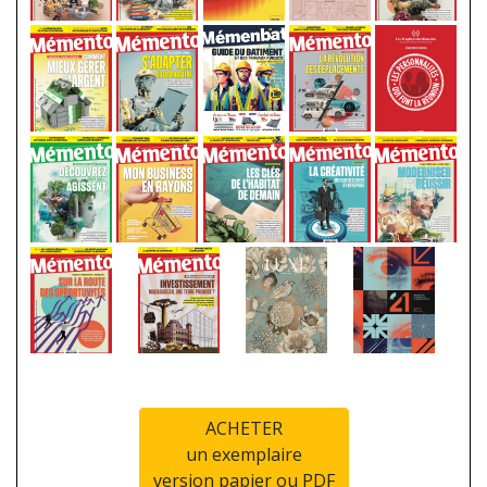
ACHETER
un exemplaire
version papier ou PDF