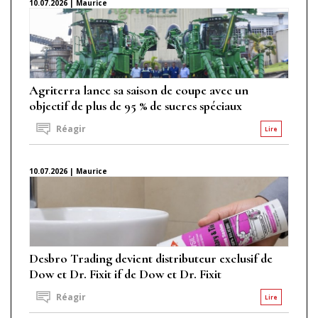
10.07.2026 | Maurice
Agriterra lance sa saison de coupe avec un
objectif de plus de 95 % de sucres spéciaux
Réagir
Lire
10.07.2026 | Maurice
Desbro Trading devient distributeur exclusif de
Dow et Dr. Fixit if de Dow et Dr. Fixit
Réagir
Lire