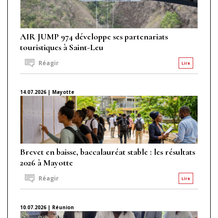
AIR JUMP 974 développe ses partenariats
touristiques à Saint-Leu
Réagir
Lire
14.07.2026 | Mayotte
Brevet en baisse, baccalauréat stable : les résultats
2026 à Mayotte
Réagir
Lire
10.07.2026 | Réunion