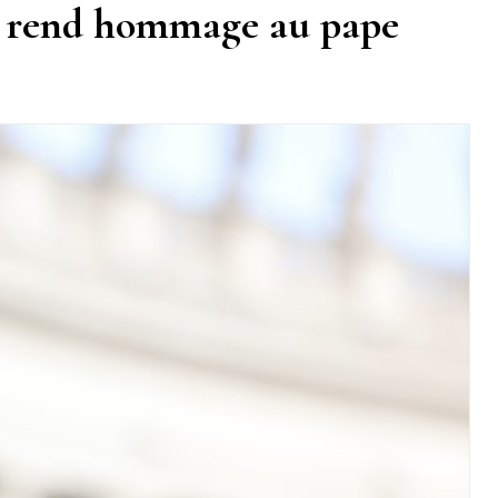
se rend hommage au pape